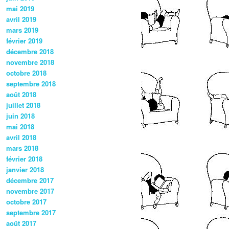
mai 2019
avril 2019
mars 2019
février 2019
décembre 2018
novembre 2018
octobre 2018
septembre 2018
août 2018
juillet 2018
juin 2018
mai 2018
avril 2018
mars 2018
février 2018
janvier 2018
décembre 2017
novembre 2017
octobre 2017
septembre 2017
août 2017