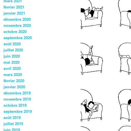
mars 2021
février 2021
janvier 2021
décembre 2020
novembre 2020
octobre 2020
septembre 2020
août 2020
juillet 2020
juin 2020
mai 2020
avril 2020
mars 2020
février 2020
janvier 2020
décembre 2019
novembre 2019
octobre 2019
septembre 2019
août 2019
juillet 2019
juin 2019