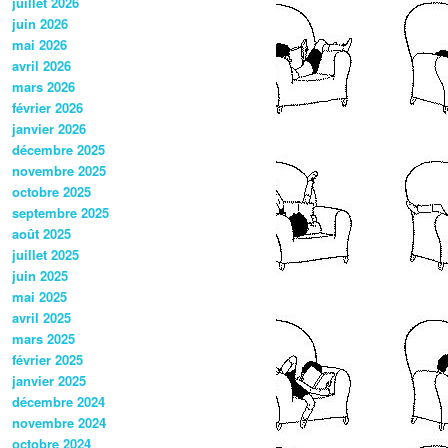
juillet 2026
juin 2026
mai 2026
avril 2026
mars 2026
février 2026
janvier 2026
décembre 2025
novembre 2025
octobre 2025
septembre 2025
août 2025
juillet 2025
juin 2025
mai 2025
avril 2025
mars 2025
février 2025
janvier 2025
décembre 2024
novembre 2024
octobre 2024