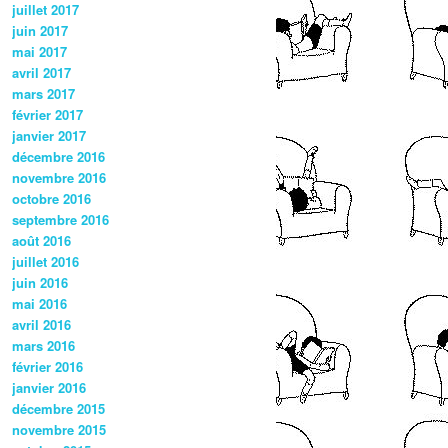
juillet 2017
juin 2017
mai 2017
avril 2017
mars 2017
février 2017
janvier 2017
décembre 2016
novembre 2016
octobre 2016
septembre 2016
août 2016
juillet 2016
juin 2016
mai 2016
avril 2016
mars 2016
février 2016
janvier 2016
décembre 2015
novembre 2015