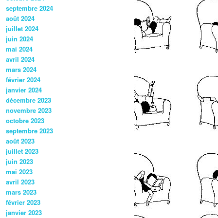
septembre 2024
août 2024
juillet 2024
juin 2024
mai 2024
avril 2024
mars 2024
février 2024
janvier 2024
décembre 2023
novembre 2023
octobre 2023
septembre 2023
août 2023
juillet 2023
juin 2023
mai 2023
avril 2023
mars 2023
février 2023
janvier 2023