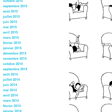
octobre 2015
septembre 2015
août 2015
juillet 2015
juin 2015
mai 2015
avril 2015
mars 2015
février 2015
janvier 2015
décembre 2014
novembre 2014
octobre 2014
septembre 2014
août 2014
juillet 2014
juin 2014
mai 2014
avril 2014
mars 2014
février 2014
janvier 2014