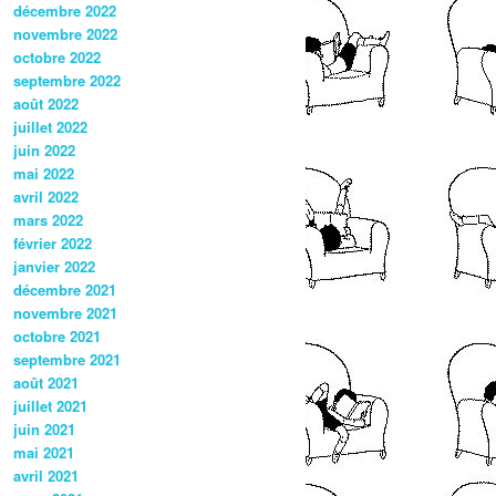
décembre 2022
novembre 2022
octobre 2022
septembre 2022
août 2022
juillet 2022
juin 2022
mai 2022
avril 2022
mars 2022
février 2022
janvier 2022
décembre 2021
novembre 2021
octobre 2021
septembre 2021
août 2021
juillet 2021
juin 2021
mai 2021
avril 2021