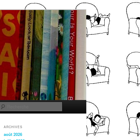
Recherche
ARCHIVES
août 2026