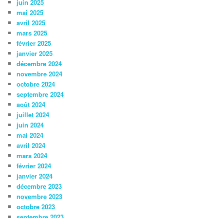
juin 2025
mai 2025
avril 2025
mars 2025
février 2025
janvier 2025
décembre 2024
novembre 2024
octobre 2024
septembre 2024
août 2024
juillet 2024
juin 2024
mai 2024
avril 2024
mars 2024
février 2024
janvier 2024
décembre 2023
novembre 2023
octobre 2023
septembre 2023