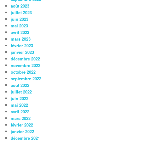
août 2023
juillet 2023
juin 2023
mai 2023
avril 2023
mars 2023
février 2023
janvier 2023
décembre 2022
novembre 2022
octobre 2022
septembre 2022
août 2022
juillet 2022
juin 2022
mai 2022
avril 2022
mars 2022
février 2022
janvier 2022
décembre 2021