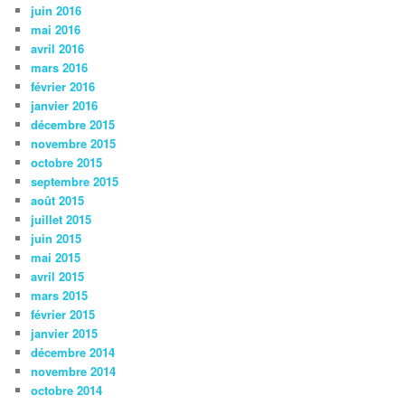
juin 2016
mai 2016
avril 2016
mars 2016
février 2016
janvier 2016
décembre 2015
novembre 2015
octobre 2015
septembre 2015
août 2015
juillet 2015
juin 2015
mai 2015
avril 2015
mars 2015
février 2015
janvier 2015
décembre 2014
novembre 2014
octobre 2014