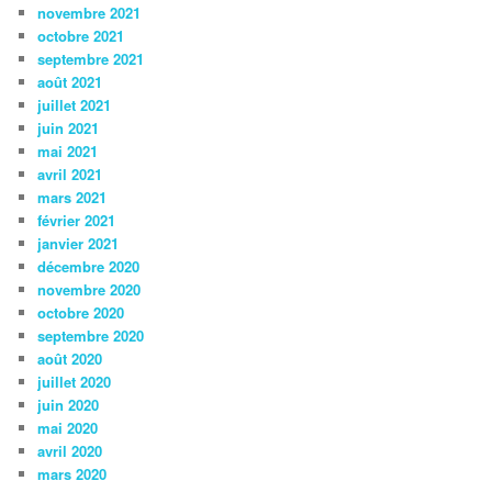
novembre 2021
octobre 2021
septembre 2021
août 2021
juillet 2021
juin 2021
mai 2021
avril 2021
mars 2021
février 2021
janvier 2021
décembre 2020
novembre 2020
octobre 2020
septembre 2020
août 2020
juillet 2020
juin 2020
mai 2020
avril 2020
mars 2020