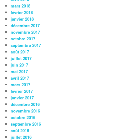
mars 2018
février 2018
janvier 2018
décembre 2017
novembre 2017
octobre 2017
septembre 2017
août 2017
juillet 2017
juin 2017
mai 2017
avril 2017
mars 2017
février 2017
janvier 2017
décembre 2016
novembre 2016
octobre 2016
septembre 2016
août 2016
juillet 2016