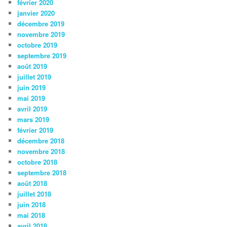
février 2020
janvier 2020
décembre 2019
novembre 2019
octobre 2019
septembre 2019
août 2019
juillet 2019
juin 2019
mai 2019
avril 2019
mars 2019
février 2019
décembre 2018
novembre 2018
octobre 2018
septembre 2018
août 2018
juillet 2018
juin 2018
mai 2018
avril 2018