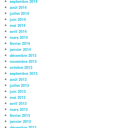
septembre 2014
août 2014
juillet 2014
juin 2014
mai 2014
avril 2014
mars 2014
février 2014
janvier 2014
décembre 2013
novembre 2013
octobre 2013
septembre 2013
août 2013
juillet 2013
juin 2013
mai 2013
avril 2013
mars 2013
février 2013
janvier 2013
décembre 2012