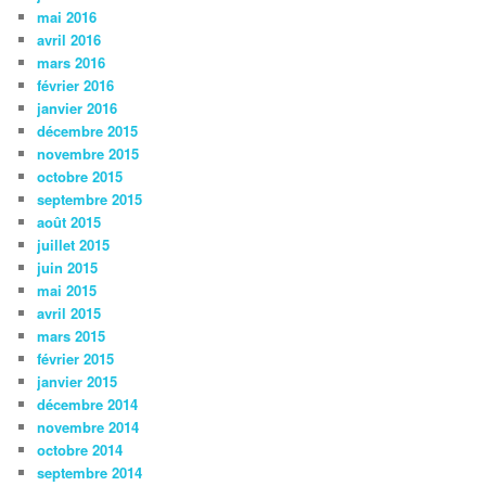
mai 2016
avril 2016
mars 2016
février 2016
janvier 2016
décembre 2015
novembre 2015
octobre 2015
septembre 2015
août 2015
juillet 2015
juin 2015
mai 2015
avril 2015
mars 2015
février 2015
janvier 2015
décembre 2014
novembre 2014
octobre 2014
septembre 2014