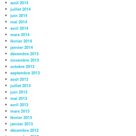
août 2014
juillet 2014
juin 2014
mai 2014
avril 2014
mars 2014
février 2014
janvier 2014
décembre 2013
novembre 2013
octobre 2013
septembre 2013
août 2013
juillet 2013
juin 2013
mai 2013
avril 2013
mars 2013
février 2013
janvier 2013
décembre 2012