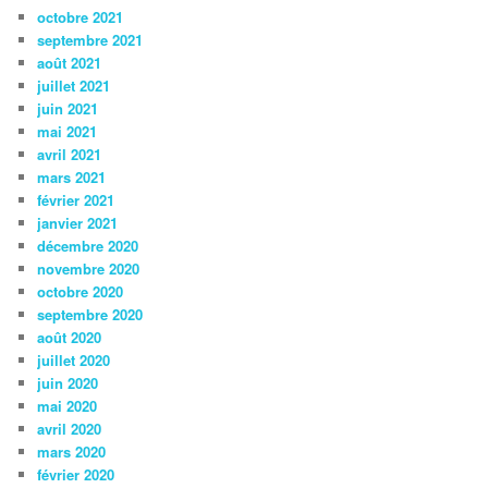
octobre 2021
septembre 2021
août 2021
juillet 2021
juin 2021
mai 2021
avril 2021
mars 2021
février 2021
janvier 2021
décembre 2020
novembre 2020
octobre 2020
septembre 2020
août 2020
juillet 2020
juin 2020
mai 2020
avril 2020
mars 2020
février 2020