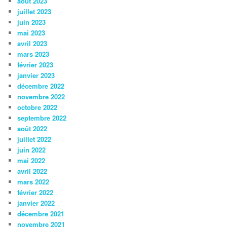
août 2023
juillet 2023
juin 2023
mai 2023
avril 2023
mars 2023
février 2023
janvier 2023
décembre 2022
novembre 2022
octobre 2022
septembre 2022
août 2022
juillet 2022
juin 2022
mai 2022
avril 2022
mars 2022
février 2022
janvier 2022
décembre 2021
novembre 2021