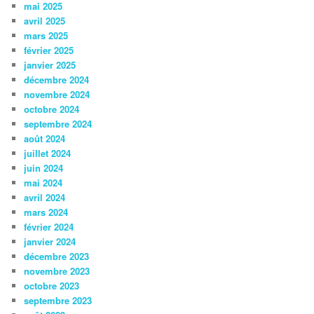
mai 2025
avril 2025
mars 2025
février 2025
janvier 2025
décembre 2024
novembre 2024
octobre 2024
septembre 2024
août 2024
juillet 2024
juin 2024
mai 2024
avril 2024
mars 2024
février 2024
janvier 2024
décembre 2023
novembre 2023
octobre 2023
septembre 2023