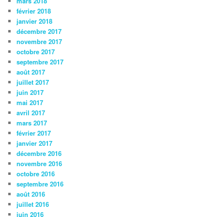
mars 2018
février 2018
janvier 2018
décembre 2017
novembre 2017
octobre 2017
septembre 2017
août 2017
juillet 2017
juin 2017
mai 2017
avril 2017
mars 2017
février 2017
janvier 2017
décembre 2016
novembre 2016
octobre 2016
septembre 2016
août 2016
juillet 2016
juin 2016