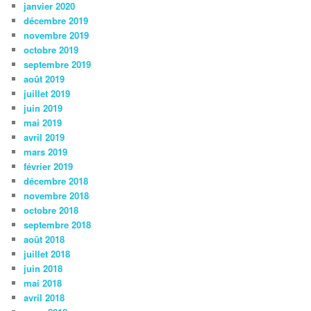
janvier 2020
décembre 2019
novembre 2019
octobre 2019
septembre 2019
août 2019
juillet 2019
juin 2019
mai 2019
avril 2019
mars 2019
février 2019
décembre 2018
novembre 2018
octobre 2018
septembre 2018
août 2018
juillet 2018
juin 2018
mai 2018
avril 2018