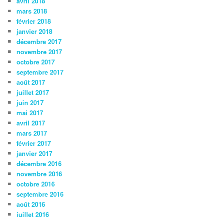
avril 2018
mars 2018
février 2018
janvier 2018
décembre 2017
novembre 2017
octobre 2017
septembre 2017
août 2017
juillet 2017
juin 2017
mai 2017
avril 2017
mars 2017
février 2017
janvier 2017
décembre 2016
novembre 2016
octobre 2016
septembre 2016
août 2016
juillet 2016