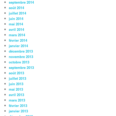
septembre 2014
août 2014
juillet 2014
juin 2014
mai 2014
avril 2014
mars 2014
février 2014
janvier 2014
décembre 2013
novembre 2013
octobre 2013
septembre 2013
août 2013
juillet 2013
juin 2013
mai 2013
avril 2013
mars 2013
février 2013
janvier 2013