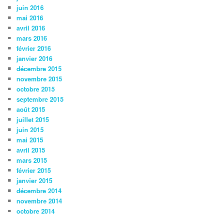
juin 2016
mai 2016
avril 2016
mars 2016
février 2016
janvier 2016
décembre 2015
novembre 2015
octobre 2015
septembre 2015
août 2015
juillet 2015
juin 2015
mai 2015
avril 2015
mars 2015
février 2015
janvier 2015
décembre 2014
novembre 2014
octobre 2014