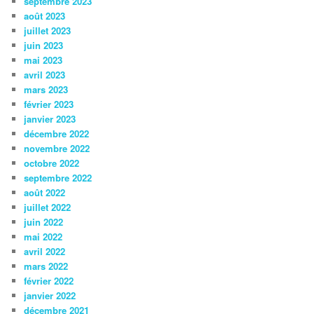
septembre 2023
août 2023
juillet 2023
juin 2023
mai 2023
avril 2023
mars 2023
février 2023
janvier 2023
décembre 2022
novembre 2022
octobre 2022
septembre 2022
août 2022
juillet 2022
juin 2022
mai 2022
avril 2022
mars 2022
février 2022
janvier 2022
décembre 2021