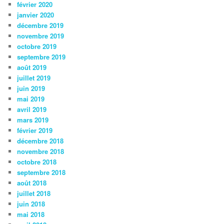
février 2020
janvier 2020
décembre 2019
novembre 2019
octobre 2019
septembre 2019
août 2019
juillet 2019
juin 2019
mai 2019
avril 2019
mars 2019
février 2019
décembre 2018
novembre 2018
octobre 2018
septembre 2018
août 2018
juillet 2018
juin 2018
mai 2018