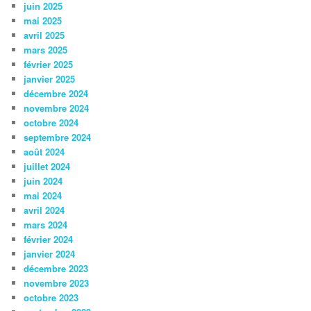
juin 2025
mai 2025
avril 2025
mars 2025
février 2025
janvier 2025
décembre 2024
novembre 2024
octobre 2024
septembre 2024
août 2024
juillet 2024
juin 2024
mai 2024
avril 2024
mars 2024
février 2024
janvier 2024
décembre 2023
novembre 2023
octobre 2023