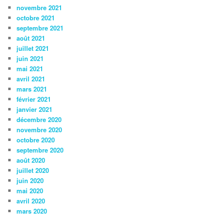
novembre 2021
octobre 2021
septembre 2021
août 2021
juillet 2021
juin 2021
mai 2021
avril 2021
mars 2021
février 2021
janvier 2021
décembre 2020
novembre 2020
octobre 2020
septembre 2020
août 2020
juillet 2020
juin 2020
mai 2020
avril 2020
mars 2020