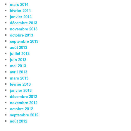
mars 2014
février 2014
janvier 2014
décembre 2013
novembre 2013
octobre 2013
septembre 2013
août 2013
juillet 2013
juin 2013
mai 2013
avril 2013
mars 2013
février 2013
janvier 2013
décembre 2012
novembre 2012
octobre 2012
septembre 2012
août 2012