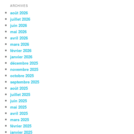
ARCHIVES
août 2026
juillet 2026
juin 2026
mai 2026
avril 2026
mars 2026
février 2026
janvier 2026
décembre 2025
novembre 2025
octobre 2025
septembre 2025
août 2025
juillet 2025
juin 2025
mai 2025
avril 2025
mars 2025
février 2025
janvier 2025