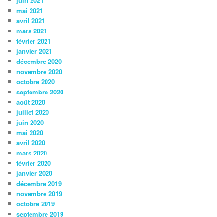
juin 2021
mai 2021
avril 2021
mars 2021
février 2021
janvier 2021
décembre 2020
novembre 2020
octobre 2020
septembre 2020
août 2020
juillet 2020
juin 2020
mai 2020
avril 2020
mars 2020
février 2020
janvier 2020
décembre 2019
novembre 2019
octobre 2019
septembre 2019