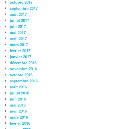
octobre 2017
septembre 2017
août 2017
juillet 2017
juin 2017
mai 2017
avril 2017
mars 2017
février 2017
janvier 2017
décembre 2016
novembre 2016
octobre 2016
septembre 2016
août 2016
juillet 2016
juin 2016
mai 2016
avril 2016
mars 2016
février 2016