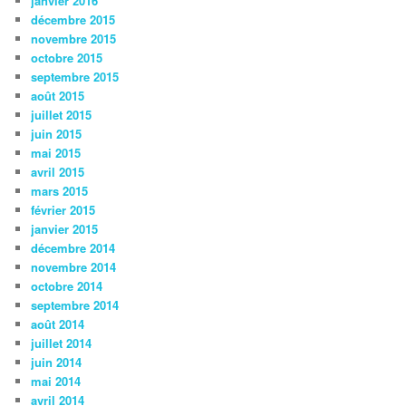
janvier 2016
décembre 2015
novembre 2015
octobre 2015
septembre 2015
août 2015
juillet 2015
juin 2015
mai 2015
avril 2015
mars 2015
février 2015
janvier 2015
décembre 2014
novembre 2014
octobre 2014
septembre 2014
août 2014
juillet 2014
juin 2014
mai 2014
avril 2014