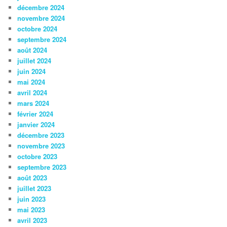
décembre 2024
novembre 2024
octobre 2024
septembre 2024
août 2024
juillet 2024
juin 2024
mai 2024
avril 2024
mars 2024
février 2024
janvier 2024
décembre 2023
novembre 2023
octobre 2023
septembre 2023
août 2023
juillet 2023
juin 2023
mai 2023
avril 2023