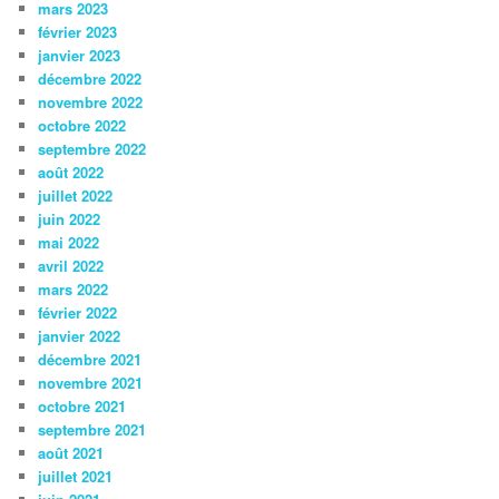
mars 2023
février 2023
janvier 2023
décembre 2022
novembre 2022
octobre 2022
septembre 2022
août 2022
juillet 2022
juin 2022
mai 2022
avril 2022
mars 2022
février 2022
janvier 2022
décembre 2021
novembre 2021
octobre 2021
septembre 2021
août 2021
juillet 2021