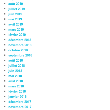
août 2019
juillet 2019
juin 2019
mai 2019
avril 2019
mars 2019
février 2019
décembre 2018
novembre 2018
octobre 2018
septembre 2018
août 2018
juillet 2018
juin 2018
mai 2018
avril 2018
mars 2018
février 2018
janvier 2018
décembre 2017
novembre 2017