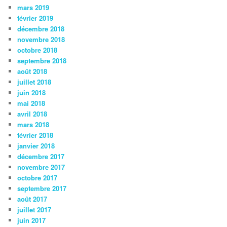
mars 2019
février 2019
décembre 2018
novembre 2018
octobre 2018
septembre 2018
août 2018
juillet 2018
juin 2018
mai 2018
avril 2018
mars 2018
février 2018
janvier 2018
décembre 2017
novembre 2017
octobre 2017
septembre 2017
août 2017
juillet 2017
juin 2017