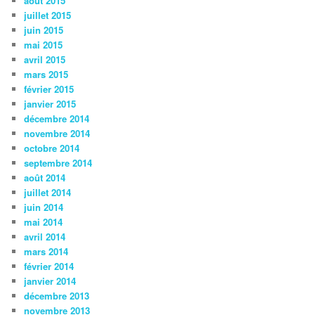
août 2015
juillet 2015
juin 2015
mai 2015
avril 2015
mars 2015
février 2015
janvier 2015
décembre 2014
novembre 2014
octobre 2014
septembre 2014
août 2014
juillet 2014
juin 2014
mai 2014
avril 2014
mars 2014
février 2014
janvier 2014
décembre 2013
novembre 2013