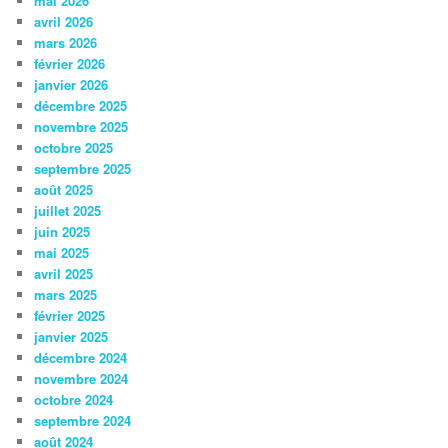
mai 2026
avril 2026
mars 2026
février 2026
janvier 2026
décembre 2025
novembre 2025
octobre 2025
septembre 2025
août 2025
juillet 2025
juin 2025
mai 2025
avril 2025
mars 2025
février 2025
janvier 2025
décembre 2024
novembre 2024
octobre 2024
septembre 2024
août 2024