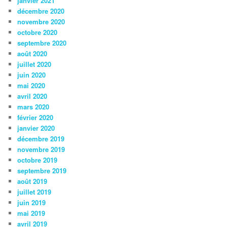
janvier 2021
décembre 2020
novembre 2020
octobre 2020
septembre 2020
août 2020
juillet 2020
juin 2020
mai 2020
avril 2020
mars 2020
février 2020
janvier 2020
décembre 2019
novembre 2019
octobre 2019
septembre 2019
août 2019
juillet 2019
juin 2019
mai 2019
avril 2019