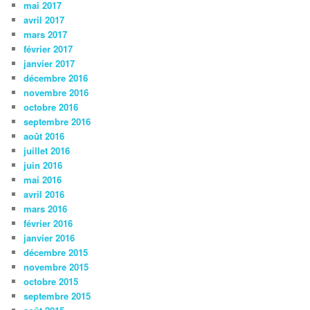
mai 2017
avril 2017
mars 2017
février 2017
janvier 2017
décembre 2016
novembre 2016
octobre 2016
septembre 2016
août 2016
juillet 2016
juin 2016
mai 2016
avril 2016
mars 2016
février 2016
janvier 2016
décembre 2015
novembre 2015
octobre 2015
septembre 2015