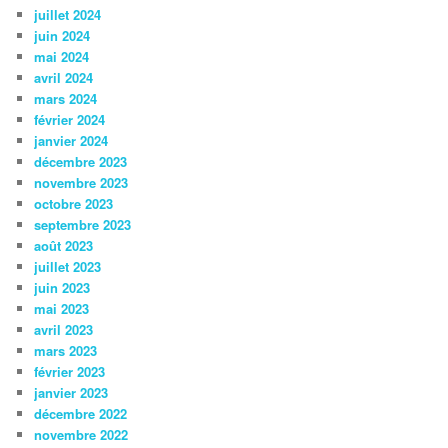
juillet 2024
juin 2024
mai 2024
avril 2024
mars 2024
février 2024
janvier 2024
décembre 2023
novembre 2023
octobre 2023
septembre 2023
août 2023
juillet 2023
juin 2023
mai 2023
avril 2023
mars 2023
février 2023
janvier 2023
décembre 2022
novembre 2022