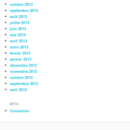
octobre 2013
septembre 2013
août 2013
juillet 2013
juin 2013
mai 2013
avril 2013
mars 2013
février 2013
janvier 2013
décembre 2012
novembre 2012
octobre 2012
septembre 2012
août 2012
MÉTA
Connexion