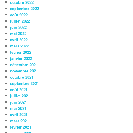
octobre 2022
septembre 2022
août 2022
juillet 2022
juin 2022
mai 2022
avril 2022
mars 2022
février 2022
janvier 2022
décembre 2021
novembre 2021
octobre 2021
septembre 2021
août 2021
juillet 2021
juin 2021
mai 2021
avril 2021
mars 2021
février 2021