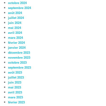
octobre 2024
septembre 2024
août 2024
juillet 2024
juin 2024
mai 2024
avril 2024
mars 2024
février 2024
janvier 2024
décembre 2023
novembre 2023
octobre 2023
septembre 2023
août 2023
juillet 2023
juin 2023
mai 2023
avril 2023
mars 2023
février 2023