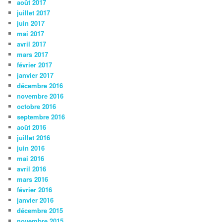
août 2017
juillet 2017
juin 2017
mai 2017
avril 2017
mars 2017
février 2017
janvier 2017
décembre 2016
novembre 2016
octobre 2016
septembre 2016
août 2016
juillet 2016
juin 2016
mai 2016
avril 2016
mars 2016
février 2016
janvier 2016
décembre 2015
novembre 2015