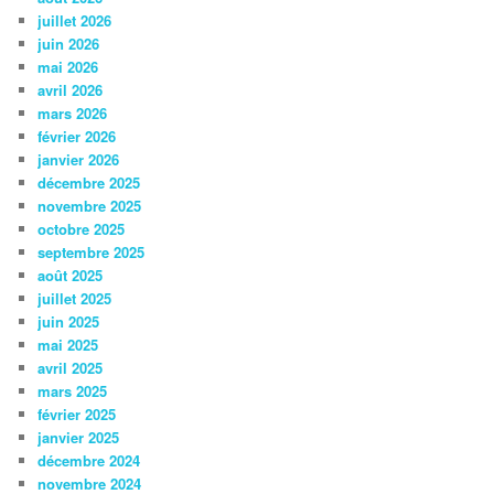
juillet 2026
juin 2026
mai 2026
avril 2026
mars 2026
février 2026
janvier 2026
décembre 2025
novembre 2025
octobre 2025
septembre 2025
août 2025
juillet 2025
juin 2025
mai 2025
avril 2025
mars 2025
février 2025
janvier 2025
décembre 2024
novembre 2024