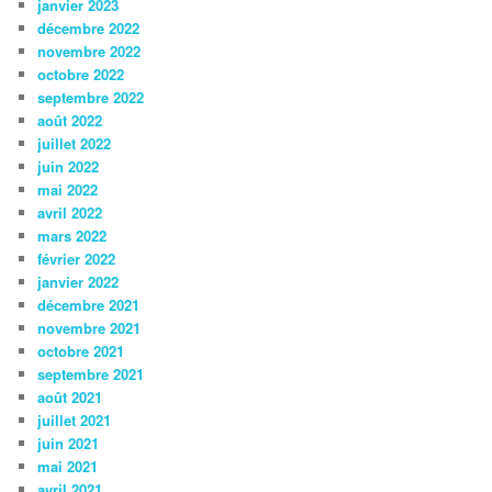
janvier 2023
décembre 2022
novembre 2022
octobre 2022
septembre 2022
août 2022
juillet 2022
juin 2022
mai 2022
avril 2022
mars 2022
février 2022
janvier 2022
décembre 2021
novembre 2021
octobre 2021
septembre 2021
août 2021
juillet 2021
juin 2021
mai 2021
avril 2021