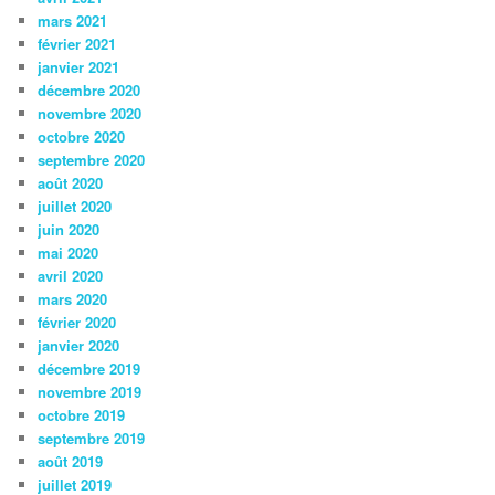
mars 2021
février 2021
janvier 2021
décembre 2020
novembre 2020
octobre 2020
septembre 2020
août 2020
juillet 2020
juin 2020
mai 2020
avril 2020
mars 2020
février 2020
janvier 2020
décembre 2019
novembre 2019
octobre 2019
septembre 2019
août 2019
juillet 2019