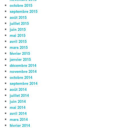
octobre 2015
septembre 2015
août 2015
juillet 2015
juin 2015
mai 2015
avril 2015
mars 2015
février 2015
janvier 2015
décembre 2014
novembre 2014
octobre 2014
septembre 2014
août 2014
juillet 2014
juin 2014
mai 2014
avril 2014
mars 2014
février 2014