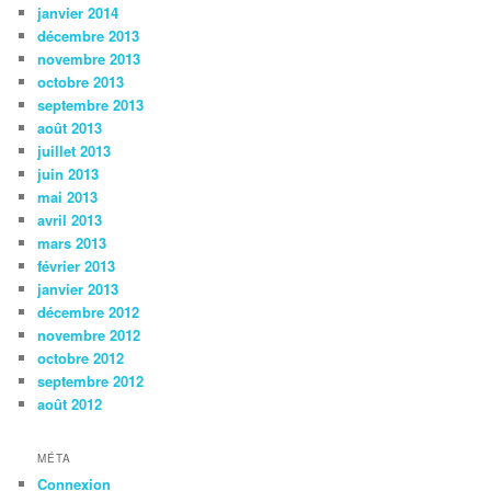
janvier 2014
décembre 2013
novembre 2013
octobre 2013
septembre 2013
août 2013
juillet 2013
juin 2013
mai 2013
avril 2013
mars 2013
février 2013
janvier 2013
décembre 2012
novembre 2012
octobre 2012
septembre 2012
août 2012
MÉTA
Connexion