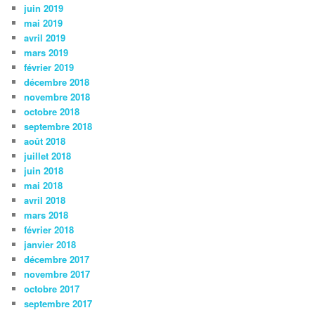
juin 2019
mai 2019
avril 2019
mars 2019
février 2019
décembre 2018
novembre 2018
octobre 2018
septembre 2018
août 2018
juillet 2018
juin 2018
mai 2018
avril 2018
mars 2018
février 2018
janvier 2018
décembre 2017
novembre 2017
octobre 2017
septembre 2017