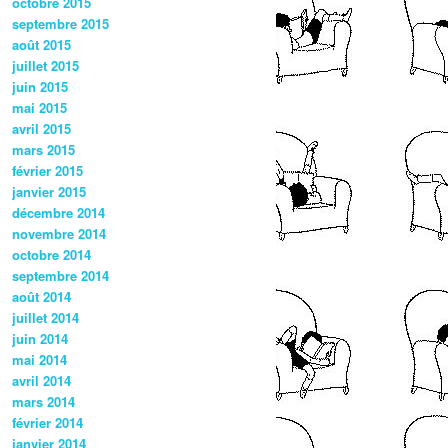
octobre 2015
septembre 2015
août 2015
juillet 2015
juin 2015
mai 2015
avril 2015
mars 2015
février 2015
janvier 2015
décembre 2014
novembre 2014
octobre 2014
septembre 2014
août 2014
juillet 2014
juin 2014
mai 2014
avril 2014
mars 2014
février 2014
janvier 2014