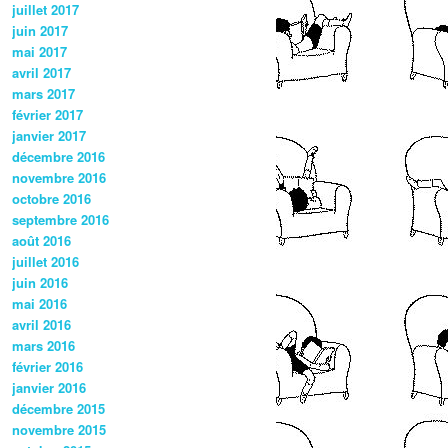
juillet 2017
juin 2017
mai 2017
avril 2017
mars 2017
février 2017
janvier 2017
décembre 2016
novembre 2016
octobre 2016
septembre 2016
août 2016
juillet 2016
juin 2016
mai 2016
avril 2016
mars 2016
février 2016
janvier 2016
décembre 2015
novembre 2015