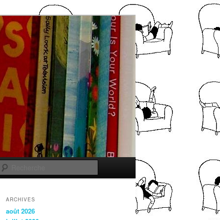
Recherche
ARCHIVES
août 2026