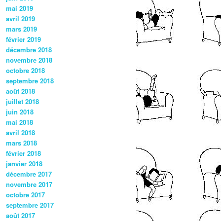
mai 2019
avril 2019
mars 2019
février 2019
décembre 2018
novembre 2018
octobre 2018
septembre 2018
août 2018
juillet 2018
juin 2018
mai 2018
avril 2018
mars 2018
février 2018
janvier 2018
décembre 2017
novembre 2017
octobre 2017
septembre 2017
août 2017