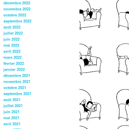
décembre 2022
novembre 2022
octobre 2022
septembre 2022
août 2022
juillet 2022
juin 2022
mai 2022
avril 2022
mars 2022
février 2022
janvier 2022
décembre 2021
novembre 2021
octobre 2021
septembre 2021
août 2021
juillet 2021
juin 2021
mai 2021
avril 2021