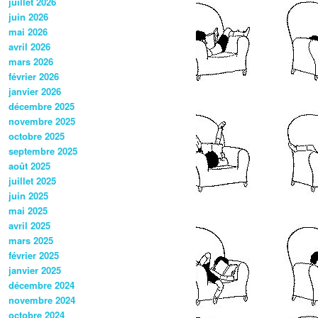
juillet 2026
juin 2026
mai 2026
avril 2026
mars 2026
février 2026
janvier 2026
décembre 2025
novembre 2025
octobre 2025
septembre 2025
août 2025
juillet 2025
juin 2025
mai 2025
avril 2025
mars 2025
février 2025
janvier 2025
décembre 2024
novembre 2024
octobre 2024