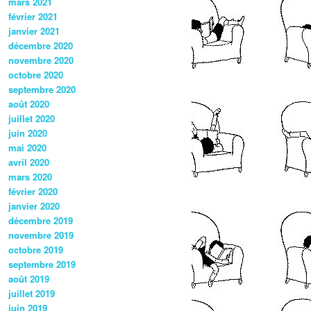
mars 2021
février 2021
janvier 2021
décembre 2020
novembre 2020
octobre 2020
septembre 2020
août 2020
juillet 2020
juin 2020
mai 2020
avril 2020
mars 2020
février 2020
janvier 2020
décembre 2019
novembre 2019
octobre 2019
septembre 2019
août 2019
juillet 2019
juin 2019