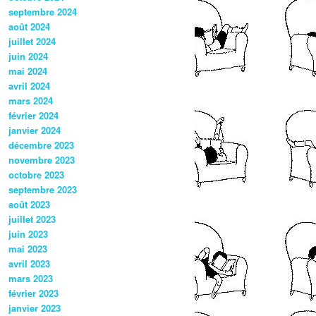
septembre 2024
août 2024
juillet 2024
juin 2024
mai 2024
avril 2024
mars 2024
février 2024
janvier 2024
décembre 2023
novembre 2023
octobre 2023
septembre 2023
août 2023
juillet 2023
juin 2023
mai 2023
avril 2023
mars 2023
février 2023
janvier 2023