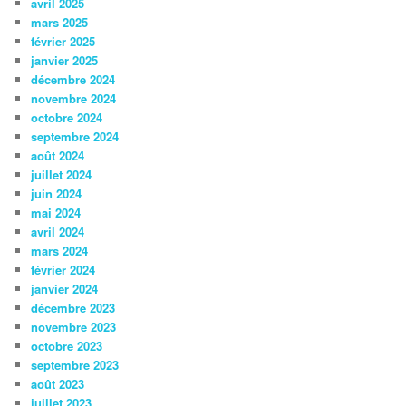
avril 2025
mars 2025
février 2025
janvier 2025
décembre 2024
novembre 2024
octobre 2024
septembre 2024
août 2024
juillet 2024
juin 2024
mai 2024
avril 2024
mars 2024
février 2024
janvier 2024
décembre 2023
novembre 2023
octobre 2023
septembre 2023
août 2023
juillet 2023