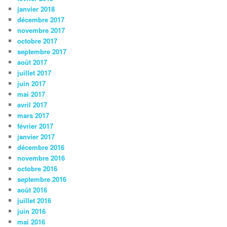
janvier 2018
décembre 2017
novembre 2017
octobre 2017
septembre 2017
août 2017
juillet 2017
juin 2017
mai 2017
avril 2017
mars 2017
février 2017
janvier 2017
décembre 2016
novembre 2016
octobre 2016
septembre 2016
août 2016
juillet 2016
juin 2016
mai 2016