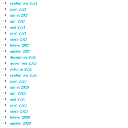
septembre 2021
août 2021
juillet 2021
juin 2021
mai 2021
avril 2021
mars 2021
février 2021
janvier 2021
décembre 2020
novembre 2020
octobre 2020
septembre 2020
août 2020
juillet 2020
juin 2020
mai 2020
avril 2020
mars 2020
février 2020
janvier 2020