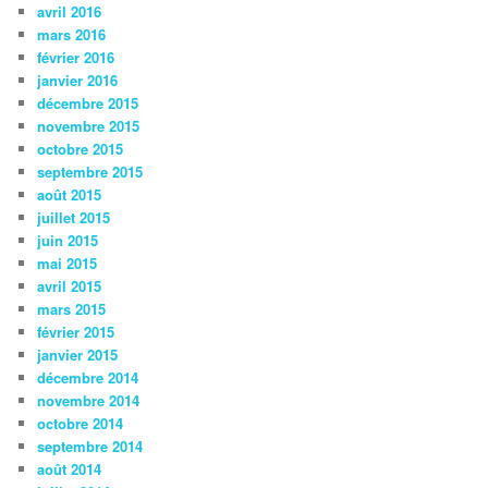
avril 2016
mars 2016
février 2016
janvier 2016
décembre 2015
novembre 2015
octobre 2015
septembre 2015
août 2015
juillet 2015
juin 2015
mai 2015
avril 2015
mars 2015
février 2015
janvier 2015
décembre 2014
novembre 2014
octobre 2014
septembre 2014
août 2014