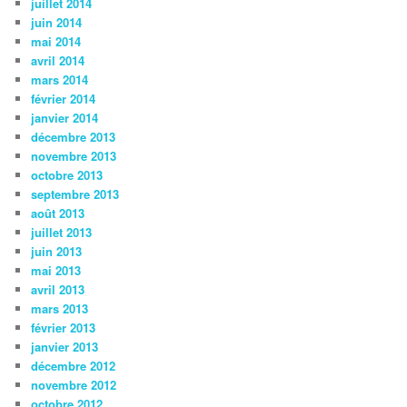
juillet 2014
juin 2014
mai 2014
avril 2014
mars 2014
février 2014
janvier 2014
décembre 2013
novembre 2013
octobre 2013
septembre 2013
août 2013
juillet 2013
juin 2013
mai 2013
avril 2013
mars 2013
février 2013
janvier 2013
décembre 2012
novembre 2012
octobre 2012