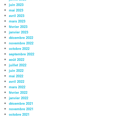
juin 2023
mai 2023
avril 2023
mars 2023
février 2023
janvier 2023
décembre 2022
novembre 2022
octobre 2022
septembre 2022
août 2022
juillet 2022
juin 2022
mai 2022
avril 2022
mars 2022
février 2022
janvier 2022
décembre 2021
novembre 2021
octobre 2021