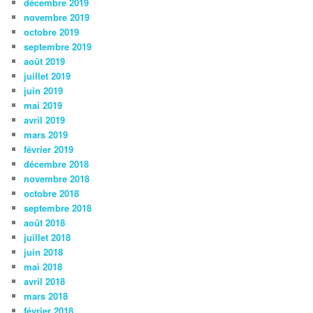
décembre 2019
novembre 2019
octobre 2019
septembre 2019
août 2019
juillet 2019
juin 2019
mai 2019
avril 2019
mars 2019
février 2019
décembre 2018
novembre 2018
octobre 2018
septembre 2018
août 2018
juillet 2018
juin 2018
mai 2018
avril 2018
mars 2018
février 2018