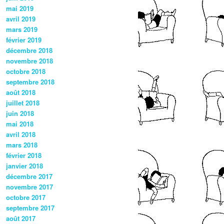
mai 2019
avril 2019
mars 2019
février 2019
décembre 2018
novembre 2018
octobre 2018
septembre 2018
août 2018
juillet 2018
juin 2018
mai 2018
avril 2018
mars 2018
février 2018
janvier 2018
décembre 2017
novembre 2017
octobre 2017
septembre 2017
août 2017