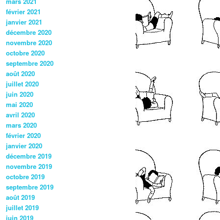
mars 2021
février 2021
janvier 2021
décembre 2020
novembre 2020
octobre 2020
septembre 2020
août 2020
juillet 2020
juin 2020
mai 2020
avril 2020
mars 2020
février 2020
janvier 2020
décembre 2019
novembre 2019
octobre 2019
septembre 2019
août 2019
juillet 2019
juin 2019