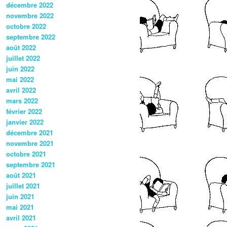
décembre 2022
novembre 2022
octobre 2022
septembre 2022
août 2022
juillet 2022
juin 2022
mai 2022
avril 2022
mars 2022
février 2022
janvier 2022
décembre 2021
novembre 2021
octobre 2021
septembre 2021
août 2021
juillet 2021
juin 2021
mai 2021
avril 2021