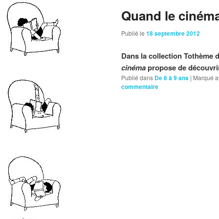
Quand le cinéma
Publié le
18 septembre 2012
Dans la collection Tothème d
cinéma
propose de découvrir 
Publié dans
De 6 à 9 ans
|
Marqué a
commentaire