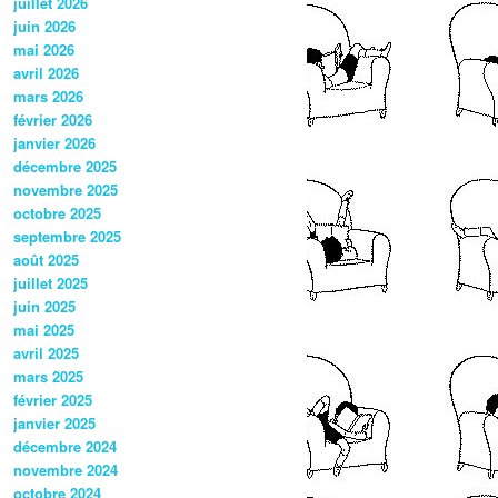
juillet 2026
juin 2026
mai 2026
avril 2026
mars 2026
février 2026
janvier 2026
décembre 2025
novembre 2025
octobre 2025
septembre 2025
août 2025
juillet 2025
juin 2025
mai 2025
avril 2025
mars 2025
février 2025
janvier 2025
décembre 2024
novembre 2024
octobre 2024