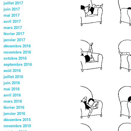
juillet 2017
juin 2017
mai 2017
avril 2017
mars 2017
février 2017
janvier 2017
décembre 2016
novembre 2016
octobre 2016
septembre 2016
août 2016
juillet 2016
juin 2016
mai 2016
avril 2016
mars 2016
février 2016
janvier 2016
décembre 2015
novembre 2015