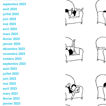
septembre 2024
août 2024
juillet 2024
juin 2024
mai 2024
avril 2024
mars 2024
février 2024
janvier 2024
décembre 2023
novembre 2023
octobre 2023
septembre 2023
août 2023
juillet 2023
juin 2023
mai 2023
avril 2023
mars 2023
février 2023
janvier 2023