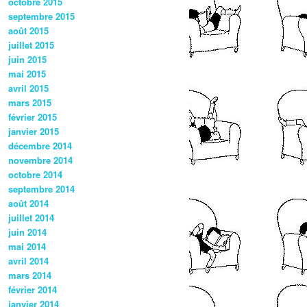
octobre 2015
septembre 2015
août 2015
juillet 2015
juin 2015
mai 2015
avril 2015
mars 2015
février 2015
janvier 2015
décembre 2014
novembre 2014
octobre 2014
septembre 2014
août 2014
juillet 2014
juin 2014
mai 2014
avril 2014
mars 2014
février 2014
janvier 2014