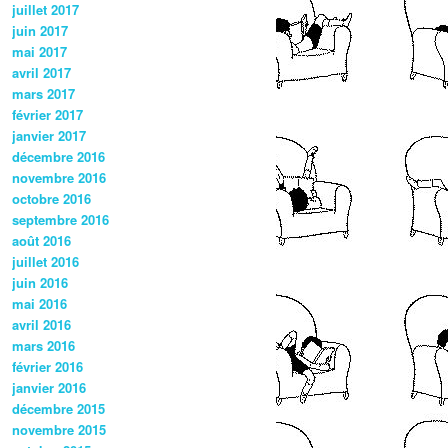
juillet 2017
juin 2017
mai 2017
avril 2017
mars 2017
février 2017
janvier 2017
décembre 2016
novembre 2016
octobre 2016
septembre 2016
août 2016
juillet 2016
juin 2016
mai 2016
avril 2016
mars 2016
février 2016
janvier 2016
décembre 2015
novembre 2015