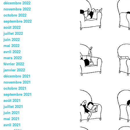
décembre 2022
novembre 2022
octobre 2022
septembre 2022
août 2022
juillet 2022
juin 2022
mai 2022
avril 2022
mars 2022
février 2022
janvier 2022
décembre 2021
novembre 2021
octobre 2021
septembre 2021
août 2021
juillet 2021
juin 2021
mai 2021
avril 2021