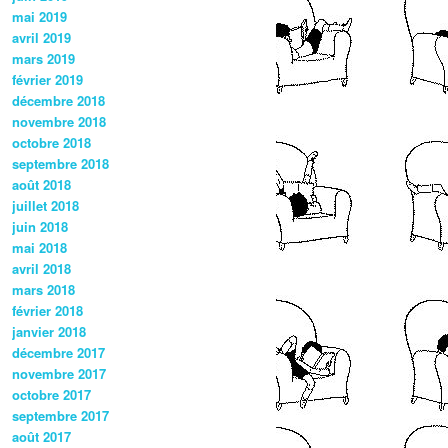
mai 2019
avril 2019
mars 2019
février 2019
décembre 2018
novembre 2018
octobre 2018
septembre 2018
août 2018
juillet 2018
juin 2018
mai 2018
avril 2018
mars 2018
février 2018
janvier 2018
décembre 2017
novembre 2017
octobre 2017
septembre 2017
août 2017