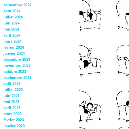
septembre 2024
août 2024
juillet 2024
juin 2024
mai 2024
avril 2024
mars 2024
février 2024
janvier 2024
décembre 2023
novembre 2023
octobre 2023
septembre 2023
août 2023
juillet 2023
juin 2023
mai 2023
avril 2023
mars 2023
février 2023
janvier 2023