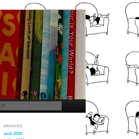
Recherche
ARCHIVES
août 2026