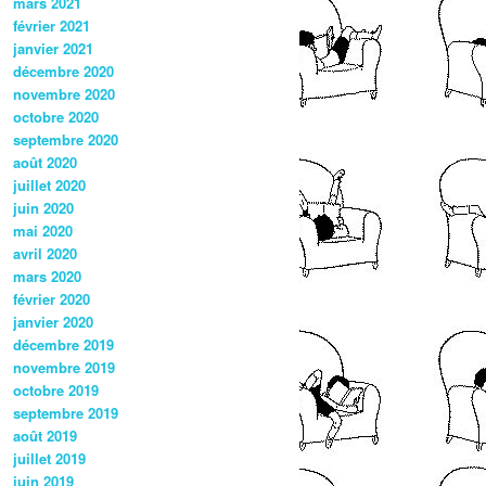
mars 2021
février 2021
janvier 2021
décembre 2020
novembre 2020
octobre 2020
septembre 2020
août 2020
juillet 2020
juin 2020
mai 2020
avril 2020
mars 2020
février 2020
janvier 2020
décembre 2019
novembre 2019
octobre 2019
septembre 2019
août 2019
juillet 2019
juin 2019