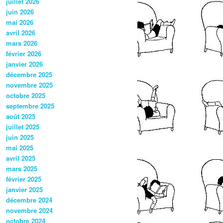
juillet 2026
juin 2026
mai 2026
avril 2026
mars 2026
février 2026
janvier 2026
décembre 2025
novembre 2025
octobre 2025
septembre 2025
août 2025
juillet 2025
juin 2025
mai 2025
avril 2025
mars 2025
février 2025
janvier 2025
décembre 2024
novembre 2024
octobre 2024