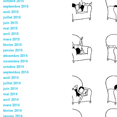
octobre 2015
septembre 2015
août 2015
juillet 2015
juin 2015
mai 2015
avril 2015
mars 2015
février 2015
janvier 2015
décembre 2014
novembre 2014
octobre 2014
septembre 2014
août 2014
juillet 2014
juin 2014
mai 2014
avril 2014
mars 2014
février 2014
janvier 2014