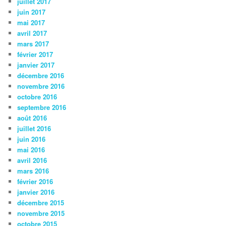
juillet 2017
juin 2017
mai 2017
avril 2017
mars 2017
février 2017
janvier 2017
décembre 2016
novembre 2016
octobre 2016
septembre 2016
août 2016
juillet 2016
juin 2016
mai 2016
avril 2016
mars 2016
février 2016
janvier 2016
décembre 2015
novembre 2015
octobre 2015