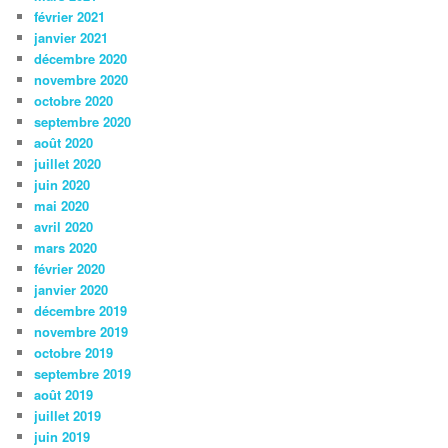
février 2021
janvier 2021
décembre 2020
novembre 2020
octobre 2020
septembre 2020
août 2020
juillet 2020
juin 2020
mai 2020
avril 2020
mars 2020
février 2020
janvier 2020
décembre 2019
novembre 2019
octobre 2019
septembre 2019
août 2019
juillet 2019
juin 2019