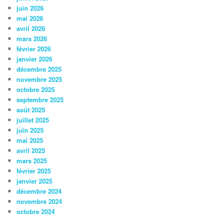
juin 2026
mai 2026
avril 2026
mars 2026
février 2026
janvier 2026
décembre 2025
novembre 2025
octobre 2025
septembre 2025
août 2025
juillet 2025
juin 2025
mai 2025
avril 2025
mars 2025
février 2025
janvier 2025
décembre 2024
novembre 2024
octobre 2024