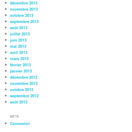
décembre 2013
novembre 2013
octobre 2013
septembre 2013
août 2013
juillet 2013
juin 2013
mai 2013
avril 2013
mars 2013
février 2013
janvier 2013
décembre 2012
novembre 2012
octobre 2012
septembre 2012
août 2012
MÉTA
Connexion