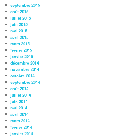
septembre 2015
août 2015
juillet 2015
juin 2015
mai 2015
avril 2015
mars 2015
février 2015
janvier 2015
décembre 2014
novembre 2014
octobre 2014
septembre 2014
août 2014
juillet 2014
juin 2014
mai 2014
avril 2014
mars 2014
février 2014
janvier 2014