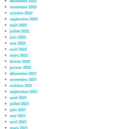
décembre 2022
novembre 2022
octobre 2022
septembre 2022
août 2022
juillet 2022
juin 2022
mai 2022
avril 2022
mars 2022
février 2022
janvier 2022
décembre 2021
novembre 2021
octobre 2021
septembre 2021
août 2021
juillet 2021
juin 2021
mai 2021
avril 2021
mars 2021