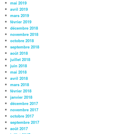
mai 2019
avril 2019
mars 2019
février 2019
décembre 2018
novembre 2018
octobre 2018
septembre 2018
août 2018
juillet 2018
juin 2018
mai 2018
avril 2018
mars 2018
février 2018
janvier 2018
décembre 2017
novembre 2017
octobre 2017
septembre 2017
août 2017