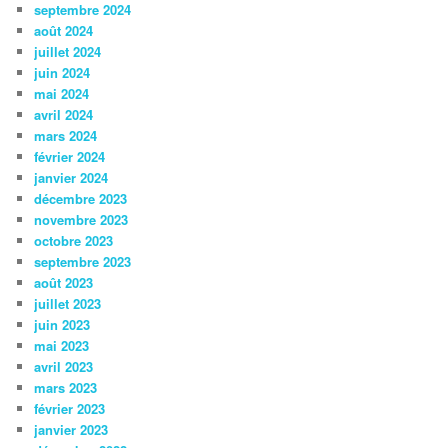
septembre 2024
août 2024
juillet 2024
juin 2024
mai 2024
avril 2024
mars 2024
février 2024
janvier 2024
décembre 2023
novembre 2023
octobre 2023
septembre 2023
août 2023
juillet 2023
juin 2023
mai 2023
avril 2023
mars 2023
février 2023
janvier 2023