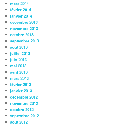
mars 2014
février 2014
janvier 2014
décembre 2013
novembre 2013
octobre 2013
septembre 2013
août 2013
juillet 2013
juin 2013
mai 2013
avril 2013
mars 2013
février 2013
janvier 2013
décembre 2012
novembre 2012
octobre 2012
septembre 2012
août 2012