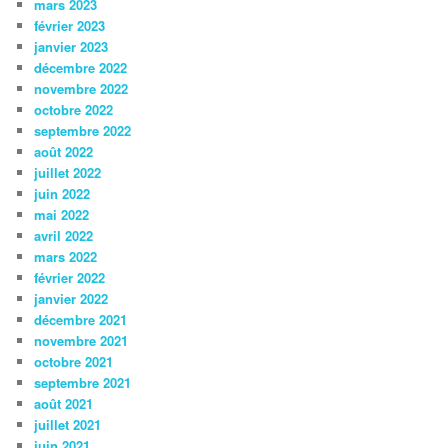
mars 2023
février 2023
janvier 2023
décembre 2022
novembre 2022
octobre 2022
septembre 2022
août 2022
juillet 2022
juin 2022
mai 2022
avril 2022
mars 2022
février 2022
janvier 2022
décembre 2021
novembre 2021
octobre 2021
septembre 2021
août 2021
juillet 2021
juin 2021