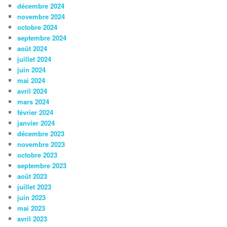
décembre 2024
novembre 2024
octobre 2024
septembre 2024
août 2024
juillet 2024
juin 2024
mai 2024
avril 2024
mars 2024
février 2024
janvier 2024
décembre 2023
novembre 2023
octobre 2023
septembre 2023
août 2023
juillet 2023
juin 2023
mai 2023
avril 2023