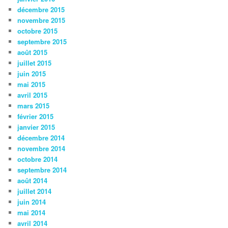
décembre 2015
novembre 2015
octobre 2015
septembre 2015
août 2015
juillet 2015
juin 2015
mai 2015
avril 2015
mars 2015
février 2015
janvier 2015
décembre 2014
novembre 2014
octobre 2014
septembre 2014
août 2014
juillet 2014
juin 2014
mai 2014
avril 2014