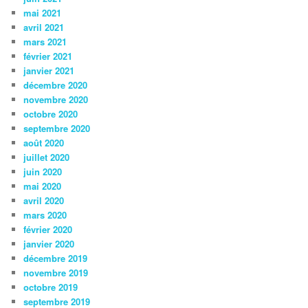
mai 2021
avril 2021
mars 2021
février 2021
janvier 2021
décembre 2020
novembre 2020
octobre 2020
septembre 2020
août 2020
juillet 2020
juin 2020
mai 2020
avril 2020
mars 2020
février 2020
janvier 2020
décembre 2019
novembre 2019
octobre 2019
septembre 2019