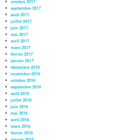
octobre 2017
septembre 2017
août 2017
juillet 2017
juin 2017
mai 2017
avril 2017
mars 2017
février 2017
janvier 2017
décembre 2016
novembre 2016
octobre 2016
septembre 2016
août 2016
juillet 2016
juin 2016
mai 2016
avril 2016
mars 2016
février 2016
janvier 2016