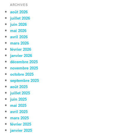
ARCHIVES
août 2026
juillet 2026
juin 2026
mai 2026
avril 2026
mars 2026
février 2026
janvier 2026
décembre 2025
novembre 2025
octobre 2025
septembre 2025
août 2025
juillet 2025
juin 2025
mai 2025
avril 2025
mars 2025
février 2025
janvier 2025