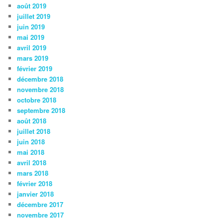
août 2019
juillet 2019
juin 2019
mai 2019
avril 2019
mars 2019
février 2019
décembre 2018
novembre 2018
octobre 2018
septembre 2018
août 2018
juillet 2018
juin 2018
mai 2018
avril 2018
mars 2018
février 2018
janvier 2018
décembre 2017
novembre 2017