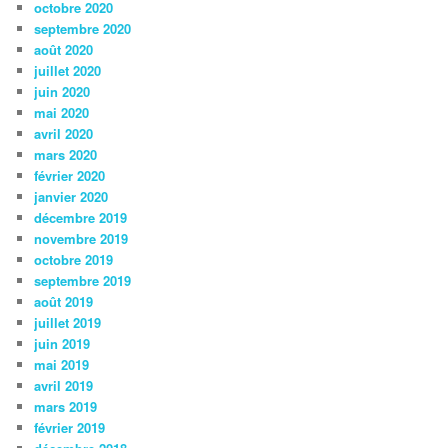
octobre 2020
septembre 2020
août 2020
juillet 2020
juin 2020
mai 2020
avril 2020
mars 2020
février 2020
janvier 2020
décembre 2019
novembre 2019
octobre 2019
septembre 2019
août 2019
juillet 2019
juin 2019
mai 2019
avril 2019
mars 2019
février 2019