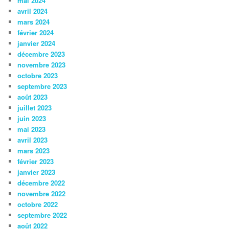
mai 2024
avril 2024
mars 2024
février 2024
janvier 2024
décembre 2023
novembre 2023
octobre 2023
septembre 2023
août 2023
juillet 2023
juin 2023
mai 2023
avril 2023
mars 2023
février 2023
janvier 2023
décembre 2022
novembre 2022
octobre 2022
septembre 2022
août 2022