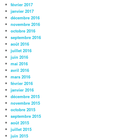
février 2017
janvier 2017
décembre 2016
novembre 2016
octobre 2016
septembre 2016
août 2016
juillet 2016
juin 2016
mai 2016
avril 2016
mars 2016
février 2016
janvier 2016
décembre 2015
novembre 2015
octobre 2015
septembre 2015
août 2015
juillet 2015
juin 2015