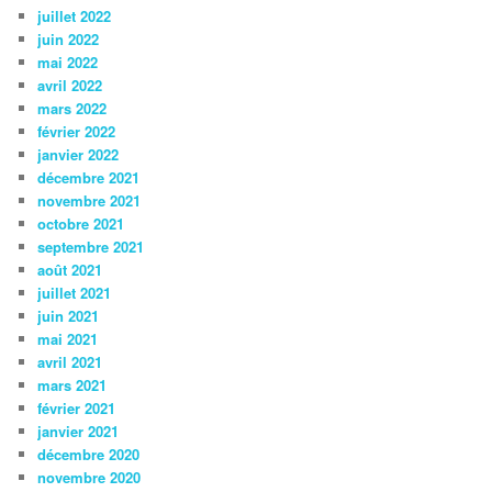
juillet 2022
juin 2022
mai 2022
avril 2022
mars 2022
février 2022
janvier 2022
décembre 2021
novembre 2021
octobre 2021
septembre 2021
août 2021
juillet 2021
juin 2021
mai 2021
avril 2021
mars 2021
février 2021
janvier 2021
décembre 2020
novembre 2020