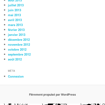
août 2013
juillet 2013
juin 2013
mai 2013
avril 2013
mars 2013
février 2013
janvier 2013
décembre 2012
novembre 2012
octobre 2012
septembre 2012
août 2012
MÉTA
Connexion
Fièrement propulsé par WordPress