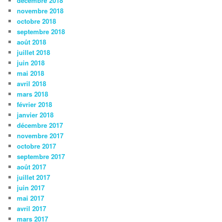
décembre 2018
novembre 2018
octobre 2018
septembre 2018
août 2018
juillet 2018
juin 2018
mai 2018
avril 2018
mars 2018
février 2018
janvier 2018
décembre 2017
novembre 2017
octobre 2017
septembre 2017
août 2017
juillet 2017
juin 2017
mai 2017
avril 2017
mars 2017