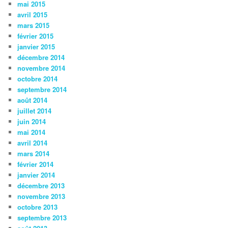
mai 2015
avril 2015
mars 2015
février 2015
janvier 2015
décembre 2014
novembre 2014
octobre 2014
septembre 2014
août 2014
juillet 2014
juin 2014
mai 2014
avril 2014
mars 2014
février 2014
janvier 2014
décembre 2013
novembre 2013
octobre 2013
septembre 2013