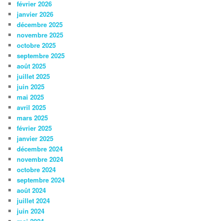
février 2026
janvier 2026
décembre 2025
novembre 2025
octobre 2025
septembre 2025
août 2025
juillet 2025
juin 2025
mai 2025
avril 2025
mars 2025
février 2025
janvier 2025
décembre 2024
novembre 2024
octobre 2024
septembre 2024
août 2024
juillet 2024
juin 2024