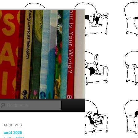
Recherche
ARCHIVES
août 2026