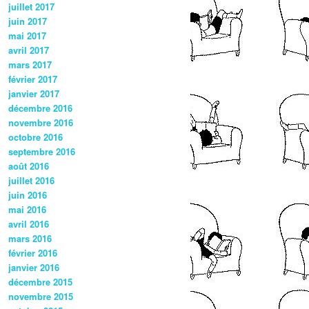
juillet 2017
juin 2017
mai 2017
avril 2017
mars 2017
février 2017
janvier 2017
décembre 2016
novembre 2016
octobre 2016
septembre 2016
août 2016
juillet 2016
juin 2016
mai 2016
avril 2016
mars 2016
février 2016
janvier 2016
décembre 2015
novembre 2015