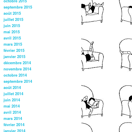
octobre 2015
septembre 2015
août 2015
juillet 2015
juin 2015
mai 2015
avril 2015
mars 2015
février 2015
janvier 2015
décembre 2014
novembre 2014
octobre 2014
septembre 2014
août 2014
juillet 2014
juin 2014
mai 2014
avril 2014
mars 2014
février 2014
janvier 2014