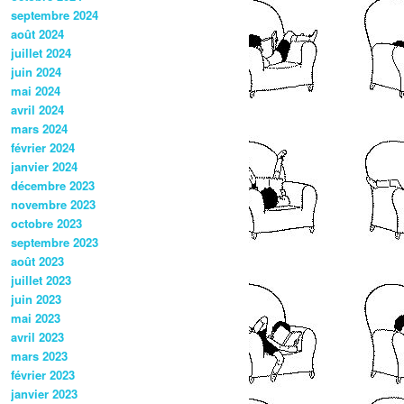
septembre 2024
août 2024
juillet 2024
juin 2024
mai 2024
avril 2024
mars 2024
février 2024
janvier 2024
décembre 2023
novembre 2023
octobre 2023
septembre 2023
août 2023
juillet 2023
juin 2023
mai 2023
avril 2023
mars 2023
février 2023
janvier 2023