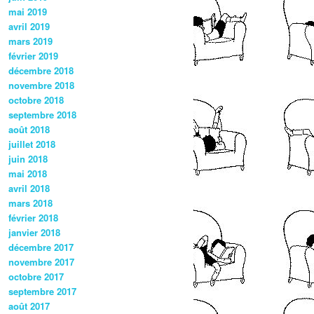
mai 2019
avril 2019
mars 2019
février 2019
décembre 2018
novembre 2018
octobre 2018
septembre 2018
août 2018
juillet 2018
juin 2018
mai 2018
avril 2018
mars 2018
février 2018
janvier 2018
décembre 2017
novembre 2017
octobre 2017
septembre 2017
août 2017