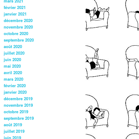
mars 2021
février 2021
janvier 2021
décembre 2020
novembre 2020
octobre 2020
septembre 2020
août 2020
juillet 2020
juin 2020
mai 2020
avril 2020
mars 2020
février 2020
janvier 2020
décembre 2019
novembre 2019
octobre 2019
septembre 2019
août 2019
juillet 2019
juin 2019