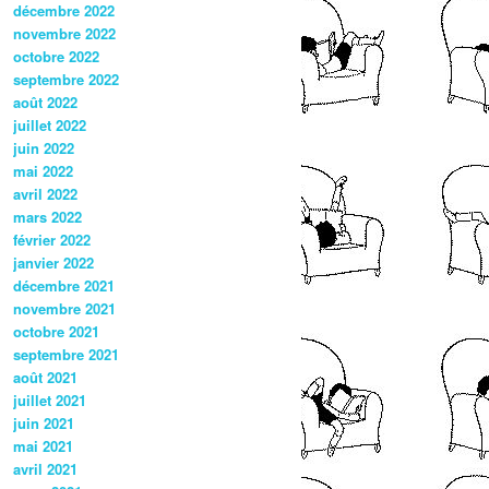
décembre 2022
novembre 2022
octobre 2022
septembre 2022
août 2022
juillet 2022
juin 2022
mai 2022
avril 2022
mars 2022
février 2022
janvier 2022
décembre 2021
novembre 2021
octobre 2021
septembre 2021
août 2021
juillet 2021
juin 2021
mai 2021
avril 2021