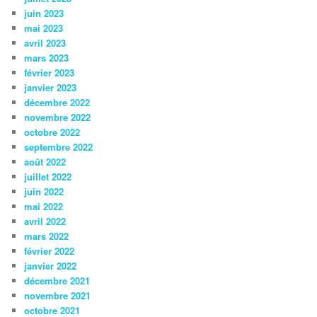
juin 2023
mai 2023
avril 2023
mars 2023
février 2023
janvier 2023
décembre 2022
novembre 2022
octobre 2022
septembre 2022
août 2022
juillet 2022
juin 2022
mai 2022
avril 2022
mars 2022
février 2022
janvier 2022
décembre 2021
novembre 2021
octobre 2021