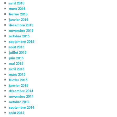
avril 2016
mars 2016
février 2016
janvier 2016
décembre 2015
novembre 2015
octobre 2015
septembre 2015
août 2015
juillet 2015
juin 2015
mai 2015
avril 2015
mars 2015
février 2015
janvier 2015
décembre 2014
novembre 2014
octobre 2014
septembre 2014
août 2014