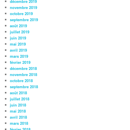
décembre 2019
novembre 2019
octobre 2019
septembre 2019
août 2019
juillet 2019
juin 2019
mai 2019
avril 2019
mars 2019
février 2019
décembre 2018
novembre 2018
octobre 2018
septembre 2018
août 2018
juillet 2018
juin 2018
mai 2018
avril 2018
mars 2018
février 2018