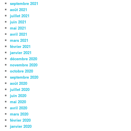
septembre 2021
août 2021
juillet 2021
juin 2021
mai 2021
avril 2021
mars 2021
février 2021
janvier 2021
décembre 2020
novembre 2020
octobre 2020
septembre 2020
août 2020
juillet 2020
juin 2020
mai 2020
avril 2020
mars 2020
février 2020
janvier 2020