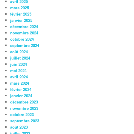
avril 2025
mars 2025
février 2025
janvier 2025
décembre 2024
novembre 2024
octobre 2024
septembre 2024
août 2024
juillet 2024
juin 2024
mai 2024
avril 2024
mars 2024
février 2024
janvier 2024
décembre 2023
novembre 2023
octobre 2023
septembre 2023
août 2023
juillet 2023