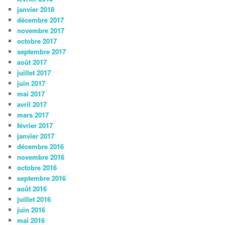
janvier 2018
décembre 2017
novembre 2017
octobre 2017
septembre 2017
août 2017
juillet 2017
juin 2017
mai 2017
avril 2017
mars 2017
février 2017
janvier 2017
décembre 2016
novembre 2016
octobre 2016
septembre 2016
août 2016
juillet 2016
juin 2016
mai 2016