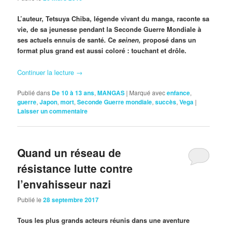
L’auteur, Tetsuya Chiba, légende vivant du manga, raconte sa
vie, de sa jeunesse pendant la Seconde Guerre Mondiale à
ses actuels ennuis de santé. Ce
seinen,
proposé dans un
format plus grand est aussi coloré : touchant et drôle.
Continuer la lecture
→
Publié dans
De 10 à 13 ans
,
MANGAS
|
Marqué avec
enfance
,
guerre
,
Japon
,
mort
,
Seconde Guerre mondiale
,
succès
,
Vega
|
Laisser un commentaire
Quand un réseau de
résistance lutte contre
l’envahisseur nazi
Publié le
28 septembre 2017
Tous les plus grands acteurs réunis dans une aventure