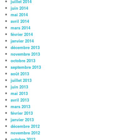
juillet 2014
juin 2014
mai 2014
avril 2014
mars 2014
février 2014
janvier 2014
décembre 2013
novembre 2013
octobre 2013
septembre 2013
août 2013
juillet 2013
juin 2013
mai 2013
avril 2013
mars 2013
février 2013
janvier 2013
décembre 2012
novembre 2012
octobre 2012