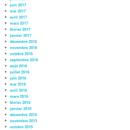
juin 2017
mai 2017
avril 2017
mars 2017
février 2017
janvier 2017
décembre 2016
novembre 2016
octobre 2016
septembre 2016
août 2016
juillet 2016
juin 2016
mai 2016
avril 2016
mars 2016
février 2016
janvier 2016
décembre 2015
novembre 2015
octobre 2015