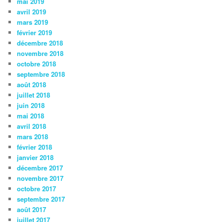
mai 2019
avril 2019
mars 2019
février 2019
décembre 2018
novembre 2018
octobre 2018
septembre 2018
août 2018
juillet 2018
juin 2018
mai 2018
avril 2018
mars 2018
février 2018
janvier 2018
décembre 2017
novembre 2017
octobre 2017
septembre 2017
août 2017
juillet 2017