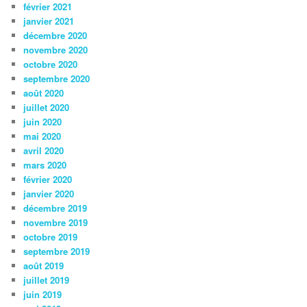
février 2021
janvier 2021
décembre 2020
novembre 2020
octobre 2020
septembre 2020
août 2020
juillet 2020
juin 2020
mai 2020
avril 2020
mars 2020
février 2020
janvier 2020
décembre 2019
novembre 2019
octobre 2019
septembre 2019
août 2019
juillet 2019
juin 2019