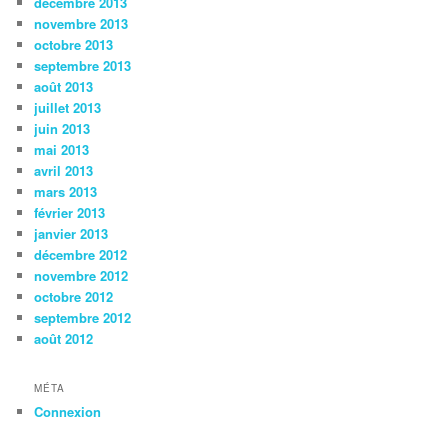
décembre 2013
novembre 2013
octobre 2013
septembre 2013
août 2013
juillet 2013
juin 2013
mai 2013
avril 2013
mars 2013
février 2013
janvier 2013
décembre 2012
novembre 2012
octobre 2012
septembre 2012
août 2012
MÉTA
Connexion