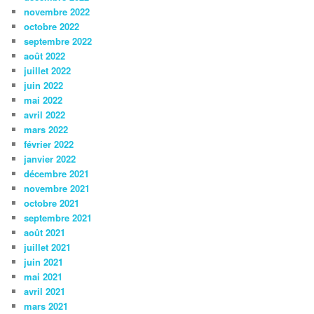
novembre 2022
octobre 2022
septembre 2022
août 2022
juillet 2022
juin 2022
mai 2022
avril 2022
mars 2022
février 2022
janvier 2022
décembre 2021
novembre 2021
octobre 2021
septembre 2021
août 2021
juillet 2021
juin 2021
mai 2021
avril 2021
mars 2021