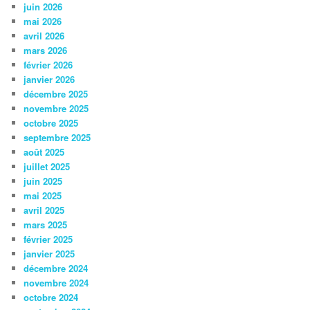
juin 2026
mai 2026
avril 2026
mars 2026
février 2026
janvier 2026
décembre 2025
novembre 2025
octobre 2025
septembre 2025
août 2025
juillet 2025
juin 2025
mai 2025
avril 2025
mars 2025
février 2025
janvier 2025
décembre 2024
novembre 2024
octobre 2024