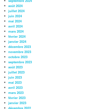
septembre 2024
août 2024
juillet 2024
juin 2024
mai 2024
avril 2024
mars 2024
février 2024
janvier 2024
décembre 2023
novembre 2023
octobre 2023
septembre 2023
août 2023
juillet 2023
juin 2023
mai 2023
avril 2023
mars 2023
février 2023
janvier 2023
décembre 2022