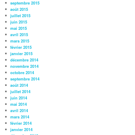
septembre 2015
août 2015
juillet 2015
juin 2015
mai 2015
avril 2015
mars 2015
février 2015
janvier 2015
décembre 2014
novembre 2014
octobre 2014
septembre 2014
août 2014
juillet 2014
juin 2014
mai 2014
avril 2014
mars 2014
février 2014
janvier 2014