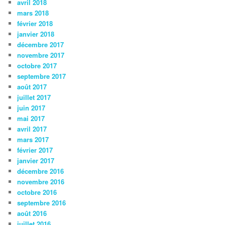
avril 2018
mars 2018
février 2018
janvier 2018
décembre 2017
novembre 2017
octobre 2017
septembre 2017
août 2017
juillet 2017
juin 2017
mai 2017
avril 2017
mars 2017
février 2017
janvier 2017
décembre 2016
novembre 2016
octobre 2016
septembre 2016
août 2016
juillet 2016