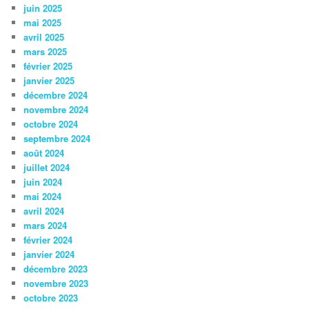
juin 2025
mai 2025
avril 2025
mars 2025
février 2025
janvier 2025
décembre 2024
novembre 2024
octobre 2024
septembre 2024
août 2024
juillet 2024
juin 2024
mai 2024
avril 2024
mars 2024
février 2024
janvier 2024
décembre 2023
novembre 2023
octobre 2023