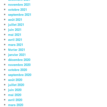
novembre 2021
octobre 2021
septembre 2021
août 2021
juillet 2021
juin 2021
mai 2021
avril 2021
mars 2021
février 2021
janvier 2021
décembre 2020
novembre 2020
octobre 2020
septembre 2020
août 2020
juillet 2020
juin 2020
mai 2020
avril 2020
mars 2020