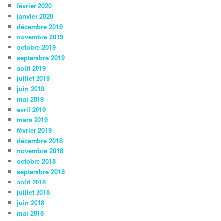
février 2020
janvier 2020
décembre 2019
novembre 2019
octobre 2019
septembre 2019
août 2019
juillet 2019
juin 2019
mai 2019
avril 2019
mars 2019
février 2019
décembre 2018
novembre 2018
octobre 2018
septembre 2018
août 2018
juillet 2018
juin 2018
mai 2018