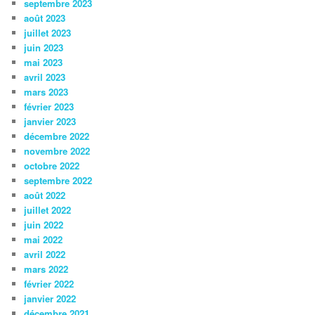
septembre 2023
août 2023
juillet 2023
juin 2023
mai 2023
avril 2023
mars 2023
février 2023
janvier 2023
décembre 2022
novembre 2022
octobre 2022
septembre 2022
août 2022
juillet 2022
juin 2022
mai 2022
avril 2022
mars 2022
février 2022
janvier 2022
décembre 2021