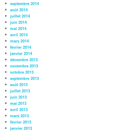
septembre 2014
août 2014
juillet 2014
juin 2014
mai 2014
avril 2014
mars 2014
février 2014
janvier 2014
décembre 2013
novembre 2013
octobre 2013
septembre 2013
août 2013
juillet 2013
juin 2013
mai 2013
avril 2013
mars 2013
février 2013
janvier 2013