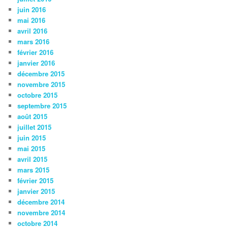
juin 2016
mai 2016
avril 2016
mars 2016
février 2016
janvier 2016
décembre 2015
novembre 2015
octobre 2015
septembre 2015
août 2015
juillet 2015
juin 2015
mai 2015
avril 2015
mars 2015
février 2015
janvier 2015
décembre 2014
novembre 2014
octobre 2014