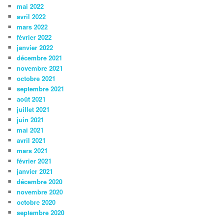
mai 2022
avril 2022
mars 2022
février 2022
janvier 2022
décembre 2021
novembre 2021
octobre 2021
septembre 2021
août 2021
juillet 2021
juin 2021
mai 2021
avril 2021
mars 2021
février 2021
janvier 2021
décembre 2020
novembre 2020
octobre 2020
septembre 2020