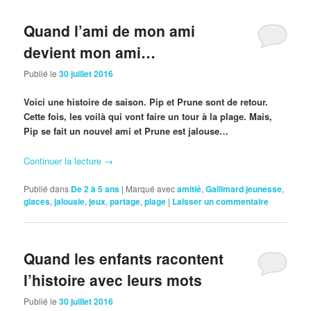
Quand l’ami de mon ami
devient mon ami…
Publié le
30 juillet 2016
Voici une histoire de saison. Pip et Prune sont de retour.
Cette fois, les voilà qui vont faire un tour à la plage. Mais,
Pip se fait un nouvel ami et Prune est jalouse…
Continuer la lecture
→
Publié dans
De 2 à 5 ans
|
Marqué avec
amitié
,
Gallimard jeunesse
,
glaces
,
jalousie
,
jeux
,
partage
,
plage
|
Laisser un commentaire
Quand les enfants racontent
l’histoire avec leurs mots
Publié le
30 juillet 2016