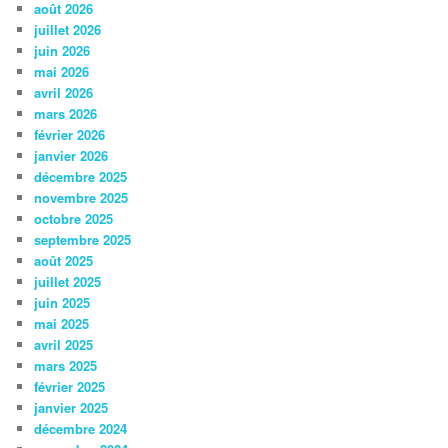
août 2026
juillet 2026
juin 2026
mai 2026
avril 2026
mars 2026
février 2026
janvier 2026
décembre 2025
novembre 2025
octobre 2025
septembre 2025
août 2025
juillet 2025
juin 2025
mai 2025
avril 2025
mars 2025
février 2025
janvier 2025
décembre 2024