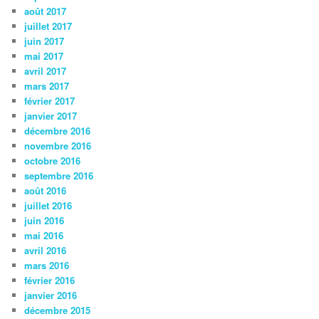
août 2017
juillet 2017
juin 2017
mai 2017
avril 2017
mars 2017
février 2017
janvier 2017
décembre 2016
novembre 2016
octobre 2016
septembre 2016
août 2016
juillet 2016
juin 2016
mai 2016
avril 2016
mars 2016
février 2016
janvier 2016
décembre 2015