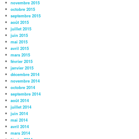
novembre 2015
octobre 2015
septembre 2015
août 2015
juillet 2015
juin 2015
mai 2015
avril 2015
mars 2015
février 2015
janvier 2015
décembre 2014
novembre 2014
octobre 2014
septembre 2014
août 2014
juillet 2014
juin 2014
mai 2014
avril 2014
mars 2014