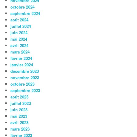
novembre 2024
octobre 2024
septembre 2024
août 2024
juillet 2024
juin 2024
mai 2024
avril 2024
mars 2024
février 2024
janvier 2024
décembre 2023
novembre 2023
octobre 2023
septembre 2023
août 2023
juillet 2023
juin 2023
mai 2023
avril 2023
mars 2023
février 2023