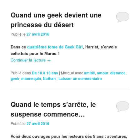
Quand une geek devient une
princesse du désert
Publié le
27 avril 2016
Dans ce
quatrième tome de Geek Girl
, Harriet, s’envole
cette fois pour le Maroc !
Continuer la lecture
→
Publié dans
De 10 à 13 ans
|
Marqué avec
amitié
,
amour
,
distance
,
geek
,
mannequin
,
Nathan
|
Laisser un commentaire
Quand le temps s’arrête, le
suspense commence…
Publié le
27 avril 2016
Voici deux ouvrages pour les lecteurs dès 9 ans : aventures,