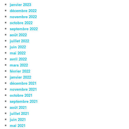
janvier 2023
décembre 2022
novembre 2022
octobre 2022
septembre 2022
août 2022
juillet 2022
juin 2022
mai 2022
avril 2022
mars 2022
février 2022
janvier 2022
décembre 2021
novembre 2021
octobre 2021
septembre 2021
août 2021
juillet 2021
juin 2021
mai 2021