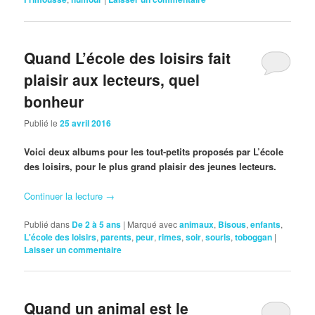
Quand L’école des loisirs fait
plaisir aux lecteurs, quel
bonheur
Publié le
25 avril 2016
Voici deux albums pour les tout-petits proposés par L’école
des loisirs, pour le plus grand plaisir des jeunes lecteurs.
Continuer la lecture
→
Publié dans
De 2 à 5 ans
|
Marqué avec
animaux
,
Bisous
,
enfants
,
L'école des loisirs
,
parents
,
peur
,
rimes
,
soir
,
souris
,
toboggan
|
Laisser un commentaire
Quand un animal est le