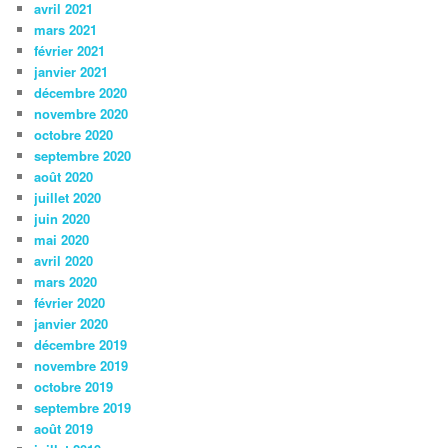
avril 2021
mars 2021
février 2021
janvier 2021
décembre 2020
novembre 2020
octobre 2020
septembre 2020
août 2020
juillet 2020
juin 2020
mai 2020
avril 2020
mars 2020
février 2020
janvier 2020
décembre 2019
novembre 2019
octobre 2019
septembre 2019
août 2019