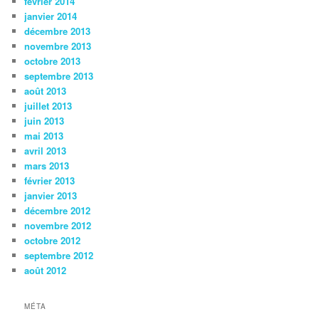
février 2014
janvier 2014
décembre 2013
novembre 2013
octobre 2013
septembre 2013
août 2013
juillet 2013
juin 2013
mai 2013
avril 2013
mars 2013
février 2013
janvier 2013
décembre 2012
novembre 2012
octobre 2012
septembre 2012
août 2012
MÉTA