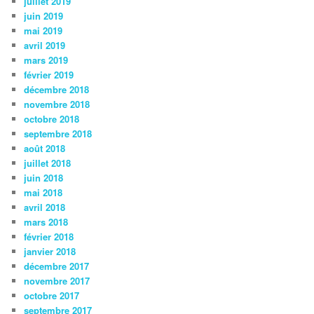
juillet 2019
juin 2019
mai 2019
avril 2019
mars 2019
février 2019
décembre 2018
novembre 2018
octobre 2018
septembre 2018
août 2018
juillet 2018
juin 2018
mai 2018
avril 2018
mars 2018
février 2018
janvier 2018
décembre 2017
novembre 2017
octobre 2017
septembre 2017