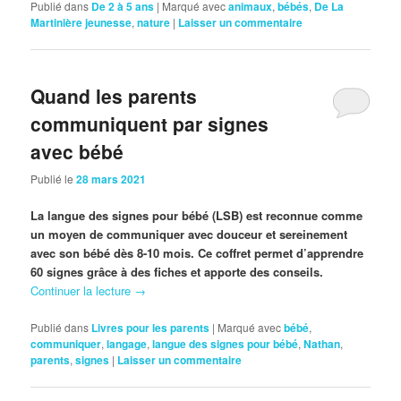
Publié dans
De 2 à 5 ans
|
Marqué avec
animaux
,
bébés
,
De La
Martinière jeunesse
,
nature
|
Laisser un commentaire
Quand les parents
communiquent par signes
avec bébé
Publié le
28 mars 2021
La langue des signes pour bébé (LSB) est reconnue comme
un moyen de communiquer avec douceur et sereinement
avec son bébé dès 8-10 mois. Ce coffret permet d’apprendre
60 signes grâce à des fiches et apporte des conseils.
Continuer la lecture
→
Publié dans
Livres pour les parents
|
Marqué avec
bébé
,
communiquer
,
langage
,
langue des signes pour bébé
,
Nathan
,
parents
,
signes
|
Laisser un commentaire