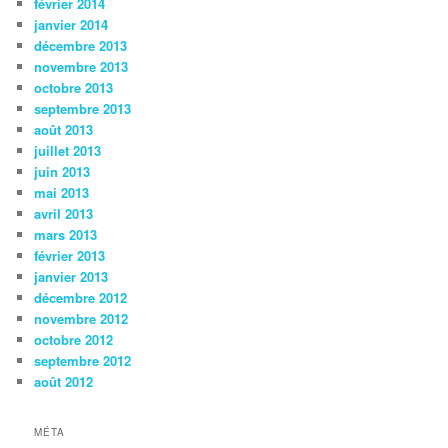
février 2014
janvier 2014
décembre 2013
novembre 2013
octobre 2013
septembre 2013
août 2013
juillet 2013
juin 2013
mai 2013
avril 2013
mars 2013
février 2013
janvier 2013
décembre 2012
novembre 2012
octobre 2012
septembre 2012
août 2012
MÉTA