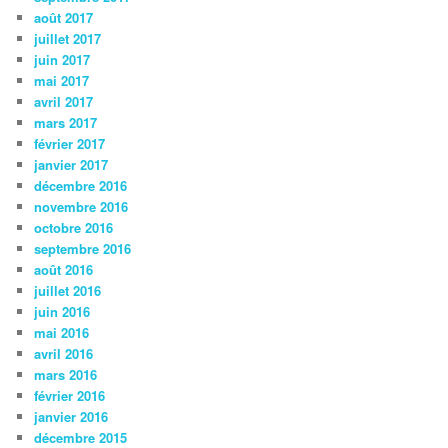
août 2017
juillet 2017
juin 2017
mai 2017
avril 2017
mars 2017
février 2017
janvier 2017
décembre 2016
novembre 2016
octobre 2016
septembre 2016
août 2016
juillet 2016
juin 2016
mai 2016
avril 2016
mars 2016
février 2016
janvier 2016
décembre 2015