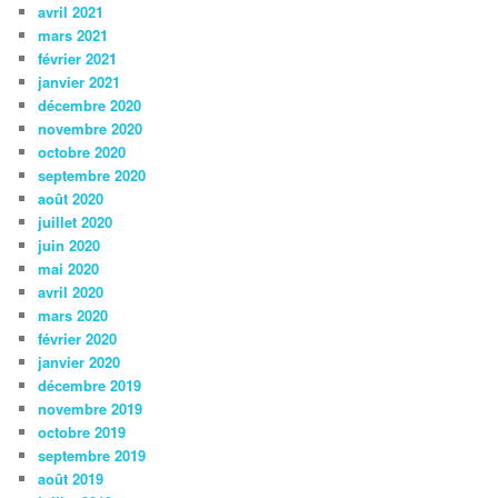
avril 2021
mars 2021
février 2021
janvier 2021
décembre 2020
novembre 2020
octobre 2020
septembre 2020
août 2020
juillet 2020
juin 2020
mai 2020
avril 2020
mars 2020
février 2020
janvier 2020
décembre 2019
novembre 2019
octobre 2019
septembre 2019
août 2019