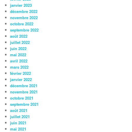
janvier 2023
décembre 2022
novembre 2022
octobre 2022
septembre 2022
août 2022
juillet 2022
juin 2022
mai 2022
avril 2022
mars 2022
février 2022
janvier 2022
décembre 2021
novembre 2021
octobre 2021
septembre 2021
août 2021
juillet 2021
juin 2021
mai 2021