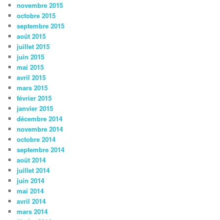
novembre 2015
octobre 2015
septembre 2015
août 2015
juillet 2015
juin 2015
mai 2015
avril 2015
mars 2015
février 2015
janvier 2015
décembre 2014
novembre 2014
octobre 2014
septembre 2014
août 2014
juillet 2014
juin 2014
mai 2014
avril 2014
mars 2014