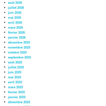
août 2026
juillet 2026
juin 2026
mai 2026
avril 2026
mars 2026
février 2026
janvier 2026
décembre 2025
novembre 2025
octobre 2025
septembre 2025
août 2025
juillet 2025
juin 2025
mai 2025
avril 2025
mars 2025
février 2025
janvier 2025
décembre 2024