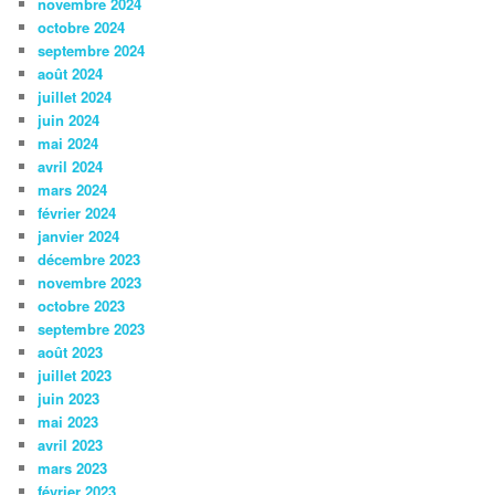
novembre 2024
octobre 2024
septembre 2024
août 2024
juillet 2024
juin 2024
mai 2024
avril 2024
mars 2024
février 2024
janvier 2024
décembre 2023
novembre 2023
octobre 2023
septembre 2023
août 2023
juillet 2023
juin 2023
mai 2023
avril 2023
mars 2023
février 2023