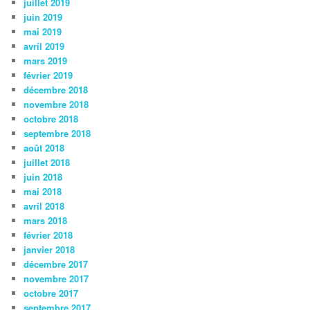
juillet 2019
juin 2019
mai 2019
avril 2019
mars 2019
février 2019
décembre 2018
novembre 2018
octobre 2018
septembre 2018
août 2018
juillet 2018
juin 2018
mai 2018
avril 2018
mars 2018
février 2018
janvier 2018
décembre 2017
novembre 2017
octobre 2017
septembre 2017