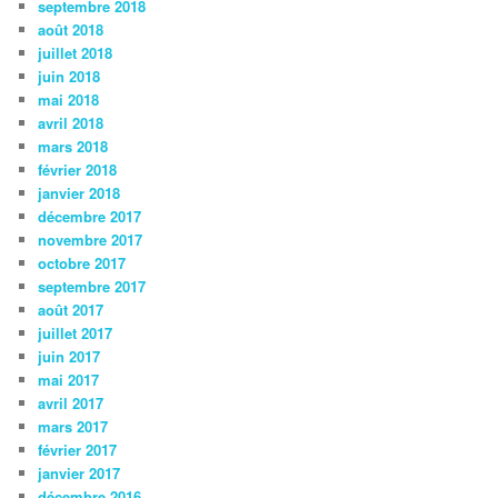
septembre 2018
août 2018
juillet 2018
juin 2018
mai 2018
avril 2018
mars 2018
février 2018
janvier 2018
décembre 2017
novembre 2017
octobre 2017
septembre 2017
août 2017
juillet 2017
juin 2017
mai 2017
avril 2017
mars 2017
février 2017
janvier 2017
décembre 2016