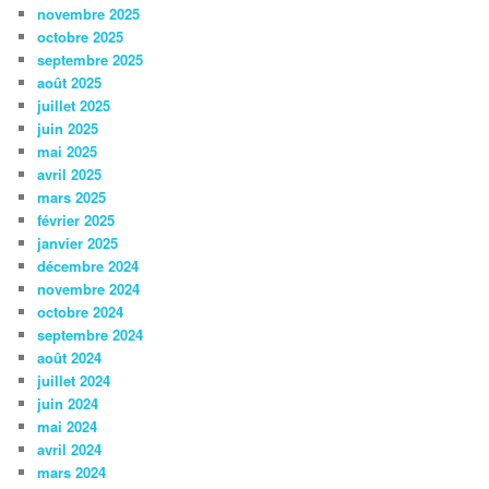
novembre 2025
octobre 2025
septembre 2025
août 2025
juillet 2025
juin 2025
mai 2025
avril 2025
mars 2025
février 2025
janvier 2025
décembre 2024
novembre 2024
octobre 2024
septembre 2024
août 2024
juillet 2024
juin 2024
mai 2024
avril 2024
mars 2024