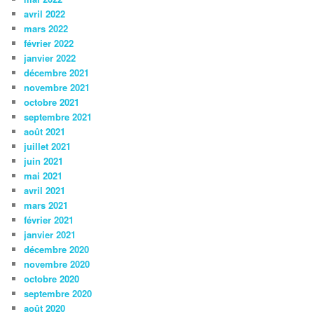
avril 2022
mars 2022
février 2022
janvier 2022
décembre 2021
novembre 2021
octobre 2021
septembre 2021
août 2021
juillet 2021
juin 2021
mai 2021
avril 2021
mars 2021
février 2021
janvier 2021
décembre 2020
novembre 2020
octobre 2020
septembre 2020
août 2020