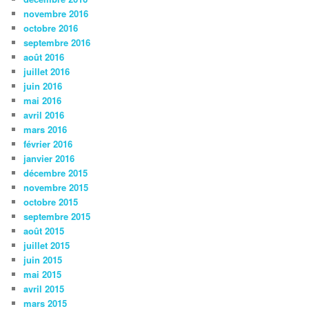
novembre 2016
octobre 2016
septembre 2016
août 2016
juillet 2016
juin 2016
mai 2016
avril 2016
mars 2016
février 2016
janvier 2016
décembre 2015
novembre 2015
octobre 2015
septembre 2015
août 2015
juillet 2015
juin 2015
mai 2015
avril 2015
mars 2015