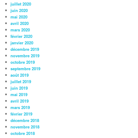
juillet 2020
juin 2020
mai 2020
avril 2020
mars 2020
février 2020
janvier 2020
décembre 2019
novembre 2019
octobre 2019
septembre 2019
août 2019
juillet 2019
juin 2019
mai 2019
avril 2019
mars 2019
février 2019
décembre 2018
novembre 2018
octobre 2018