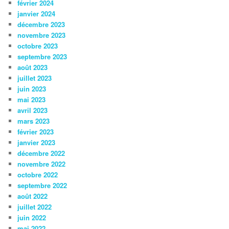
février 2024
janvier 2024
décembre 2023
novembre 2023
octobre 2023
septembre 2023
août 2023
juillet 2023
juin 2023
mai 2023
avril 2023
mars 2023
février 2023
janvier 2023
décembre 2022
novembre 2022
octobre 2022
septembre 2022
août 2022
juillet 2022
juin 2022
mai 2022