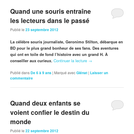
Quand une souris entraîne
les lecteurs dans le passé
Publié le
23 septembre 2012
La célèbre souris journaliste, Geronimo Stilton, débarque en
BD pour le plus grand bonheur de ses fans. Des aventures
qui ont en toile de fond l’histoire avec un grand H. À
conseiller aux curieux.
Continuer la lecture
→
Publié dans
De 6 à 9 ans
|
Marqué avec
Glénat
|
Laisser un
commentaire
Quand deux enfants se
voient confier le destin du
monde
Publié le
22 septembre 2012