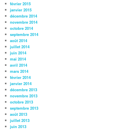
février 2015
janvier 2015
décembre 2014
novembre 2014
octobre 2014
septembre 2014
août 2014
juillet 2014
juin 2014
mai 2014
avril 2014
mars 2014
février 2014
janvier 2014
décembre 2013
novembre 2013
octobre 2013
septembre 2013
août 2013
juillet 2013
juin 2013