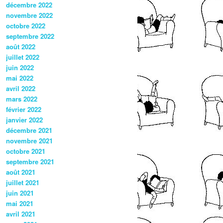
décembre 2022
novembre 2022
octobre 2022
septembre 2022
août 2022
juillet 2022
juin 2022
mai 2022
avril 2022
mars 2022
février 2022
janvier 2022
décembre 2021
novembre 2021
octobre 2021
septembre 2021
août 2021
juillet 2021
juin 2021
mai 2021
avril 2021