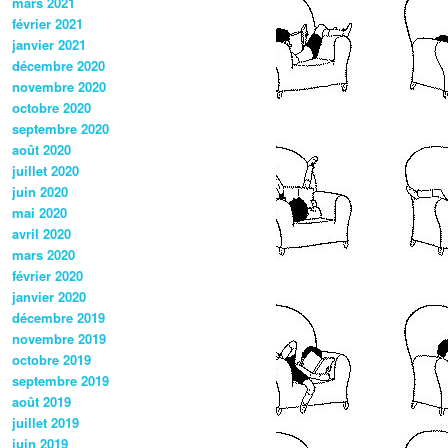
mars 2021
février 2021
janvier 2021
décembre 2020
novembre 2020
octobre 2020
septembre 2020
août 2020
juillet 2020
juin 2020
mai 2020
avril 2020
mars 2020
février 2020
janvier 2020
décembre 2019
novembre 2019
octobre 2019
septembre 2019
août 2019
juillet 2019
juin 2019