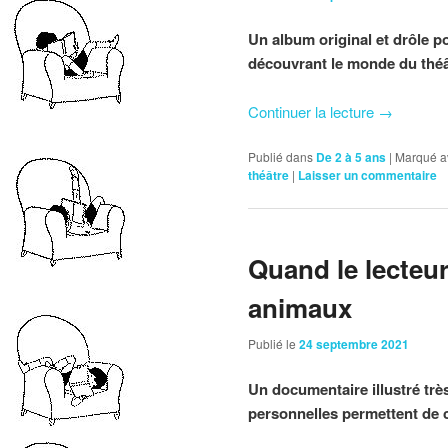
Un album original et drôle 
découvrant le monde du théâ
Continuer la lecture
→
Publié dans
De 2 à 5 ans
|
Marqué a
théâtre
|
Laisser un commentaire
Quand le lecteur
animaux
Publié le
24 septembre 2021
Un documentaire illustré très
personnelles permettent de c