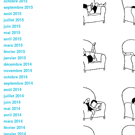
octobre 2015
septembre 2015
août 2015
juillet 2015
juin 2015
mai 2015
avril 2015
mars 2015
février 2015
janvier 2015
décembre 2014
novembre 2014
octobre 2014
septembre 2014
août 2014
juillet 2014
juin 2014
mai 2014
avril 2014
mars 2014
février 2014
janvier 2014