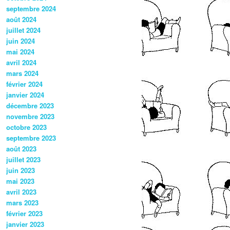
septembre 2024
août 2024
juillet 2024
juin 2024
mai 2024
avril 2024
mars 2024
février 2024
janvier 2024
décembre 2023
novembre 2023
octobre 2023
septembre 2023
août 2023
juillet 2023
juin 2023
mai 2023
avril 2023
mars 2023
février 2023
janvier 2023