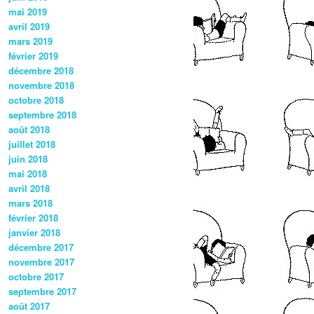
mai 2019
avril 2019
mars 2019
février 2019
décembre 2018
novembre 2018
octobre 2018
septembre 2018
août 2018
juillet 2018
juin 2018
mai 2018
avril 2018
mars 2018
février 2018
janvier 2018
décembre 2017
novembre 2017
octobre 2017
septembre 2017
août 2017