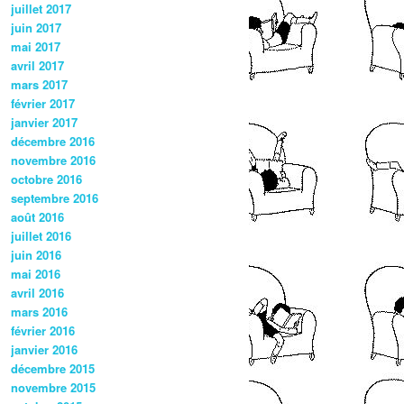
juillet 2017
juin 2017
mai 2017
avril 2017
mars 2017
février 2017
janvier 2017
décembre 2016
novembre 2016
octobre 2016
septembre 2016
août 2016
juillet 2016
juin 2016
mai 2016
avril 2016
mars 2016
février 2016
janvier 2016
décembre 2015
novembre 2015