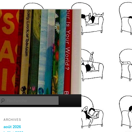
Recherche
ARCHIVES
août 2026