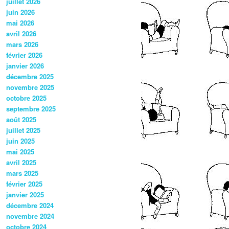
juillet 2026
juin 2026
mai 2026
avril 2026
mars 2026
février 2026
janvier 2026
décembre 2025
novembre 2025
octobre 2025
septembre 2025
août 2025
juillet 2025
juin 2025
mai 2025
avril 2025
mars 2025
février 2025
janvier 2025
décembre 2024
novembre 2024
octobre 2024