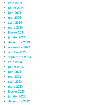
août 2024
juillet 2024
juin 2024
mai 2024
avril 2024
mars 2024
février 2024
janvier 2024
décembre 2023
novembre 2023
octobre 2023
septembre 2023
août 2023
juillet 2023
juin 2023
mai 2023
avril 2023
mars 2023
février 2023
janvier 2023
décembre 2022