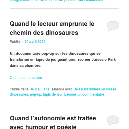
Quand le lecteur emprunte le
chemin des dinosaures
Publié le
20 avril 2022
Un documentaire pop-up sur les dinosaures qui se
transforme en tapis de jeu géant pour recréer Jurassic Park
dans sa chambre.
Continuer la lecture
→
Publié dans
De 2 à 5 ans
|
Marqué avec
De La Martinière jeunesse
,
dinosaures
,
pop-up
,
tapis de jeu
|
Laisser un commentaire
Quand l’autonomie est traitée
avec humour et poésie