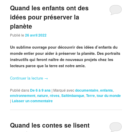
Quand les enfants ont des
idées pour préserver la
planète
Publié le
26 avril 2022
Un sublime ouvrage pour découvrir des idées d’enfants du
monde entier pour aider à préserver la planète. Des portraits
instructifs qui feront naître de nouveaux projets chez les
lecteurs parce que la terre est notre amie.
Continuer la lecture
→
Publié dans
De 6 à 9 ans
|
Marqué avec
documentaire
,
enfants
,
environnement
,
nature
,
rêves
,
Saltimbanque
,
Terre
,
tour du monde
|
Laisser un commentaire
Quand les contes se lisent