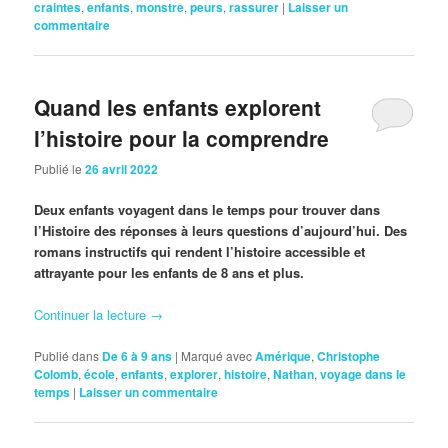
craintes
,
enfants
,
monstre
,
peurs
,
rassurer
|
Laisser un
commentaire
Quand les enfants explorent
l’histoire pour la comprendre
Publié le
26 avril 2022
Deux enfants voyagent dans le temps pour trouver dans
l’Histoire des réponses à leurs questions d’aujourd’hui. Des
romans instructifs qui rendent l’histoire accessible et
attrayante pour les enfants de 8 ans et plus.
Continuer la lecture
→
Publié dans
De 6 à 9 ans
|
Marqué avec
Amérique
,
Christophe
Colomb
,
école
,
enfants
,
explorer
,
histoire
,
Nathan
,
voyage dans le
temps
|
Laisser un commentaire