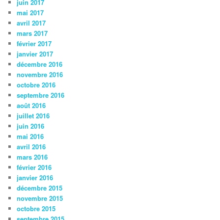
juin 2017
mai 2017
avril 2017
mars 2017
février 2017
janvier 2017
décembre 2016
novembre 2016
octobre 2016
septembre 2016
août 2016
juillet 2016
juin 2016
mai 2016
avril 2016
mars 2016
février 2016
janvier 2016
décembre 2015
novembre 2015
octobre 2015
septembre 2015