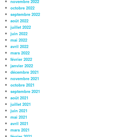
novembre 2022
octobre 2022
septembre 2022
août 2022
juillet 2022
juin 2022
mai 2022
avril 2022
mars 2022
février 2022
janvier 2022
décembre 2021
novembre 2021
octobre 2021
septembre 2021
août 2021
juillet 2021
juin 2021
mai 2021
avril 2021
mars 2021
février 2021