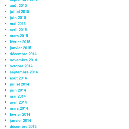
août 2015
juillet 2015
juin 2015
mai 2015
avril 2015
mars 2015
février 2015
janvier 2015
décembre 2014
novembre 2014
octobre 2014
septembre 2014
août 2014
juillet 2014
juin 2014
mai 2014
avril 2014
mars 2014
février 2014
janvier 2014
décembre 2013