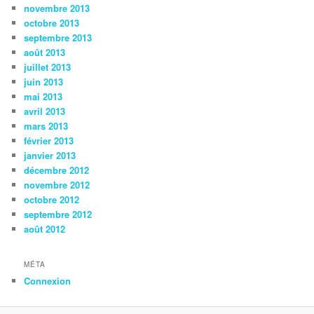
novembre 2013
octobre 2013
septembre 2013
août 2013
juillet 2013
juin 2013
mai 2013
avril 2013
mars 2013
février 2013
janvier 2013
décembre 2012
novembre 2012
octobre 2012
septembre 2012
août 2012
MÉTA
Connexion