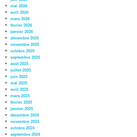
mai 2026
avril 2026
mars 2026
février 2026
janvier 2026
décembre 2025
novembre 2025
octobre 2025
septembre 2025
août 2025
juillet 2025
juin 2025
mai 2025
avril 2025
mars 2025
février 2025
janvier 2025
décembre 2024
novembre 2024
octobre 2024
septembre 2024