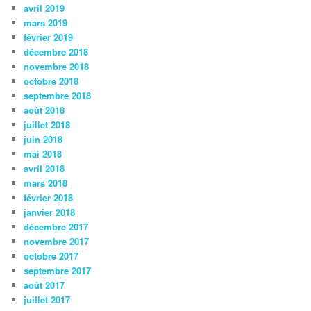
avril 2019
mars 2019
février 2019
décembre 2018
novembre 2018
octobre 2018
septembre 2018
août 2018
juillet 2018
juin 2018
mai 2018
avril 2018
mars 2018
février 2018
janvier 2018
décembre 2017
novembre 2017
octobre 2017
septembre 2017
août 2017
juillet 2017