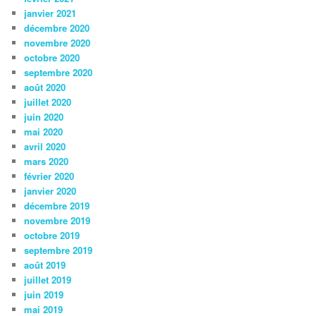
janvier 2021
décembre 2020
novembre 2020
octobre 2020
septembre 2020
août 2020
juillet 2020
juin 2020
mai 2020
avril 2020
mars 2020
février 2020
janvier 2020
décembre 2019
novembre 2019
octobre 2019
septembre 2019
août 2019
juillet 2019
juin 2019
mai 2019