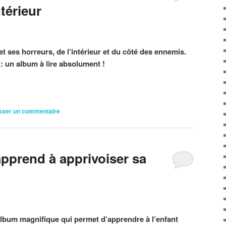
térieur
et ses horreurs, de l’intérieur et du côté des ennemis.
t : un album à lire absolument !
sser un commentaire
apprend à apprivoiser sa
lbum magnifique qui permet d’apprendre à l’enfant