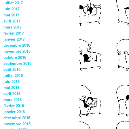
juillet 2017
juin 2017
mai 2017
avril 2017
mars 2017
février 2017
janvier 2017
décembre 2016
novembre 2016
octobre 2016
septembre 2016
août 2016
juillet 2016
juin 2016
mai 2016
avril 2016
mars 2016
février 2016
janvier 2016
décembre 2015
novembre 2015