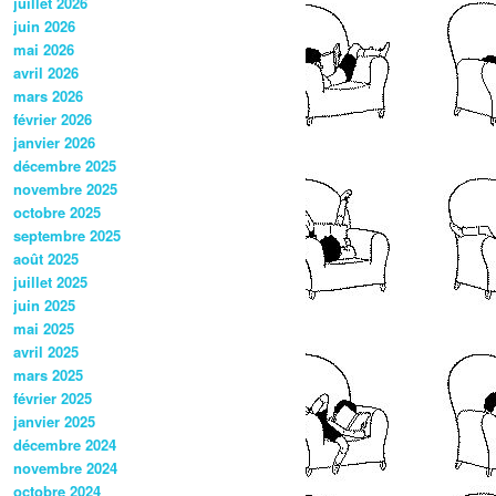
juillet 2026
juin 2026
mai 2026
avril 2026
mars 2026
février 2026
janvier 2026
décembre 2025
novembre 2025
octobre 2025
septembre 2025
août 2025
juillet 2025
juin 2025
mai 2025
avril 2025
mars 2025
février 2025
janvier 2025
décembre 2024
novembre 2024
octobre 2024