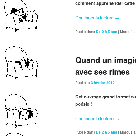
comment appréhender cette 
Continuer la lecture
→
Publié dans
De 2 à 5 ans
|
Marqué a
Quand un imagi
avec ses rimes
Publié le
3 février 2019
Cet ouvrage grand format sub
poésie !
Continuer la lecture
→
Publié dans
De 2 à 5 ans
|
Marqué a