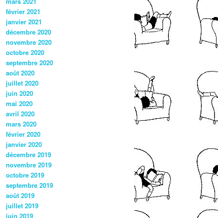
mars 2021
février 2021
janvier 2021
décembre 2020
novembre 2020
octobre 2020
septembre 2020
août 2020
juillet 2020
juin 2020
mai 2020
avril 2020
mars 2020
février 2020
janvier 2020
décembre 2019
novembre 2019
octobre 2019
septembre 2019
août 2019
juillet 2019
juin 2019