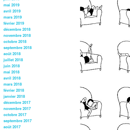
mai 2019
avril 2019
mars 2019
février 2019
décembre 2018
novembre 2018
octobre 2018
septembre 2018
août 2018
juillet 2018
juin 2018
mai 2018
avril 2018
mars 2018
février 2018
janvier 2018
décembre 2017
novembre 2017
octobre 2017
septembre 2017
août 2017