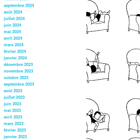
septembre 2024
août 2024
juillet 2024
juin 2024
mai 2024
avril 2024
mars 2024
février 2024
janvier 2024
décembre 2023
novembre 2023
octobre 2023
septembre 2023
août 2023
juillet 2023
juin 2023
mai 2023
avril 2023
mars 2023
février 2023
janvier 2023