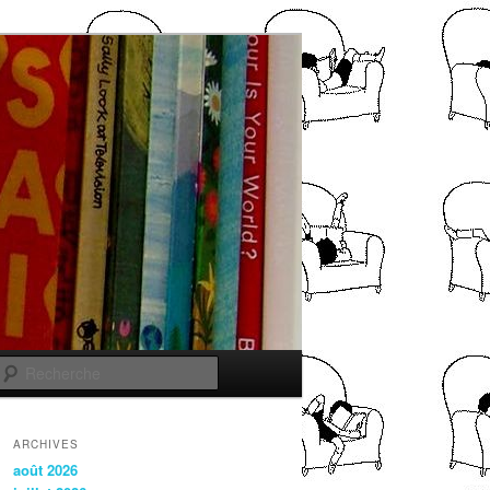
Recherche
ARCHIVES
août 2026