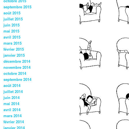
octobre 2015
septembre 2015
août 2015
juillet 2015
juin 2015
mai 2015
avril 2015
mars 2015
février 2015
janvier 2015
décembre 2014
novembre 2014
octobre 2014
septembre 2014
août 2014
juillet 2014
juin 2014
mai 2014
avril 2014
mars 2014
février 2014
janvier 2014