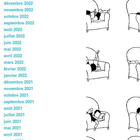
décembre 2022
novembre 2022
octobre 2022
septembre 2022
août 2022
juillet 2022
juin 2022
mai 2022
avril 2022
mars 2022
février 2022
janvier 2022
décembre 2021
novembre 2021
octobre 2021
septembre 2021
août 2021
juillet 2021
juin 2021
mai 2021
avril 2021