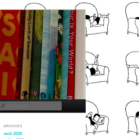
Recherche
ARCHIVES
août 2026