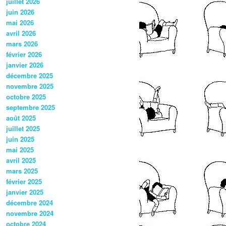
juillet 2026
juin 2026
mai 2026
avril 2026
mars 2026
février 2026
janvier 2026
décembre 2025
novembre 2025
octobre 2025
septembre 2025
août 2025
juillet 2025
juin 2025
mai 2025
avril 2025
mars 2025
février 2025
janvier 2025
décembre 2024
novembre 2024
octobre 2024