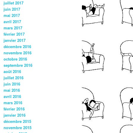
juillet 2017
juin 2017
mai 2017
avril 2017
mars 2017
février 2017
janvier 2017
décembre 2016
novembre 2016
octobre 2016
septembre 2016
août 2016
juillet 2016
juin 2016
mai 2016
avril 2016
mars 2016
février 2016
janvier 2016
décembre 2015
novembre 2015