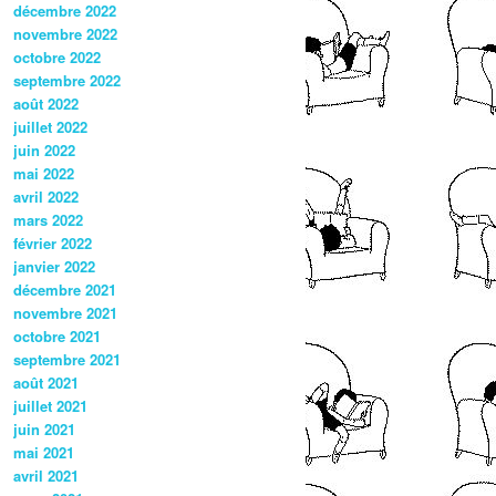
décembre 2022
novembre 2022
octobre 2022
septembre 2022
août 2022
juillet 2022
juin 2022
mai 2022
avril 2022
mars 2022
février 2022
janvier 2022
décembre 2021
novembre 2021
octobre 2021
septembre 2021
août 2021
juillet 2021
juin 2021
mai 2021
avril 2021