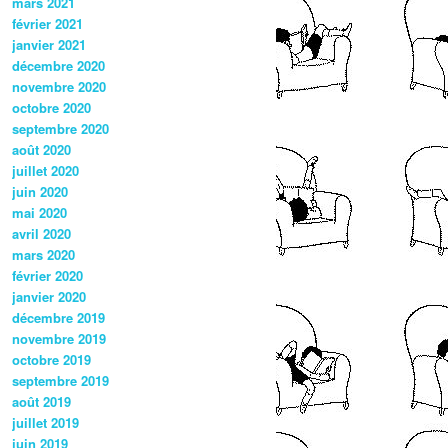
mars 2021
février 2021
janvier 2021
décembre 2020
novembre 2020
octobre 2020
septembre 2020
août 2020
juillet 2020
juin 2020
mai 2020
avril 2020
mars 2020
février 2020
janvier 2020
décembre 2019
novembre 2019
octobre 2019
septembre 2019
août 2019
juillet 2019
juin 2019