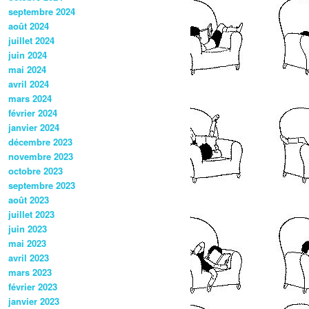
septembre 2024
août 2024
juillet 2024
juin 2024
mai 2024
avril 2024
mars 2024
février 2024
janvier 2024
décembre 2023
novembre 2023
octobre 2023
septembre 2023
août 2023
juillet 2023
juin 2023
mai 2023
avril 2023
mars 2023
février 2023
janvier 2023