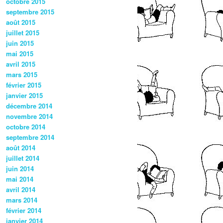
octobre 2015
septembre 2015
août 2015
juillet 2015
juin 2015
mai 2015
avril 2015
mars 2015
février 2015
janvier 2015
décembre 2014
novembre 2014
octobre 2014
septembre 2014
août 2014
juillet 2014
juin 2014
mai 2014
avril 2014
mars 2014
février 2014
janvier 2014