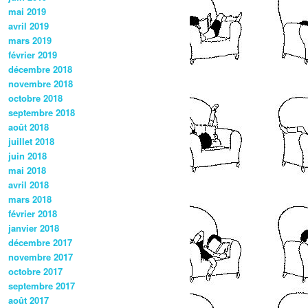
mai 2019
avril 2019
mars 2019
février 2019
décembre 2018
novembre 2018
octobre 2018
septembre 2018
août 2018
juillet 2018
juin 2018
mai 2018
avril 2018
mars 2018
février 2018
janvier 2018
décembre 2017
novembre 2017
octobre 2017
septembre 2017
août 2017