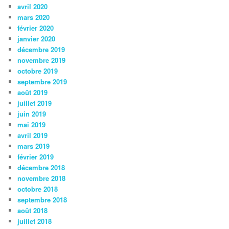
avril 2020
mars 2020
février 2020
janvier 2020
décembre 2019
novembre 2019
octobre 2019
septembre 2019
août 2019
juillet 2019
juin 2019
mai 2019
avril 2019
mars 2019
février 2019
décembre 2018
novembre 2018
octobre 2018
septembre 2018
août 2018
juillet 2018