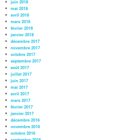
juin 2018
mai 2018
avril 2018
mars 2018
février 2018
janvier 2018
décembre 2017
novembre 2017
octobre 2017
septembre 2017
août 2017
juillet 2017
juin 2017
mai 2017
avril 2017
mars 2017
février 2017
janvier 2017
décembre 2016
novembre 2016
octobre 2016
septembre 2016