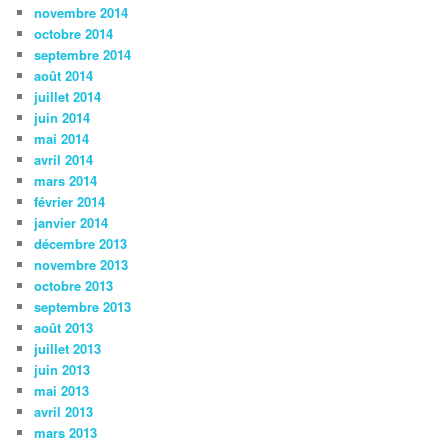
novembre 2014
octobre 2014
septembre 2014
août 2014
juillet 2014
juin 2014
mai 2014
avril 2014
mars 2014
février 2014
janvier 2014
décembre 2013
novembre 2013
octobre 2013
septembre 2013
août 2013
juillet 2013
juin 2013
mai 2013
avril 2013
mars 2013