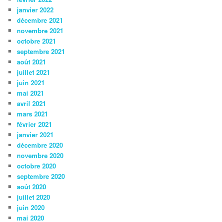
janvier 2022
décembre 2021
novembre 2021
octobre 2021
septembre 2021
août 2021
juillet 2021
juin 2021
mai 2021
avril 2021
mars 2021
février 2021
janvier 2021
décembre 2020
novembre 2020
octobre 2020
septembre 2020
août 2020
juillet 2020
juin 2020
mai 2020