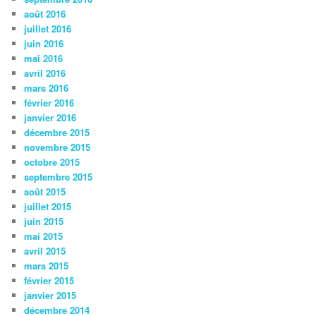
août 2016
juillet 2016
juin 2016
mai 2016
avril 2016
mars 2016
février 2016
janvier 2016
décembre 2015
novembre 2015
octobre 2015
septembre 2015
août 2015
juillet 2015
juin 2015
mai 2015
avril 2015
mars 2015
février 2015
janvier 2015
décembre 2014