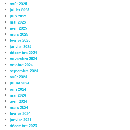
août 2025
juillet 2025
juin 2025
mai 2025
avril 2025
mars 2025
février 2025
janvier 2025
décembre 2024
novembre 2024
octobre 2024
septembre 2024
août 2024
juillet 2024
juin 2024
mai 2024
avril 2024
mars 2024
février 2024
janvier 2024
décembre 2023