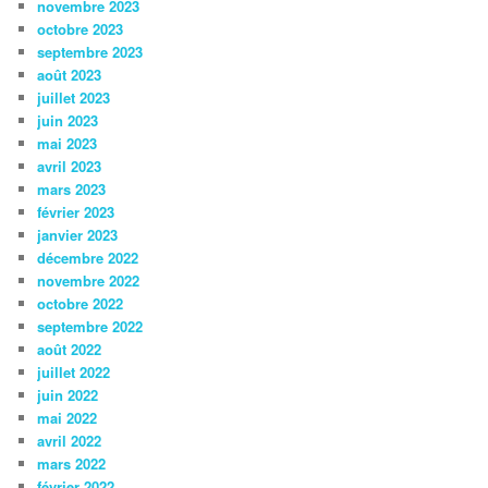
novembre 2023
octobre 2023
septembre 2023
août 2023
juillet 2023
juin 2023
mai 2023
avril 2023
mars 2023
février 2023
janvier 2023
décembre 2022
novembre 2022
octobre 2022
septembre 2022
août 2022
juillet 2022
juin 2022
mai 2022
avril 2022
mars 2022
février 2022