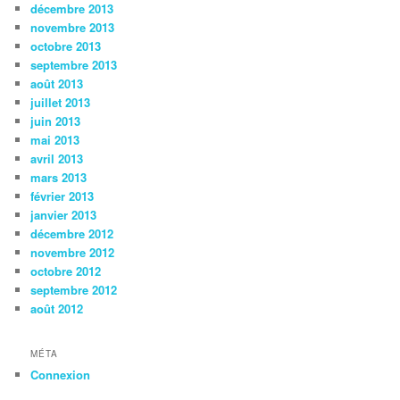
décembre 2013
novembre 2013
octobre 2013
septembre 2013
août 2013
juillet 2013
juin 2013
mai 2013
avril 2013
mars 2013
février 2013
janvier 2013
décembre 2012
novembre 2012
octobre 2012
septembre 2012
août 2012
MÉTA
Connexion