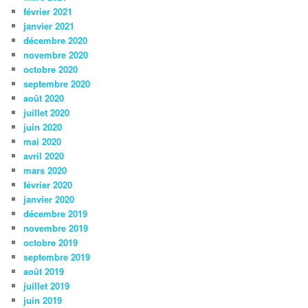
février 2021
janvier 2021
décembre 2020
novembre 2020
octobre 2020
septembre 2020
août 2020
juillet 2020
juin 2020
mai 2020
avril 2020
mars 2020
février 2020
janvier 2020
décembre 2019
novembre 2019
octobre 2019
septembre 2019
août 2019
juillet 2019
juin 2019