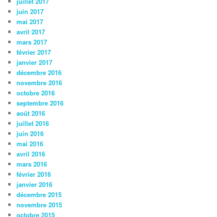
juillet 2017
juin 2017
mai 2017
avril 2017
mars 2017
février 2017
janvier 2017
décembre 2016
novembre 2016
octobre 2016
septembre 2016
août 2016
juillet 2016
juin 2016
mai 2016
avril 2016
mars 2016
février 2016
janvier 2016
décembre 2015
novembre 2015
octobre 2015