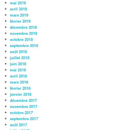
mai 2019
avril 2019
mars 2019
février 2019
décembre 2018
novembre 2018
octobre 2018
septembre 2018
août 2018
juillet 2018
juin 2018
mai 2018
avril 2018
mars 2018
février 2018
janvier 2018
décembre 2017
novembre 2017
octobre 2017
septembre 2017
août 2017