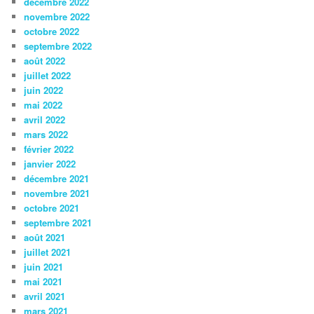
décembre 2022
novembre 2022
octobre 2022
septembre 2022
août 2022
juillet 2022
juin 2022
mai 2022
avril 2022
mars 2022
février 2022
janvier 2022
décembre 2021
novembre 2021
octobre 2021
septembre 2021
août 2021
juillet 2021
juin 2021
mai 2021
avril 2021
mars 2021