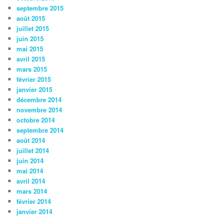
septembre 2015
août 2015
juillet 2015
juin 2015
mai 2015
avril 2015
mars 2015
février 2015
janvier 2015
décembre 2014
novembre 2014
octobre 2014
septembre 2014
août 2014
juillet 2014
juin 2014
mai 2014
avril 2014
mars 2014
février 2014
janvier 2014