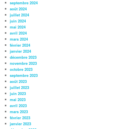
septembre 2024
août 2024
juillet 2024
juin 2024
mai 2024
avril 2024
mars 2024
février 2024
janvier 2024
décembre 2023
novembre 2023
octobre 2023
septembre 2023
août 2023
juillet 2023
juin 2023
mai 2023
avril 2023
mars 2023
février 2023
janvier 2023