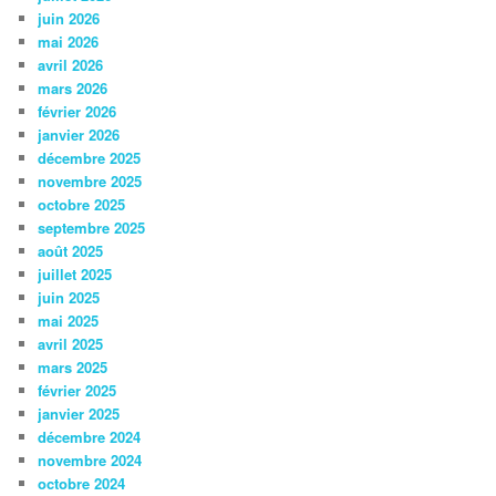
juin 2026
mai 2026
avril 2026
mars 2026
février 2026
janvier 2026
décembre 2025
novembre 2025
octobre 2025
septembre 2025
août 2025
juillet 2025
juin 2025
mai 2025
avril 2025
mars 2025
février 2025
janvier 2025
décembre 2024
novembre 2024
octobre 2024