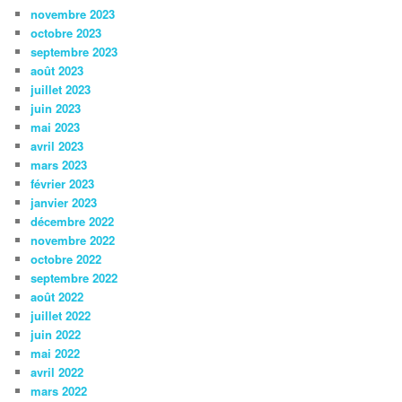
novembre 2023
octobre 2023
septembre 2023
août 2023
juillet 2023
juin 2023
mai 2023
avril 2023
mars 2023
février 2023
janvier 2023
décembre 2022
novembre 2022
octobre 2022
septembre 2022
août 2022
juillet 2022
juin 2022
mai 2022
avril 2022
mars 2022