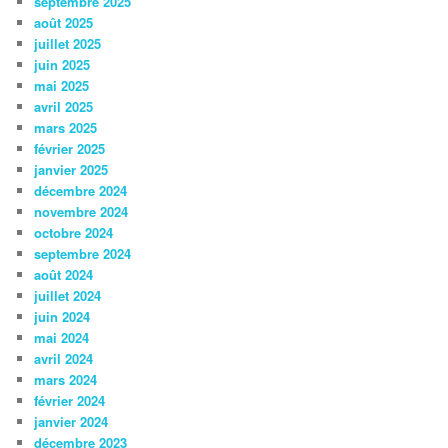
septembre 2025
août 2025
juillet 2025
juin 2025
mai 2025
avril 2025
mars 2025
février 2025
janvier 2025
décembre 2024
novembre 2024
octobre 2024
septembre 2024
août 2024
juillet 2024
juin 2024
mai 2024
avril 2024
mars 2024
février 2024
janvier 2024
décembre 2023