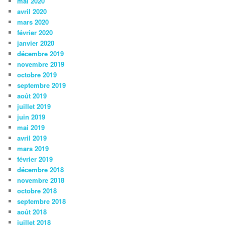
mai 2020
avril 2020
mars 2020
février 2020
janvier 2020
décembre 2019
novembre 2019
octobre 2019
septembre 2019
août 2019
juillet 2019
juin 2019
mai 2019
avril 2019
mars 2019
février 2019
décembre 2018
novembre 2018
octobre 2018
septembre 2018
août 2018
juillet 2018