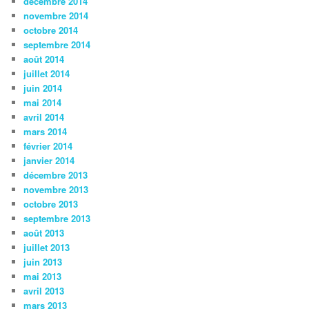
décembre 2014
novembre 2014
octobre 2014
septembre 2014
août 2014
juillet 2014
juin 2014
mai 2014
avril 2014
mars 2014
février 2014
janvier 2014
décembre 2013
novembre 2013
octobre 2013
septembre 2013
août 2013
juillet 2013
juin 2013
mai 2013
avril 2013
mars 2013