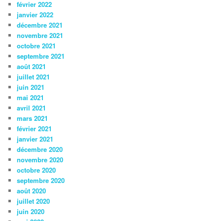
février 2022
janvier 2022
décembre 2021
novembre 2021
octobre 2021
septembre 2021
août 2021
juillet 2021
juin 2021
mai 2021
avril 2021
mars 2021
février 2021
janvier 2021
décembre 2020
novembre 2020
octobre 2020
septembre 2020
août 2020
juillet 2020
juin 2020