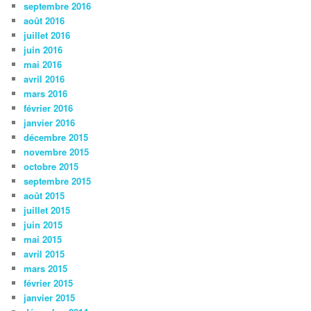
septembre 2016
août 2016
juillet 2016
juin 2016
mai 2016
avril 2016
mars 2016
février 2016
janvier 2016
décembre 2015
novembre 2015
octobre 2015
septembre 2015
août 2015
juillet 2015
juin 2015
mai 2015
avril 2015
mars 2015
février 2015
janvier 2015