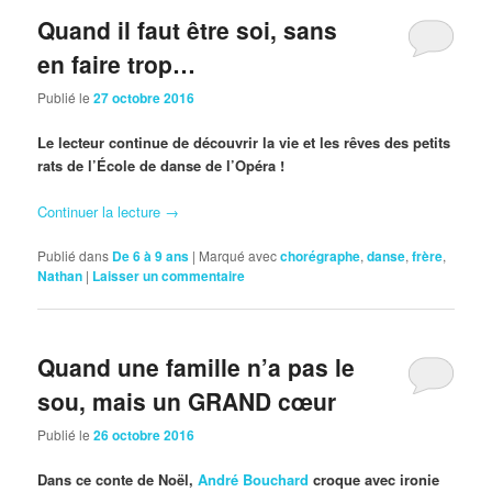
Quand il faut être soi, sans
en faire trop…
Publié le
27 octobre 2016
Le lecteur continue de découvrir la vie et les rêves des petits
rats de l’École de danse de l’Opéra !
Continuer la lecture
→
Publié dans
De 6 à 9 ans
|
Marqué avec
chorégraphe
,
danse
,
frère
,
Nathan
|
Laisser un commentaire
Quand une famille n’a pas le
sou, mais un GRAND cœur
Publié le
26 octobre 2016
Dans ce conte de Noël,
André Bouchard
croque avec ironie