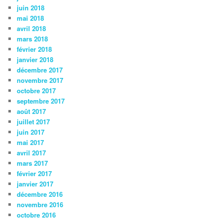
juin 2018
mai 2018
avril 2018
mars 2018
février 2018
janvier 2018
décembre 2017
novembre 2017
octobre 2017
septembre 2017
août 2017
juillet 2017
juin 2017
mai 2017
avril 2017
mars 2017
février 2017
janvier 2017
décembre 2016
novembre 2016
octobre 2016