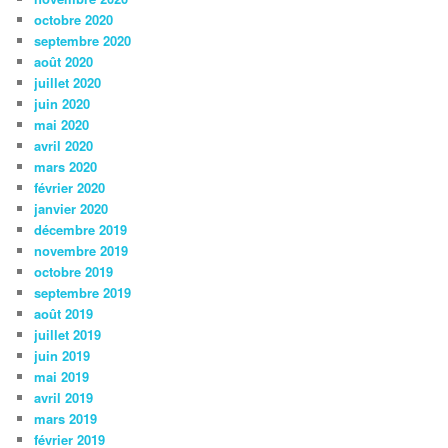
octobre 2020
septembre 2020
août 2020
juillet 2020
juin 2020
mai 2020
avril 2020
mars 2020
février 2020
janvier 2020
décembre 2019
novembre 2019
octobre 2019
septembre 2019
août 2019
juillet 2019
juin 2019
mai 2019
avril 2019
mars 2019
février 2019