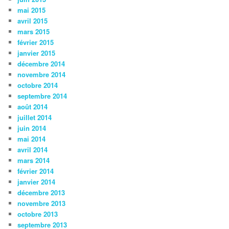
mai 2015
avril 2015
mars 2015
février 2015
janvier 2015
décembre 2014
novembre 2014
octobre 2014
septembre 2014
août 2014
juillet 2014
juin 2014
mai 2014
avril 2014
mars 2014
février 2014
janvier 2014
décembre 2013
novembre 2013
octobre 2013
septembre 2013