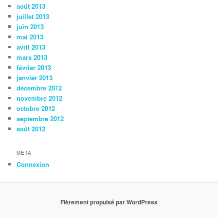
août 2013
juillet 2013
juin 2013
mai 2013
avril 2013
mars 2013
février 2013
janvier 2013
décembre 2012
novembre 2012
octobre 2012
septembre 2012
août 2012
MÉTA
Connexion
Fièrement propulsé par WordPress