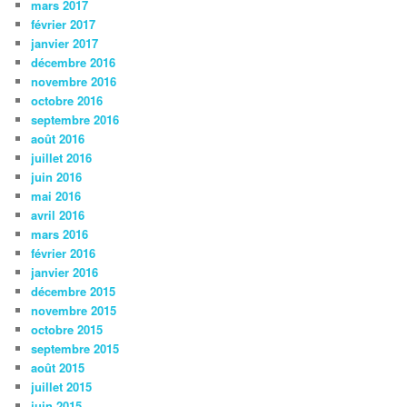
mars 2017
février 2017
janvier 2017
décembre 2016
novembre 2016
octobre 2016
septembre 2016
août 2016
juillet 2016
juin 2016
mai 2016
avril 2016
mars 2016
février 2016
janvier 2016
décembre 2015
novembre 2015
octobre 2015
septembre 2015
août 2015
juillet 2015
juin 2015