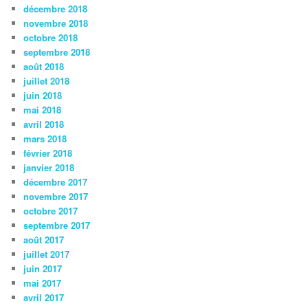
décembre 2018
novembre 2018
octobre 2018
septembre 2018
août 2018
juillet 2018
juin 2018
mai 2018
avril 2018
mars 2018
février 2018
janvier 2018
décembre 2017
novembre 2017
octobre 2017
septembre 2017
août 2017
juillet 2017
juin 2017
mai 2017
avril 2017