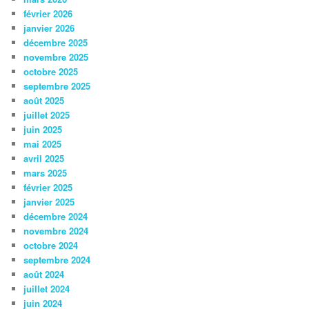
février 2026
janvier 2026
décembre 2025
novembre 2025
octobre 2025
septembre 2025
août 2025
juillet 2025
juin 2025
mai 2025
avril 2025
mars 2025
février 2025
janvier 2025
décembre 2024
novembre 2024
octobre 2024
septembre 2024
août 2024
juillet 2024
juin 2024