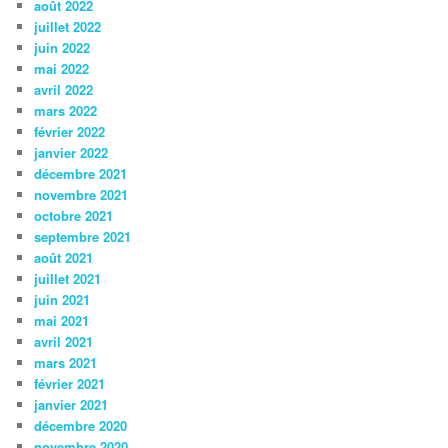
août 2022
juillet 2022
juin 2022
mai 2022
avril 2022
mars 2022
février 2022
janvier 2022
décembre 2021
novembre 2021
octobre 2021
septembre 2021
août 2021
juillet 2021
juin 2021
mai 2021
avril 2021
mars 2021
février 2021
janvier 2021
décembre 2020
novembre 2020