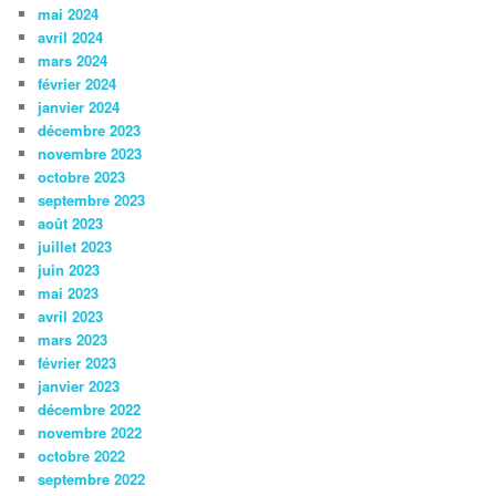
mai 2024
avril 2024
mars 2024
février 2024
janvier 2024
décembre 2023
novembre 2023
octobre 2023
septembre 2023
août 2023
juillet 2023
juin 2023
mai 2023
avril 2023
mars 2023
février 2023
janvier 2023
décembre 2022
novembre 2022
octobre 2022
septembre 2022