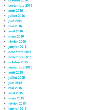
octobre 2016
septembre 2016
août 2016
juillet 2016
juin 2016
mai 2016
avril 2016
mars 2016
février 2016
janvier 2016
décembre 2015
novembre 2015
octobre 2015
septembre 2015
août 2015
juillet 2015
juin 2015
mai 2015
avril 2015
mars 2015
février 2015
janvier 2015