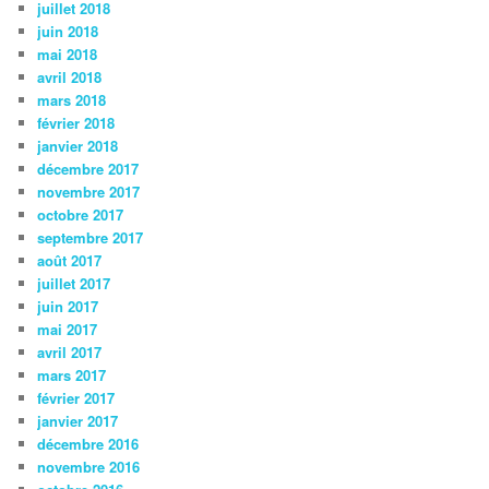
juillet 2018
juin 2018
mai 2018
avril 2018
mars 2018
février 2018
janvier 2018
décembre 2017
novembre 2017
octobre 2017
septembre 2017
août 2017
juillet 2017
juin 2017
mai 2017
avril 2017
mars 2017
février 2017
janvier 2017
décembre 2016
novembre 2016