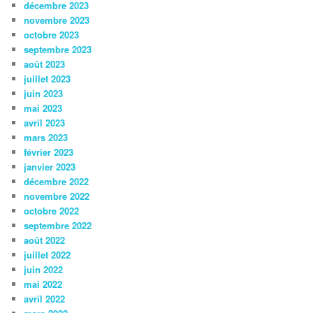
décembre 2023
novembre 2023
octobre 2023
septembre 2023
août 2023
juillet 2023
juin 2023
mai 2023
avril 2023
mars 2023
février 2023
janvier 2023
décembre 2022
novembre 2022
octobre 2022
septembre 2022
août 2022
juillet 2022
juin 2022
mai 2022
avril 2022