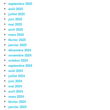
septembre 2025
août 2025
juillet 2025
juin 2025
mai 2025
avril 2025
mars 2025
février 2025
janvier 2025
décembre 2024
novembre 2024
octobre 2024
septembre 2024
août 2024
juillet 2024
juin 2024
mai 2024
avril 2024
mars 2024
février 2024
janvier 2024