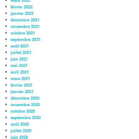
mars 2022
février 2022
janvier 2022
décembre 2021
novembre 2021
octobre 2021
septembre 2021
août 2021
juillet 2021
juin 2021
mai 2021
avril 2021
mars 2021
février 2021
janvier 2021
décembre 2020
novembre 2020
octobre 2020
septembre 2020
août 2020
juillet 2020
juin 2020