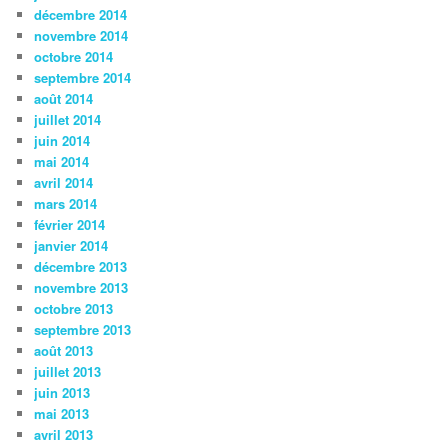
décembre 2014
novembre 2014
octobre 2014
septembre 2014
août 2014
juillet 2014
juin 2014
mai 2014
avril 2014
mars 2014
février 2014
janvier 2014
décembre 2013
novembre 2013
octobre 2013
septembre 2013
août 2013
juillet 2013
juin 2013
mai 2013
avril 2013