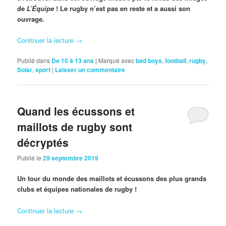
de
L’Équipe
! Le rugby n’est pas en reste et a aussi son
ouvrage.
Continuer la lecture
→
Publié dans
De 10 à 13 ans
|
Marqué avec
bad boys
,
football
,
rugby
,
Solar
,
sport
|
Laisser un commentaire
Quand les écussons et
maillots de rugby sont
décryptés
Publié le
29 septembre 2019
Un tour du monde des maillots et écussons des plus grands
clubs et équipes nationales de rugby !
Continuer la lecture
→