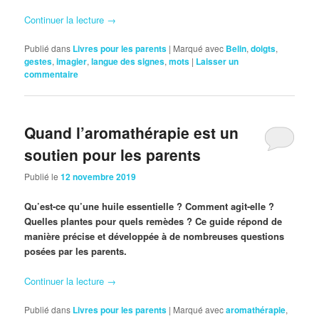
Continuer la lecture
→
Publié dans
Livres pour les parents
|
Marqué avec
Belin
,
doigts
,
gestes
,
imagier
,
langue des signes
,
mots
|
Laisser un
commentaire
Quand l’aromathérapie est un
soutien pour les parents
Publié le
12 novembre 2019
Qu’est-ce qu’une huile essentielle ? Comment agit-elle ?
Quelles plantes pour quels remèdes ? Ce guide répond de
manière précise et développée à de nombreuses questions
posées par les parents.
Continuer la lecture
→
Publié dans
Livres pour les parents
|
Marqué avec
aromathérapie
,