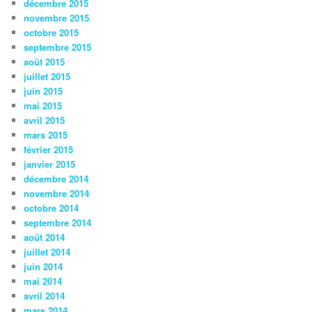
décembre 2015
novembre 2015
octobre 2015
septembre 2015
août 2015
juillet 2015
juin 2015
mai 2015
avril 2015
mars 2015
février 2015
janvier 2015
décembre 2014
novembre 2014
octobre 2014
septembre 2014
août 2014
juillet 2014
juin 2014
mai 2014
avril 2014
mars 2014