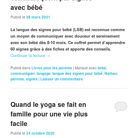
avec bébé
Publié le
28 mars 2021
La langue des signes pour bébé (LSB) est reconnue comme
un moyen de communiquer avec douceur et sereinement
avec son bébé dès 8-10 mois. Ce coffret permet d’apprendre
60 signes grâce à des fiches et apporte des conseils.
Continuer la lecture
→
Publié dans
Livres pour les parents
|
Marqué avec
bébé
,
communiquer
,
langage
,
langue des signes pour bébé
,
Nathan
,
parents
,
signes
|
Laisser un commentaire
Quand le yoga se fait en
famille pour une vie plus
facile
Publié le
24 octobre 2020