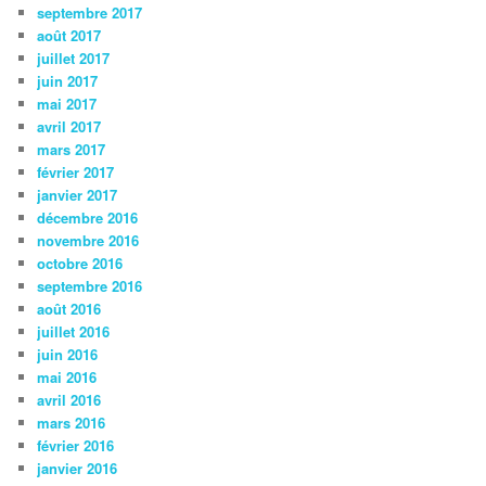
septembre 2017
août 2017
juillet 2017
juin 2017
mai 2017
avril 2017
mars 2017
février 2017
janvier 2017
décembre 2016
novembre 2016
octobre 2016
septembre 2016
août 2016
juillet 2016
juin 2016
mai 2016
avril 2016
mars 2016
février 2016
janvier 2016