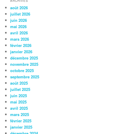
ARCHIVES
août 2026
juillet 2026
juin 2026
mai 2026
avril 2026
mars 2026
février 2026
janvier 2026
décembre 2025
novembre 2025
octobre 2025
septembre 2025
août 2025
juillet 2025
juin 2025
mai 2025
avril 2025
mars 2025
février 2025
janvier 2025
décembre 2024