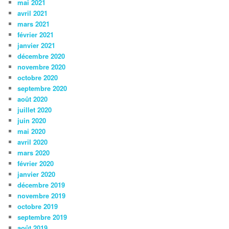
mai 2021
avril 2021
mars 2021
février 2021
janvier 2021
décembre 2020
novembre 2020
octobre 2020
septembre 2020
août 2020
juillet 2020
juin 2020
mai 2020
avril 2020
mars 2020
février 2020
janvier 2020
décembre 2019
novembre 2019
octobre 2019
septembre 2019
août 2019