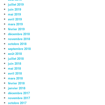
juillet 2019
juin 2019
mai 2019
avril 2019
mars 2019
février 2019
décembre 2018
novembre 2018
octobre 2018
septembre 2018
août 2018
juillet 2018
juin 2018
mai 2018
avril 2018
mars 2018
février 2018
janvier 2018
décembre 2017
novembre 2017
octobre 2017