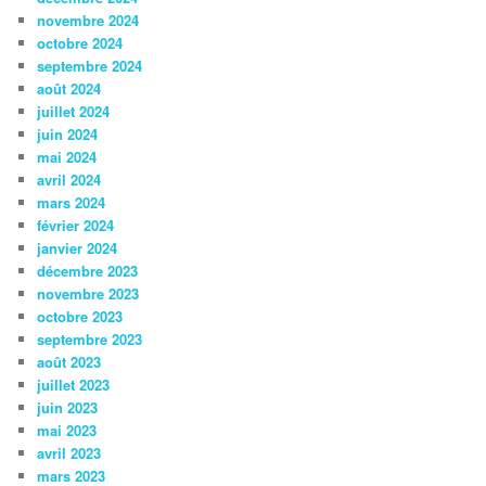
novembre 2024
octobre 2024
septembre 2024
août 2024
juillet 2024
juin 2024
mai 2024
avril 2024
mars 2024
février 2024
janvier 2024
décembre 2023
novembre 2023
octobre 2023
septembre 2023
août 2023
juillet 2023
juin 2023
mai 2023
avril 2023
mars 2023