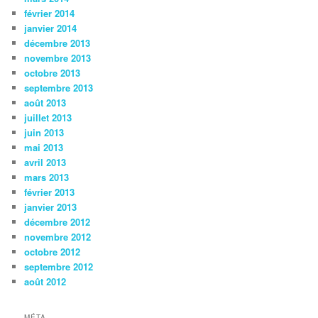
février 2014
janvier 2014
décembre 2013
novembre 2013
octobre 2013
septembre 2013
août 2013
juillet 2013
juin 2013
mai 2013
avril 2013
mars 2013
février 2013
janvier 2013
décembre 2012
novembre 2012
octobre 2012
septembre 2012
août 2012
MÉTA