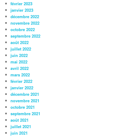
février 2023
janvier 2023
décembre 2022
novembre 2022
octobre 2022
septembre 2022
août 2022
juillet 2022
juin 2022
mai 2022
avril 2022
mars 2022
février 2022
janvier 2022
décembre 2021
novembre 2021
octobre 2021
septembre 2021
août 2021
juillet 2021
juin 2021