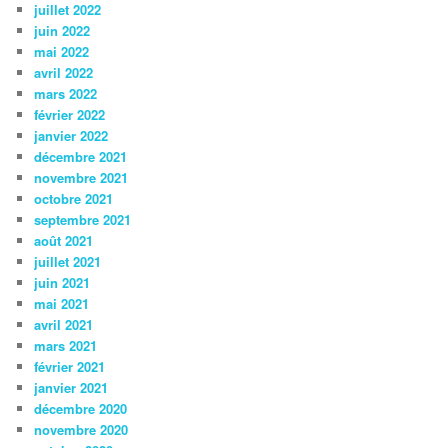
juillet 2022
juin 2022
mai 2022
avril 2022
mars 2022
février 2022
janvier 2022
décembre 2021
novembre 2021
octobre 2021
septembre 2021
août 2021
juillet 2021
juin 2021
mai 2021
avril 2021
mars 2021
février 2021
janvier 2021
décembre 2020
novembre 2020