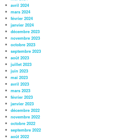
avril 2024
mars 2024
février 2024
janvier 2024
décembre 2023
novembre 2023
octobre 2023
septembre 2023
août 2023
juillet 2023
juin 2023
mai 2023
avril 2023
mars 2023
février 2023
janvier 2023
décembre 2022
novembre 2022
octobre 2022
septembre 2022
août 2022