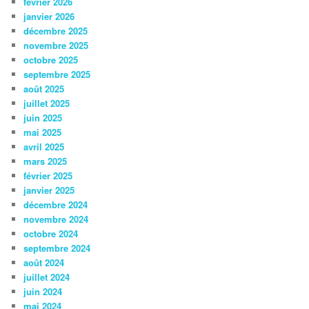
février 2026
janvier 2026
décembre 2025
novembre 2025
octobre 2025
septembre 2025
août 2025
juillet 2025
juin 2025
mai 2025
avril 2025
mars 2025
février 2025
janvier 2025
décembre 2024
novembre 2024
octobre 2024
septembre 2024
août 2024
juillet 2024
juin 2024
mai 2024