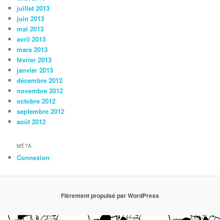
juillet 2013
juin 2013
mai 2013
avril 2013
mars 2013
février 2013
janvier 2013
décembre 2012
novembre 2012
octobre 2012
septembre 2012
août 2012
MÉTA
Connexion
Fièrement propulsé par WordPress