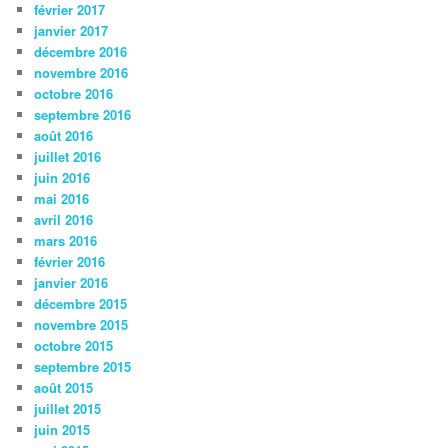
février 2017
janvier 2017
décembre 2016
novembre 2016
octobre 2016
septembre 2016
août 2016
juillet 2016
juin 2016
mai 2016
avril 2016
mars 2016
février 2016
janvier 2016
décembre 2015
novembre 2015
octobre 2015
septembre 2015
août 2015
juillet 2015
juin 2015