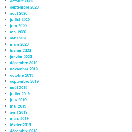
octobre 2020
septembre 2020
août 2020
juillet 2020
juin 2020
mai 2020
avril 2020
mars 2020
février 2020
janvier 2020
décembre 2019
novembre 2019
octobre 2019
septembre 2019
août 2019
juillet 2019
juin 2019
mai 2019
avril 2019
mars 2019
février 2019
décembre 2018