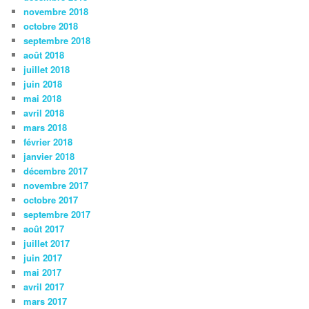
novembre 2018
octobre 2018
septembre 2018
août 2018
juillet 2018
juin 2018
mai 2018
avril 2018
mars 2018
février 2018
janvier 2018
décembre 2017
novembre 2017
octobre 2017
septembre 2017
août 2017
juillet 2017
juin 2017
mai 2017
avril 2017
mars 2017