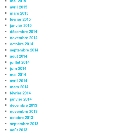
mai 2015
avril 2015
mars 2015
février 2015
janvier 2015
décembre 2014
novembre 2014
octobre 2014
septembre 2014
août 2014
juillet 2014
juin 2014
mai 2014
avril 2014
mars 2014
février 2014
janvier 2014
décembre 2013
novembre 2013
octobre 2013
septembre 2013
août 2013