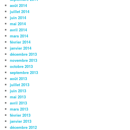
août 2014
juillet 2014
juin 2014
mai 2014
avril 2014
mars 2014
février 2014
janvier 2014
décembre 2013
novembre 2013
octobre 2013
septembre 2013
août 2013
juillet 2013
juin 2013
mai 2013
avril 2013
mars 2013
février 2013
janvier 2013
décembre 2012