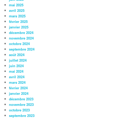
mai 2025
avril 2025
mars 2025
février 2025
janvier 2025
décembre 2024
novembre 2024
octobre 2024
septembre 2024
août 2024
juillet 2024
juin 2024
mai 2024
avril 2024
mars 2024
février 2024
janvier 2024
décembre 2023
novembre 2023
octobre 2023
septembre 2023