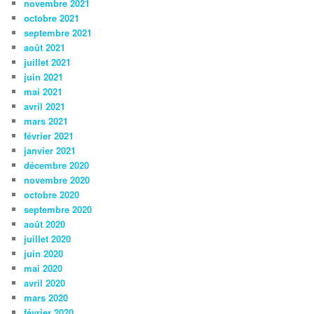
novembre 2021
octobre 2021
septembre 2021
août 2021
juillet 2021
juin 2021
mai 2021
avril 2021
mars 2021
février 2021
janvier 2021
décembre 2020
novembre 2020
octobre 2020
septembre 2020
août 2020
juillet 2020
juin 2020
mai 2020
avril 2020
mars 2020
février 2020