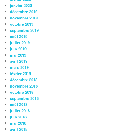
janvier 2020
décembre 2019
novembre 2019
octobre 2019
septembre 2019
août 2019
juillet 2019
juin 2019
mai 2019
avril 2019
mars 2019
février 2019
décembre 2018
novembre 2018
octobre 2018
septembre 2018
août 2018
juillet 2018
juin 2018
mai 2018
avril 2018