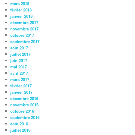
mars 2018
février 2018
janvier 2018
décembre 2017
novembre 2017
octobre 2017
septembre 2017
août 2017
juillet 2017
juin 2017
mai 2017
avril 2017
mars 2017
février 2017
janvier 2017
décembre 2016
novembre 2016
octobre 2016
septembre 2016
août 2016
juillet 2016