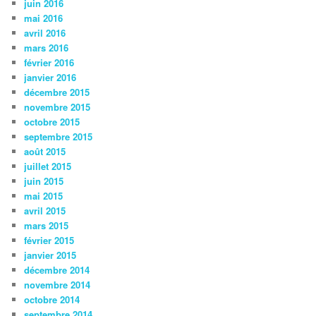
juin 2016
mai 2016
avril 2016
mars 2016
février 2016
janvier 2016
décembre 2015
novembre 2015
octobre 2015
septembre 2015
août 2015
juillet 2015
juin 2015
mai 2015
avril 2015
mars 2015
février 2015
janvier 2015
décembre 2014
novembre 2014
octobre 2014
septembre 2014