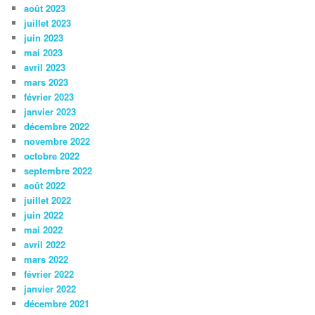
août 2023
juillet 2023
juin 2023
mai 2023
avril 2023
mars 2023
février 2023
janvier 2023
décembre 2022
novembre 2022
octobre 2022
septembre 2022
août 2022
juillet 2022
juin 2022
mai 2022
avril 2022
mars 2022
février 2022
janvier 2022
décembre 2021