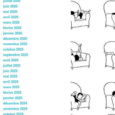
juillet 2026
juin 2026
mai 2026
avril 2026
mars 2026
février 2026
janvier 2026
décembre 2025
novembre 2025
octobre 2025
septembre 2025
août 2025
juillet 2025
juin 2025
mai 2025
avril 2025
mars 2025
février 2025
janvier 2025
décembre 2024
novembre 2024
octobre 2024