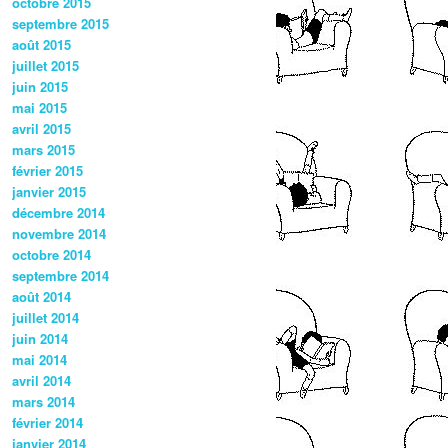
octobre 2015
septembre 2015
août 2015
juillet 2015
juin 2015
mai 2015
avril 2015
mars 2015
février 2015
janvier 2015
décembre 2014
novembre 2014
octobre 2014
septembre 2014
août 2014
juillet 2014
juin 2014
mai 2014
avril 2014
mars 2014
février 2014
janvier 2014