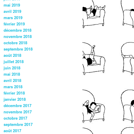
mai 2019
avril 2019
mars 2019
février 2019
décembre 2018
novembre 2018
octobre 2018
septembre 2018
août 2018
juillet 2018
juin 2018
mai 2018
avril 2018
mars 2018
février 2018
janvier 2018
décembre 2017
novembre 2017
octobre 2017
septembre 2017
août 2017