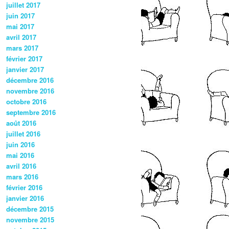
juillet 2017
juin 2017
mai 2017
avril 2017
mars 2017
février 2017
janvier 2017
décembre 2016
novembre 2016
octobre 2016
septembre 2016
août 2016
juillet 2016
juin 2016
mai 2016
avril 2016
mars 2016
février 2016
janvier 2016
décembre 2015
novembre 2015