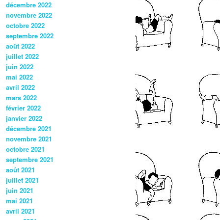
décembre 2022
novembre 2022
octobre 2022
septembre 2022
août 2022
juillet 2022
juin 2022
mai 2022
avril 2022
mars 2022
février 2022
janvier 2022
décembre 2021
novembre 2021
octobre 2021
septembre 2021
août 2021
juillet 2021
juin 2021
mai 2021
avril 2021