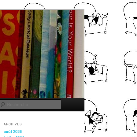
Recherche
ARCHIVES
août 2026