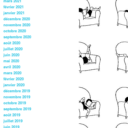
mars 2021
février 2021
janvier 2021
décembre 2020
novembre 2020
octobre 2020
septembre 2020
août 2020
juillet 2020
juin 2020
mai 2020
avril 2020
mars 2020
février 2020
janvier 2020
décembre 2019
novembre 2019
octobre 2019
septembre 2019
août 2019
juillet 2019
juin 2019