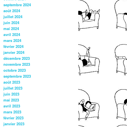
septembre 2024
août 2024
juillet 2024
juin 2024
mai 2024
avril 2024
mars 2024
février 2024
janvier 2024
décembre 2023
novembre 2023
octobre 2023
septembre 2023
août 2023
juillet 2023
juin 2023
mai 2023
avril 2023
mars 2023
février 2023
janvier 2023