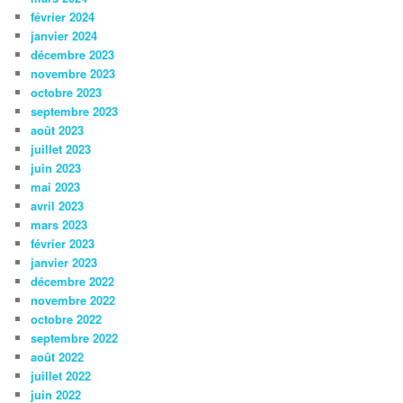
février 2024
janvier 2024
décembre 2023
novembre 2023
octobre 2023
septembre 2023
août 2023
juillet 2023
juin 2023
mai 2023
avril 2023
mars 2023
février 2023
janvier 2023
décembre 2022
novembre 2022
octobre 2022
septembre 2022
août 2022
juillet 2022
juin 2022