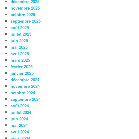
décembre 2025
novembre 2025
octobre 2025
septembre 2025
août 2025
juillet 2025
juin 2025
mai 2025
avril 2025
mars 2025
février 2025
janvier 2025
décembre 2024
novembre 2024
octobre 2024
septembre 2024
août 2024
juillet 2024
juin 2024
mai 2024
avril 2024
mars 2024