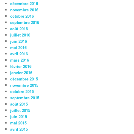
décembre 2016
novembre 2016
octobre 2016
septembre 2016
août 2016
juillet 2016
juin 2016
mai 2016
avril 2016
mars 2016
février 2016
janvier 2016
décembre 2015
novembre 2015
octobre 2015
septembre 2015
août 2015
juillet 2015
juin 2015
mai 2015
avril 2015