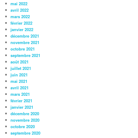
mai 2022
avril 2022
mars 2022
février 2022
janvier 2022
décembre 2021
novembre 2021
octobre 2021
septembre 2021
août 2021
juillet 2021
juin 2021
mai 2021
avril 2021
mars 2021
février 2021
janvier 2021
décembre 2020
novembre 2020
octobre 2020
septembre 2020