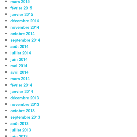
mars 2015
février 2015
janvier 2015
décembre 2014
novembre 2014
octobre 2014
septembre 2014
août 2014
juillet 2014
juin 2014
mai 2014
avril 2014
mars 2014
février 2014
janvier 2014
décembre 2013
novembre 2013
octobre 2013
septembre 2013
août 2013
juillet 2013
juin 2013