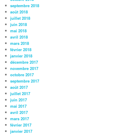
septembre 2018
août 2018
juillet 2018
juin 2018
mai 2018
avril 2018
mars 2018
février 2018
janvier 2018
décembre 2017
novembre 2017
octobre 2017
septembre 2017
août 2017
juillet 2017
juin 2017
mai 2017
avril 2017
mars 2017
février 2017
janvier 2017