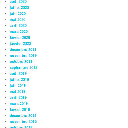
août 2020
juillet 2020
juin 2020
mai 2020
avril 2020
mars 2020
février 2020
janvier 2020
décembre 2019
novembre 2019
octobre 2019
septembre 2019
août 2019
juillet 2019
juin 2019
mai 2019
avril 2019
mars 2019
février 2019
décembre 2018
novembre 2018
octobre 2018