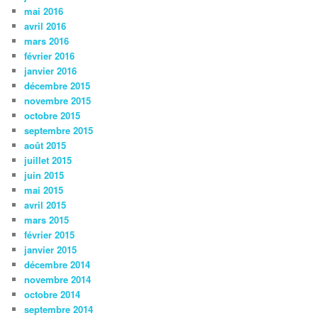
mai 2016
avril 2016
mars 2016
février 2016
janvier 2016
décembre 2015
novembre 2015
octobre 2015
septembre 2015
août 2015
juillet 2015
juin 2015
mai 2015
avril 2015
mars 2015
février 2015
janvier 2015
décembre 2014
novembre 2014
octobre 2014
septembre 2014