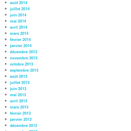
août 2014
juillet 2014
juin 2014
mai 2014
avril 2014
mars 2014
février 2014
janvier 2014
décembre 2013
novembre 2013
octobre 2013
septembre 2013
août 2013
juillet 2013
juin 2013
mai 2013
avril 2013
mars 2013
février 2013
janvier 2013
décembre 2012