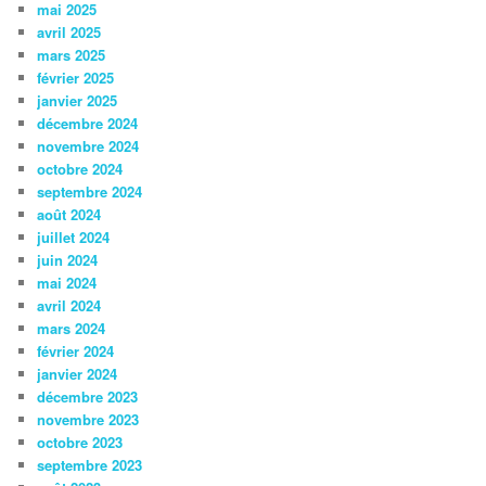
mai 2025
avril 2025
mars 2025
février 2025
janvier 2025
décembre 2024
novembre 2024
octobre 2024
septembre 2024
août 2024
juillet 2024
juin 2024
mai 2024
avril 2024
mars 2024
février 2024
janvier 2024
décembre 2023
novembre 2023
octobre 2023
septembre 2023