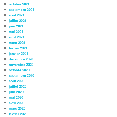
octobre 2021
septembre 2021
août 2021
juillet 2021
juin 2021
mai 2021
avril 2021
mars 2021
février 2021
janvier 2021
décembre 2020
novembre 2020
octobre 2020
septembre 2020
août 2020
juillet 2020
juin 2020
mai 2020
avril 2020
mars 2020
février 2020