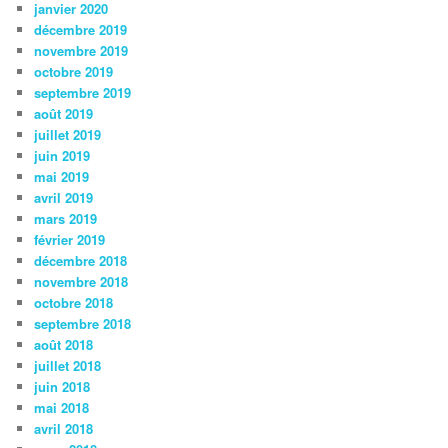
janvier 2020
décembre 2019
novembre 2019
octobre 2019
septembre 2019
août 2019
juillet 2019
juin 2019
mai 2019
avril 2019
mars 2019
février 2019
décembre 2018
novembre 2018
octobre 2018
septembre 2018
août 2018
juillet 2018
juin 2018
mai 2018
avril 2018