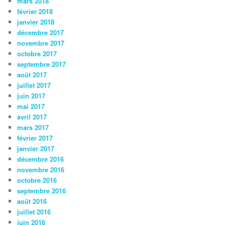
mars 2018
février 2018
janvier 2018
décembre 2017
novembre 2017
octobre 2017
septembre 2017
août 2017
juillet 2017
juin 2017
mai 2017
avril 2017
mars 2017
février 2017
janvier 2017
décembre 2016
novembre 2016
octobre 2016
septembre 2016
août 2016
juillet 2016
juin 2016