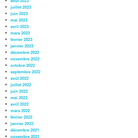
août 2023
juillet 2023
juin 2023
mai 2023
avril 2023
mars 2023
février 2023
janvier 2023
décembre 2022
novembre 2022
octobre 2022
septembre 2022
août 2022
juillet 2022
juin 2022
mai 2022
avril 2022
mars 2022
février 2022
janvier 2022
décembre 2021
novembre 2021