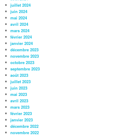
juillet 2024
juin 2024
mai 2024
avril 2024
mars 2024
février 2024
janvier 2024
décembre 2023
novembre 2023
octobre 2023
septembre 2023
août 2023
juillet 2023
juin 2023
mai 2023
avril 2023
mars 2023
février 2023
janvier 2023
décembre 2022
novembre 2022