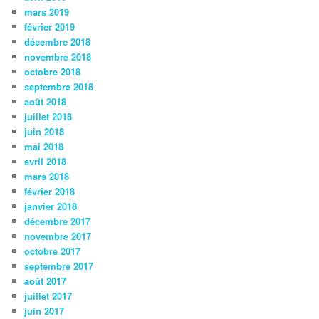
mars 2019
février 2019
décembre 2018
novembre 2018
octobre 2018
septembre 2018
août 2018
juillet 2018
juin 2018
mai 2018
avril 2018
mars 2018
février 2018
janvier 2018
décembre 2017
novembre 2017
octobre 2017
septembre 2017
août 2017
juillet 2017
juin 2017