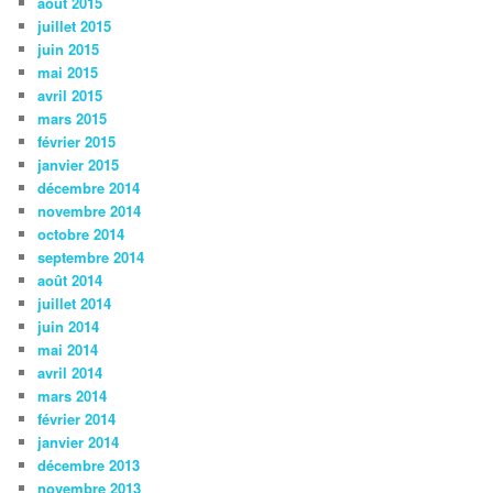
août 2015
juillet 2015
juin 2015
mai 2015
avril 2015
mars 2015
février 2015
janvier 2015
décembre 2014
novembre 2014
octobre 2014
septembre 2014
août 2014
juillet 2014
juin 2014
mai 2014
avril 2014
mars 2014
février 2014
janvier 2014
décembre 2013
novembre 2013