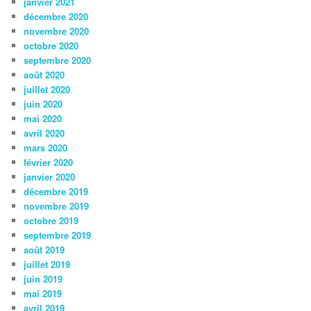
janvier 2021
décembre 2020
novembre 2020
octobre 2020
septembre 2020
août 2020
juillet 2020
juin 2020
mai 2020
avril 2020
mars 2020
février 2020
janvier 2020
décembre 2019
novembre 2019
octobre 2019
septembre 2019
août 2019
juillet 2019
juin 2019
mai 2019
avril 2019