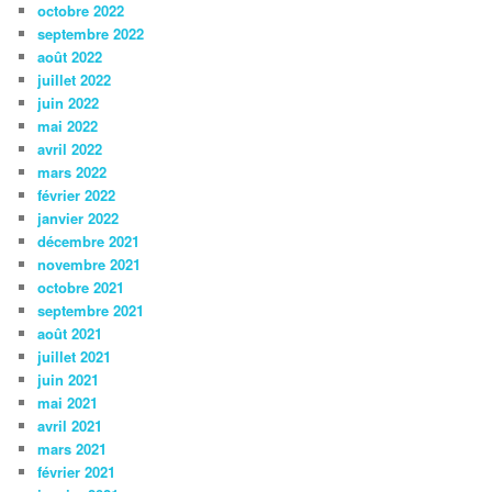
octobre 2022
septembre 2022
août 2022
juillet 2022
juin 2022
mai 2022
avril 2022
mars 2022
février 2022
janvier 2022
décembre 2021
novembre 2021
octobre 2021
septembre 2021
août 2021
juillet 2021
juin 2021
mai 2021
avril 2021
mars 2021
février 2021