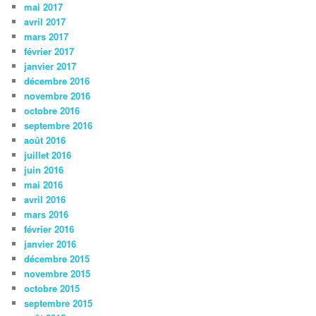
mai 2017
avril 2017
mars 2017
février 2017
janvier 2017
décembre 2016
novembre 2016
octobre 2016
septembre 2016
août 2016
juillet 2016
juin 2016
mai 2016
avril 2016
mars 2016
février 2016
janvier 2016
décembre 2015
novembre 2015
octobre 2015
septembre 2015