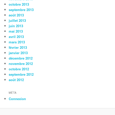
octobre 2013
septembre 2013
août 2013
juillet 2013
juin 2013
mai 2013
avril 2013
mars 2013
février 2013
janvier 2013
décembre 2012
novembre 2012
octobre 2012
septembre 2012
août 2012
MÉTA
Connexion