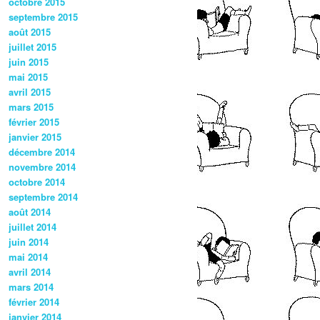
octobre 2015
septembre 2015
août 2015
juillet 2015
juin 2015
mai 2015
avril 2015
mars 2015
février 2015
janvier 2015
décembre 2014
novembre 2014
octobre 2014
septembre 2014
août 2014
juillet 2014
juin 2014
mai 2014
avril 2014
mars 2014
février 2014
janvier 2014