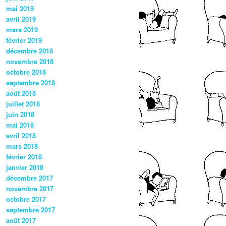
mai 2019
avril 2019
mars 2019
février 2019
décembre 2018
novembre 2018
octobre 2018
septembre 2018
août 2018
juillet 2018
juin 2018
mai 2018
avril 2018
mars 2018
février 2018
janvier 2018
décembre 2017
novembre 2017
octobre 2017
septembre 2017
août 2017