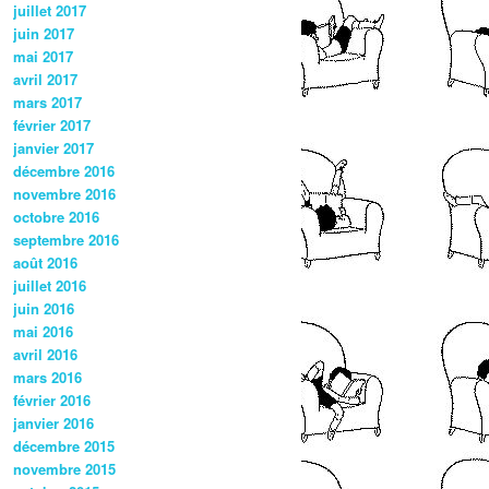
juillet 2017
juin 2017
mai 2017
avril 2017
mars 2017
février 2017
janvier 2017
décembre 2016
novembre 2016
octobre 2016
septembre 2016
août 2016
juillet 2016
juin 2016
mai 2016
avril 2016
mars 2016
février 2016
janvier 2016
décembre 2015
novembre 2015