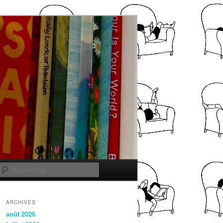
Recherche
ARCHIVES
août 2026