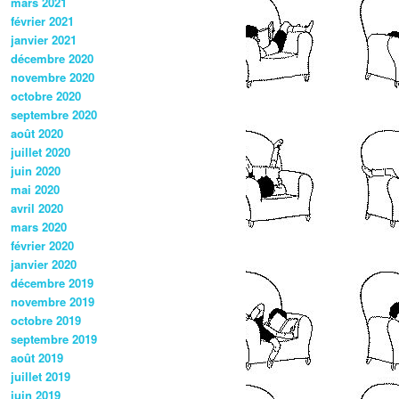
mars 2021
février 2021
janvier 2021
décembre 2020
novembre 2020
octobre 2020
septembre 2020
août 2020
juillet 2020
juin 2020
mai 2020
avril 2020
mars 2020
février 2020
janvier 2020
décembre 2019
novembre 2019
octobre 2019
septembre 2019
août 2019
juillet 2019
juin 2019