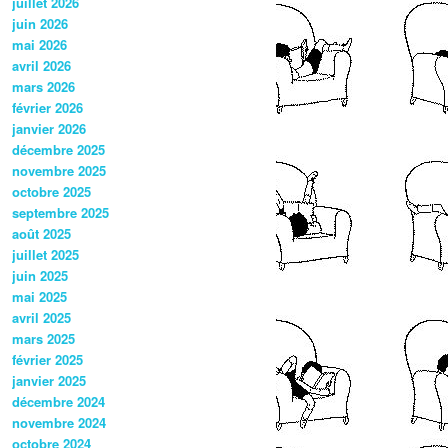
juillet 2026
juin 2026
mai 2026
avril 2026
mars 2026
février 2026
janvier 2026
décembre 2025
novembre 2025
octobre 2025
septembre 2025
août 2025
juillet 2025
juin 2025
mai 2025
avril 2025
mars 2025
février 2025
janvier 2025
décembre 2024
novembre 2024
octobre 2024