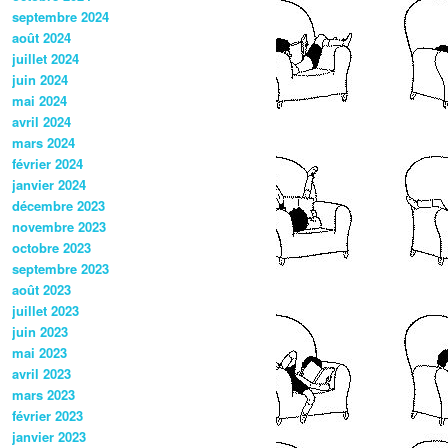
septembre 2024
août 2024
juillet 2024
juin 2024
mai 2024
avril 2024
mars 2024
février 2024
janvier 2024
décembre 2023
novembre 2023
octobre 2023
septembre 2023
août 2023
juillet 2023
juin 2023
mai 2023
avril 2023
mars 2023
février 2023
janvier 2023