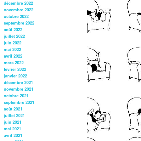
décembre 2022
novembre 2022
octobre 2022
septembre 2022
août 2022
juillet 2022
juin 2022
mai 2022
avril 2022
mars 2022
février 2022
janvier 2022
décembre 2021
novembre 2021
octobre 2021
septembre 2021
août 2021
juillet 2021
juin 2021
mai 2021
avril 2021