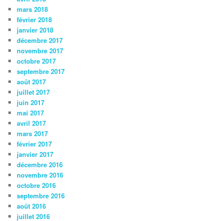
mars 2018
février 2018
janvier 2018
décembre 2017
novembre 2017
octobre 2017
septembre 2017
août 2017
juillet 2017
juin 2017
mai 2017
avril 2017
mars 2017
février 2017
janvier 2017
décembre 2016
novembre 2016
octobre 2016
septembre 2016
août 2016
juillet 2016