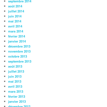
septembre 2014
août 2014
juillet 2014
juin 2014
mai 2014
avril 2014
mars 2014
février 2014
janvier 2014
décembre 2013
novembre 2013
octobre 2013
septembre 2013
août 2013
juillet 2013
juin 2013
mai 2013
avril 2013
mars 2013
février 2013
janvier 2013
décembre 2012