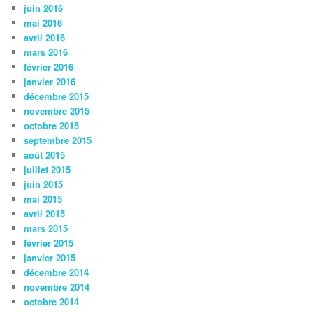
juin 2016
mai 2016
avril 2016
mars 2016
février 2016
janvier 2016
décembre 2015
novembre 2015
octobre 2015
septembre 2015
août 2015
juillet 2015
juin 2015
mai 2015
avril 2015
mars 2015
février 2015
janvier 2015
décembre 2014
novembre 2014
octobre 2014