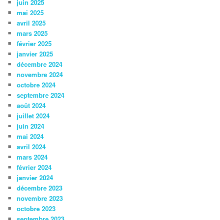
juin 2025
mai 2025
avril 2025
mars 2025
février 2025
janvier 2025
décembre 2024
novembre 2024
octobre 2024
septembre 2024
août 2024
juillet 2024
juin 2024
mai 2024
avril 2024
mars 2024
février 2024
janvier 2024
décembre 2023
novembre 2023
octobre 2023
septembre 2023