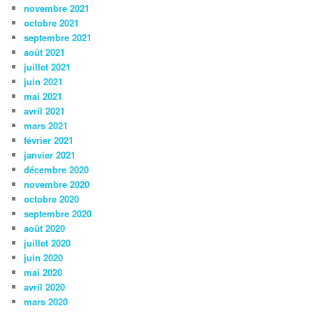
novembre 2021
octobre 2021
septembre 2021
août 2021
juillet 2021
juin 2021
mai 2021
avril 2021
mars 2021
février 2021
janvier 2021
décembre 2020
novembre 2020
octobre 2020
septembre 2020
août 2020
juillet 2020
juin 2020
mai 2020
avril 2020
mars 2020