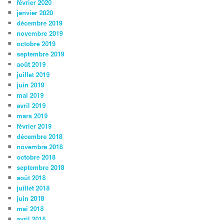
février 2020
janvier 2020
décembre 2019
novembre 2019
octobre 2019
septembre 2019
août 2019
juillet 2019
juin 2019
mai 2019
avril 2019
mars 2019
février 2019
décembre 2018
novembre 2018
octobre 2018
septembre 2018
août 2018
juillet 2018
juin 2018
mai 2018
avril 2018