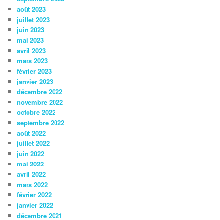
août 2023
juillet 2023
juin 2023
mai 2023
avril 2023
mars 2023
février 2023
janvier 2023
décembre 2022
novembre 2022
octobre 2022
septembre 2022
août 2022
juillet 2022
juin 2022
mai 2022
avril 2022
mars 2022
février 2022
janvier 2022
décembre 2021