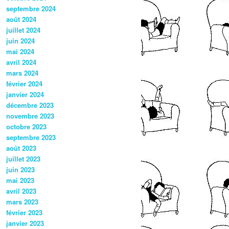
septembre 2024
août 2024
juillet 2024
juin 2024
mai 2024
avril 2024
mars 2024
février 2024
janvier 2024
décembre 2023
novembre 2023
octobre 2023
septembre 2023
août 2023
juillet 2023
juin 2023
mai 2023
avril 2023
mars 2023
février 2023
janvier 2023