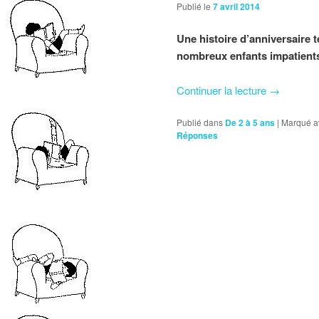
Publié le
7 avril 2014
Une histoire d’anniversaire 
nombreux enfants impatien
Continuer la lecture
→
Publié dans
De 2 à 5 ans
|
Marqué a
Réponses