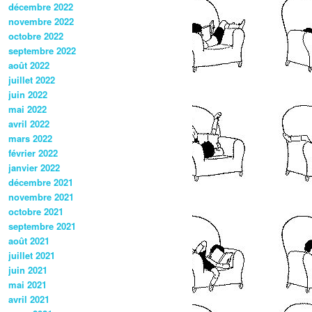
décembre 2022
novembre 2022
octobre 2022
septembre 2022
août 2022
juillet 2022
juin 2022
mai 2022
avril 2022
mars 2022
février 2022
janvier 2022
décembre 2021
novembre 2021
octobre 2021
septembre 2021
août 2021
juillet 2021
juin 2021
mai 2021
avril 2021