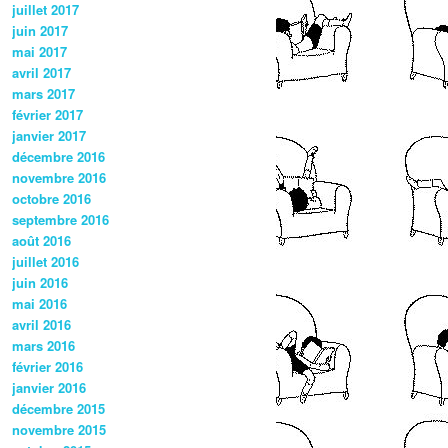
juillet 2017
juin 2017
mai 2017
avril 2017
mars 2017
février 2017
janvier 2017
décembre 2016
novembre 2016
octobre 2016
septembre 2016
août 2016
juillet 2016
juin 2016
mai 2016
avril 2016
mars 2016
février 2016
janvier 2016
décembre 2015
novembre 2015