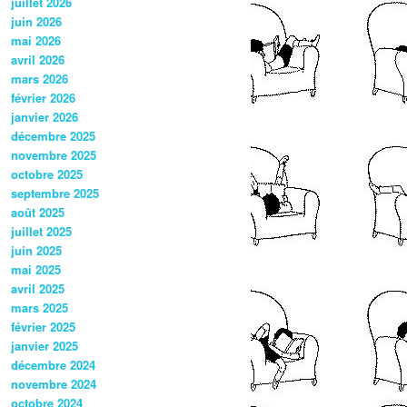
juillet 2026
juin 2026
mai 2026
avril 2026
mars 2026
février 2026
janvier 2026
décembre 2025
novembre 2025
octobre 2025
septembre 2025
août 2025
juillet 2025
juin 2025
mai 2025
avril 2025
mars 2025
février 2025
janvier 2025
décembre 2024
novembre 2024
octobre 2024