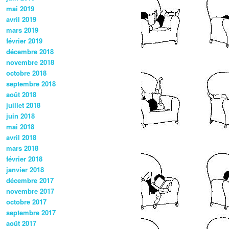
mai 2019
avril 2019
mars 2019
février 2019
décembre 2018
novembre 2018
octobre 2018
septembre 2018
août 2018
juillet 2018
juin 2018
mai 2018
avril 2018
mars 2018
février 2018
janvier 2018
décembre 2017
novembre 2017
octobre 2017
septembre 2017
août 2017