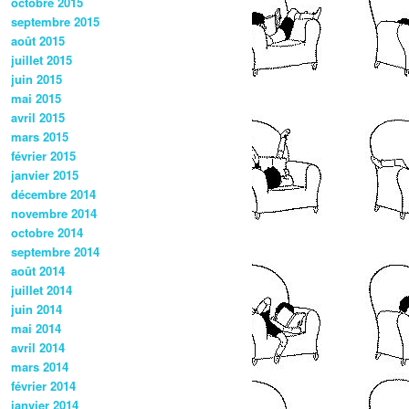
octobre 2015
septembre 2015
août 2015
juillet 2015
juin 2015
mai 2015
avril 2015
mars 2015
février 2015
janvier 2015
décembre 2014
novembre 2014
octobre 2014
septembre 2014
août 2014
juillet 2014
juin 2014
mai 2014
avril 2014
mars 2014
février 2014
janvier 2014