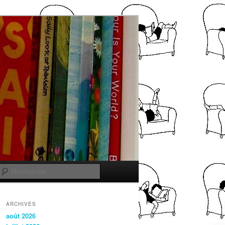
Recherche
ARCHIVES
août 2026