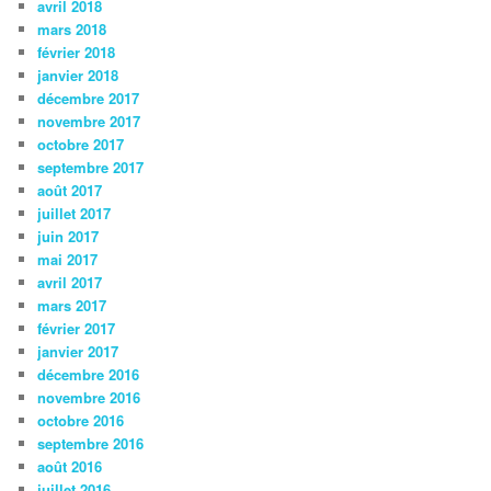
avril 2018
mars 2018
février 2018
janvier 2018
décembre 2017
novembre 2017
octobre 2017
septembre 2017
août 2017
juillet 2017
juin 2017
mai 2017
avril 2017
mars 2017
février 2017
janvier 2017
décembre 2016
novembre 2016
octobre 2016
septembre 2016
août 2016
juillet 2016