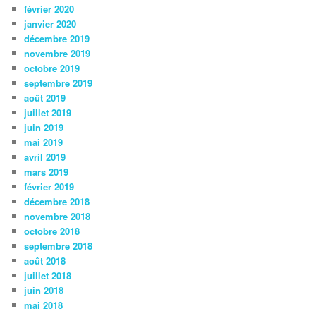
février 2020
janvier 2020
décembre 2019
novembre 2019
octobre 2019
septembre 2019
août 2019
juillet 2019
juin 2019
mai 2019
avril 2019
mars 2019
février 2019
décembre 2018
novembre 2018
octobre 2018
septembre 2018
août 2018
juillet 2018
juin 2018
mai 2018