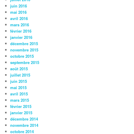
juin 2016
mai 2016
avril 2016
mars 2016
février 2016
janvier 2016
décembre 2015
novembre 2015
octobre 2015
septembre 2015
août 2015
juillet 2015
juin 2015
mai 2015
avril 2015
mars 2015
février 2015
janvier 2015
décembre 2014
novembre 2014
octobre 2014