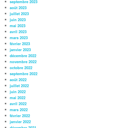
septembre 2023
août 2023
juillet 2023
juin 2023
mai 2023
avril 2023
mars 2023
février 2023
janvier 2023
décembre 2022
novembre 2022
octobre 2022
septembre 2022
août 2022
juillet 2022
juin 2022
mai 2022
avril 2022
mars 2022
février 2022
janvier 2022
décembre 2021