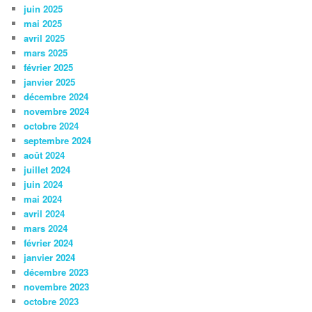
juin 2025
mai 2025
avril 2025
mars 2025
février 2025
janvier 2025
décembre 2024
novembre 2024
octobre 2024
septembre 2024
août 2024
juillet 2024
juin 2024
mai 2024
avril 2024
mars 2024
février 2024
janvier 2024
décembre 2023
novembre 2023
octobre 2023