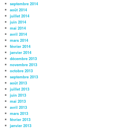
septembre 2014
août 2014
juillet 2014
juin 2014
mai 2014
avril 2014
mars 2014
février 2014
janvier 2014
décembre 2013
novembre 2013
octobre 2013
septembre 2013
août 2013
juillet 2013
juin 2013
mai 2013
avril 2013
mars 2013
février 2013
janvier 2013