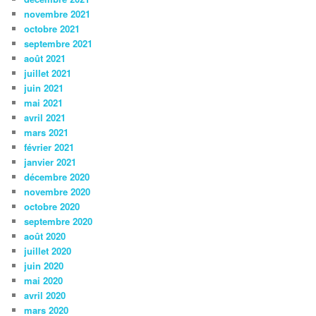
novembre 2021
octobre 2021
septembre 2021
août 2021
juillet 2021
juin 2021
mai 2021
avril 2021
mars 2021
février 2021
janvier 2021
décembre 2020
novembre 2020
octobre 2020
septembre 2020
août 2020
juillet 2020
juin 2020
mai 2020
avril 2020
mars 2020