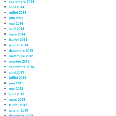
septembre 2014
août 2014
juillet 2014
juin 2014
mai 2014
avril 2014
mars 2014
février 2014
janvier 2014
décembre 2013
novembre 2013
octobre 2013
septembre 2013
août 2013
juillet 2013
juin 2013
mai 2013
avril 2013
mars 2013
février 2013
janvier 2013
décembre 2012