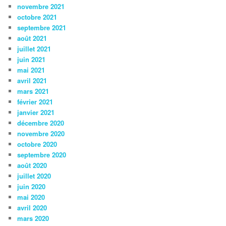
novembre 2021
octobre 2021
septembre 2021
août 2021
juillet 2021
juin 2021
mai 2021
avril 2021
mars 2021
février 2021
janvier 2021
décembre 2020
novembre 2020
octobre 2020
septembre 2020
août 2020
juillet 2020
juin 2020
mai 2020
avril 2020
mars 2020