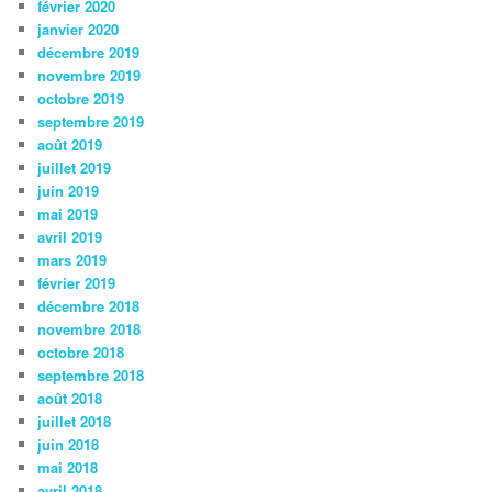
février 2020
janvier 2020
décembre 2019
novembre 2019
octobre 2019
septembre 2019
août 2019
juillet 2019
juin 2019
mai 2019
avril 2019
mars 2019
février 2019
décembre 2018
novembre 2018
octobre 2018
septembre 2018
août 2018
juillet 2018
juin 2018
mai 2018
avril 2018