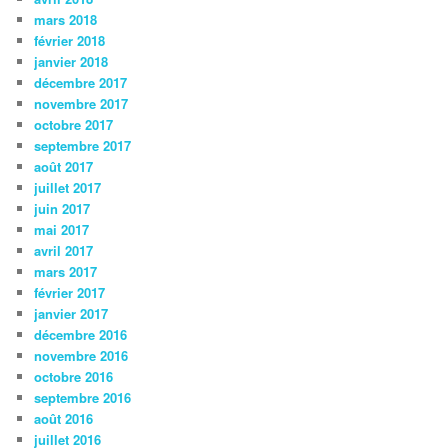
mars 2018
février 2018
janvier 2018
décembre 2017
novembre 2017
octobre 2017
septembre 2017
août 2017
juillet 2017
juin 2017
mai 2017
avril 2017
mars 2017
février 2017
janvier 2017
décembre 2016
novembre 2016
octobre 2016
septembre 2016
août 2016
juillet 2016