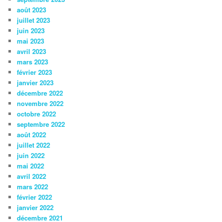
août 2023
juillet 2023
juin 2023
mai 2023
avril 2023
mars 2023
février 2023
janvier 2023
décembre 2022
novembre 2022
octobre 2022
septembre 2022
août 2022
juillet 2022
juin 2022
mai 2022
avril 2022
mars 2022
février 2022
janvier 2022
décembre 2021