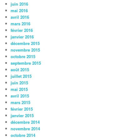
juin 2016
mai 2016
avril 2016
mars 2016
février 2016
janvier 2016
décembre 2015
novembre 2015
octobre 2015
septembre 2015
août 2015
juillet 2015
juin 2015
mai 2015
avril 2015
mars 2015
février 2015
janvier 2015
décembre 2014
novembre 2014
octobre 2014