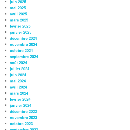
juin 2025
mai 2025
avril 2025
mars 2025
février 2025
janvier 2025
décembre 2024
novembre 2024
octobre 2024
septembre 2024
août 2024
juillet 2024
juin 2024
mai 2024
avril 2024
mars 2024
février 2024
janvier 2024
décembre 2023
novembre 2023
octobre 2023
septembre 2023