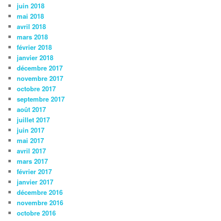
juin 2018
mai 2018
avril 2018
mars 2018
février 2018
janvier 2018
décembre 2017
novembre 2017
octobre 2017
septembre 2017
août 2017
juillet 2017
juin 2017
mai 2017
avril 2017
mars 2017
février 2017
janvier 2017
décembre 2016
novembre 2016
octobre 2016