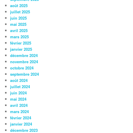
août 2025
juillet 2025
juin 2025
mai 2025
avril 2025
mars 2025
février 2025
janvier 2025
décembre 2024
novembre 2024
octobre 2024
septembre 2024
août 2024
juillet 2024
juin 2024
mai 2024
avril 2024
mars 2024
février 2024
janvier 2024
décembre 2023