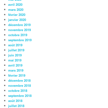
avril 2020
mars 2020
février 2020
janvier 2020
décembre 2019
novembre 2019
octobre 2019
septembre 2019
août 2019
juillet 2019
juin 2019
mai 2019
avril 2019
mars 2019
février 2019
décembre 2018
novembre 2018
octobre 2018
septembre 2018
août 2018
juillet 2018