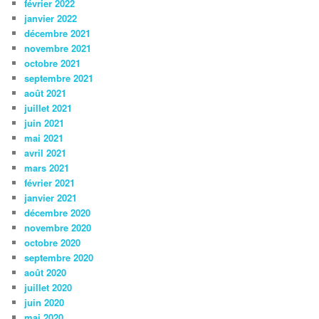
février 2022
janvier 2022
décembre 2021
novembre 2021
octobre 2021
septembre 2021
août 2021
juillet 2021
juin 2021
mai 2021
avril 2021
mars 2021
février 2021
janvier 2021
décembre 2020
novembre 2020
octobre 2020
septembre 2020
août 2020
juillet 2020
juin 2020
mai 2020