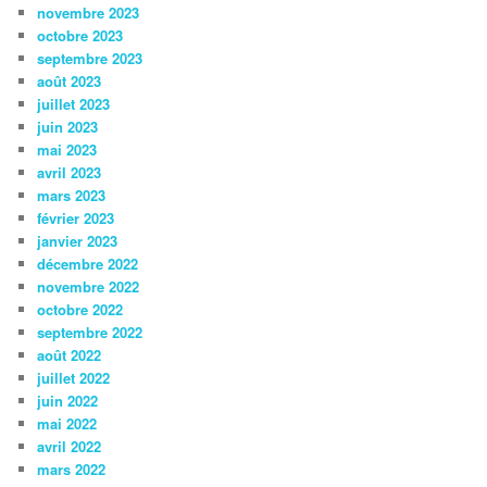
novembre 2023
octobre 2023
septembre 2023
août 2023
juillet 2023
juin 2023
mai 2023
avril 2023
mars 2023
février 2023
janvier 2023
décembre 2022
novembre 2022
octobre 2022
septembre 2022
août 2022
juillet 2022
juin 2022
mai 2022
avril 2022
mars 2022