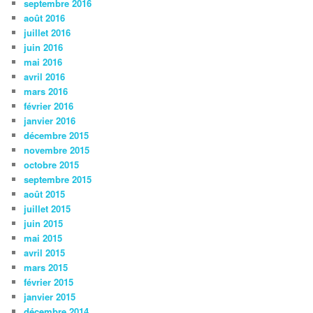
septembre 2016
août 2016
juillet 2016
juin 2016
mai 2016
avril 2016
mars 2016
février 2016
janvier 2016
décembre 2015
novembre 2015
octobre 2015
septembre 2015
août 2015
juillet 2015
juin 2015
mai 2015
avril 2015
mars 2015
février 2015
janvier 2015
décembre 2014