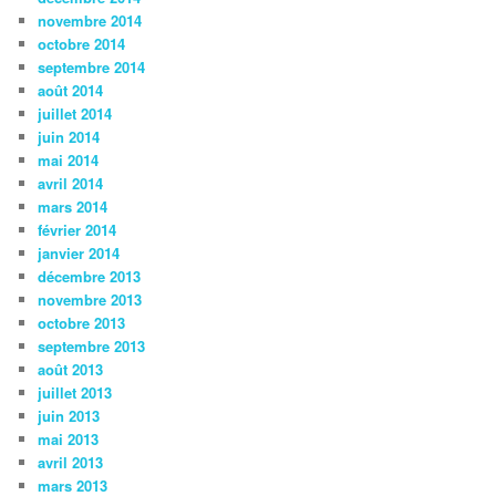
novembre 2014
octobre 2014
septembre 2014
août 2014
juillet 2014
juin 2014
mai 2014
avril 2014
mars 2014
février 2014
janvier 2014
décembre 2013
novembre 2013
octobre 2013
septembre 2013
août 2013
juillet 2013
juin 2013
mai 2013
avril 2013
mars 2013