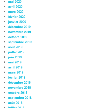
mai 2020
avril 2020
mars 2020
février 2020
janvier 2020
décembre 2019
novembre 2019
octobre 2019
septembre 2019
août 2019
juillet 2019
juin 2019
mai 2019
avril 2019
mars 2019
février 2019
décembre 2018
novembre 2018
octobre 2018
septembre 2018
août 2018
juillet 2018