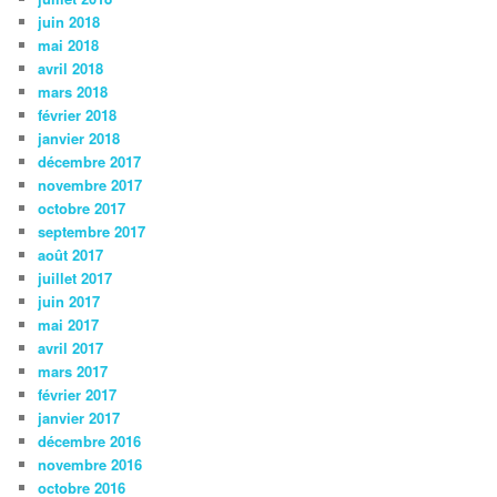
juin 2018
mai 2018
avril 2018
mars 2018
février 2018
janvier 2018
décembre 2017
novembre 2017
octobre 2017
septembre 2017
août 2017
juillet 2017
juin 2017
mai 2017
avril 2017
mars 2017
février 2017
janvier 2017
décembre 2016
novembre 2016
octobre 2016