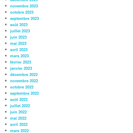
novembre 2023
octobre 2023
septembre 2023
août 2023
juillet 2023
juin 2023
mai 2023
avril 2023
mars 2023
février 2023
janvier 2023
décembre 2022
novembre 2022
octobre 2022
septembre 2022
août 2022
juillet 2022
juin 2022
mai 2022
avril 2022
mars 2022