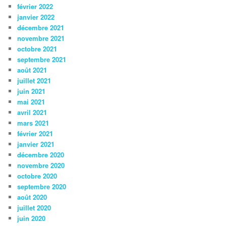
février 2022
janvier 2022
décembre 2021
novembre 2021
octobre 2021
septembre 2021
août 2021
juillet 2021
juin 2021
mai 2021
avril 2021
mars 2021
février 2021
janvier 2021
décembre 2020
novembre 2020
octobre 2020
septembre 2020
août 2020
juillet 2020
juin 2020