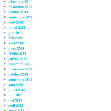
décembre 2014
novembre 2014
octobre 2014
septembre 2014
août 2014
juillet 2014
juin 2014
mai 2014
avril 2014
mars 2014
février 2014
janvier 2014
décembre 2013
novembre 2013
octobre 2013
septembre 2013
août 2013
juillet 2013
juin 2013
mai 2013
avril 2013
mars 2013