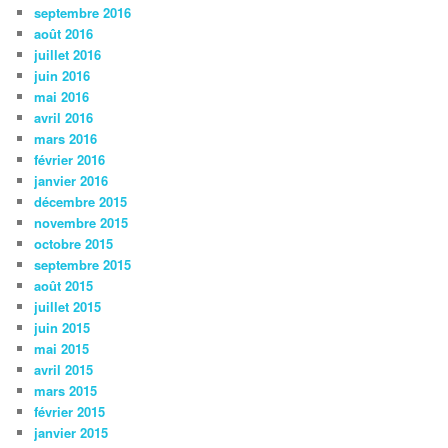
septembre 2016
août 2016
juillet 2016
juin 2016
mai 2016
avril 2016
mars 2016
février 2016
janvier 2016
décembre 2015
novembre 2015
octobre 2015
septembre 2015
août 2015
juillet 2015
juin 2015
mai 2015
avril 2015
mars 2015
février 2015
janvier 2015