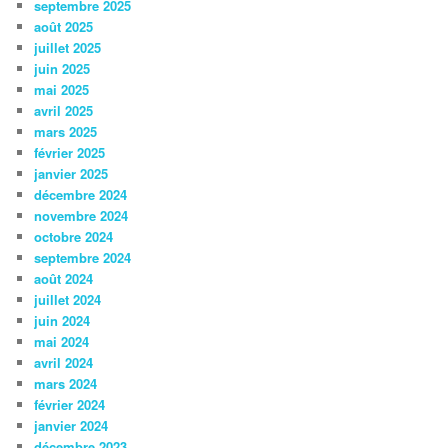
septembre 2025
août 2025
juillet 2025
juin 2025
mai 2025
avril 2025
mars 2025
février 2025
janvier 2025
décembre 2024
novembre 2024
octobre 2024
septembre 2024
août 2024
juillet 2024
juin 2024
mai 2024
avril 2024
mars 2024
février 2024
janvier 2024
décembre 2023