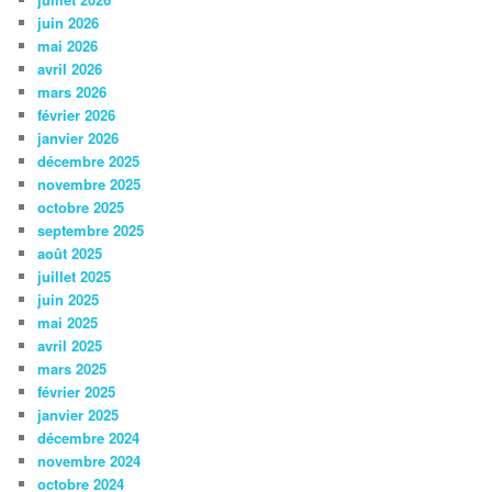
juin 2026
mai 2026
avril 2026
mars 2026
février 2026
janvier 2026
décembre 2025
novembre 2025
octobre 2025
septembre 2025
août 2025
juillet 2025
juin 2025
mai 2025
avril 2025
mars 2025
février 2025
janvier 2025
décembre 2024
novembre 2024
octobre 2024