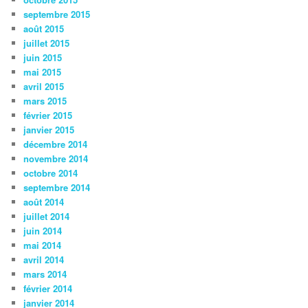
septembre 2015
août 2015
juillet 2015
juin 2015
mai 2015
avril 2015
mars 2015
février 2015
janvier 2015
décembre 2014
novembre 2014
octobre 2014
septembre 2014
août 2014
juillet 2014
juin 2014
mai 2014
avril 2014
mars 2014
février 2014
janvier 2014