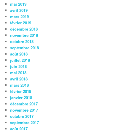
mai 2019
avril 2019
mars 2019
février 2019
décembre 2018
novembre 2018
octobre 2018
septembre 2018
août 2018
juillet 2018
juin 2018
mai 2018
avril 2018
mars 2018
février 2018
janvier 2018
décembre 2017
novembre 2017
octobre 2017
septembre 2017
août 2017