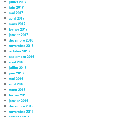
juillet 2017
juin 2017
mai 2017
avril 2017
mars 2017
février 2017
janvier 2017
décembre 2016
novembre 2016
octobre 2016
septembre 2016
août 2016
juillet 2016
juin 2016
mai 2016
avril 2016
mars 2016
février 2016
janvier 2016
décembre 2015
novembre 2015
octobre 2015