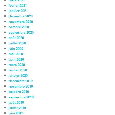
février 2021
janvier 2021
décembre 2020
novembre 2020
octobre 2020
septembre 2020
août 2020
juillet 2020
juin 2020
mai 2020
avril 2020
mars 2020
février 2020
janvier 2020
décembre 2019
novembre 2019
octobre 2019
septembre 2019
août 2019
juillet 2019
juin 2019