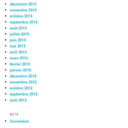
décembre 2013
novembre 2013
octobre 2013
septembre 2013
août 2013
juillet 2013
juin 2013
mai 2013
avril 2013
mars 2013
février 2013
janvier 2013
décembre 2012
novembre 2012
octobre 2012
septembre 2012
août 2012
MÉTA
Connexion