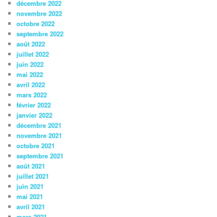
décembre 2022
novembre 2022
octobre 2022
septembre 2022
août 2022
juillet 2022
juin 2022
mai 2022
avril 2022
mars 2022
février 2022
janvier 2022
décembre 2021
novembre 2021
octobre 2021
septembre 2021
août 2021
juillet 2021
juin 2021
mai 2021
avril 2021
mars 2021