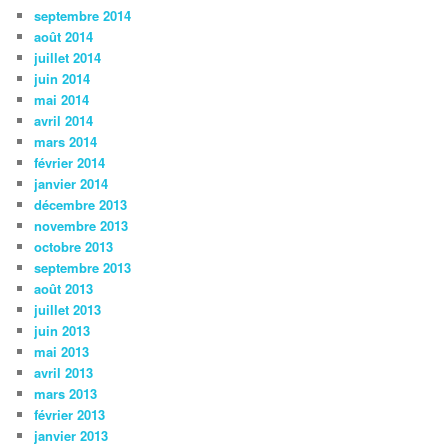
septembre 2014
août 2014
juillet 2014
juin 2014
mai 2014
avril 2014
mars 2014
février 2014
janvier 2014
décembre 2013
novembre 2013
octobre 2013
septembre 2013
août 2013
juillet 2013
juin 2013
mai 2013
avril 2013
mars 2013
février 2013
janvier 2013