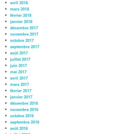
avril 2018
mars 2018
février 2018
janvier 2018
décembre 2017
novembre 2017
octobre 2017
septembre 2017
août 2017
juillet 2017
juin 2017
mai 2017
avril 2017
mars 2017
février 2017
janvier 2017
décembre 2016
novembre 2016
octobre 2016
septembre 2016
août 2016