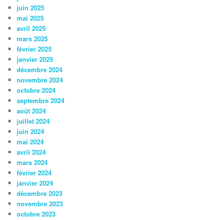
juin 2025
mai 2025
avril 2025
mars 2025
février 2025
janvier 2025
décembre 2024
novembre 2024
octobre 2024
septembre 2024
août 2024
juillet 2024
juin 2024
mai 2024
avril 2024
mars 2024
février 2024
janvier 2024
décembre 2023
novembre 2023
octobre 2023