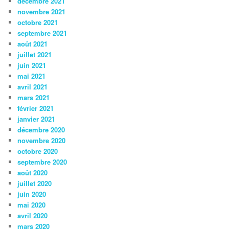
décembre 2021
novembre 2021
octobre 2021
septembre 2021
août 2021
juillet 2021
juin 2021
mai 2021
avril 2021
mars 2021
février 2021
janvier 2021
décembre 2020
novembre 2020
octobre 2020
septembre 2020
août 2020
juillet 2020
juin 2020
mai 2020
avril 2020
mars 2020