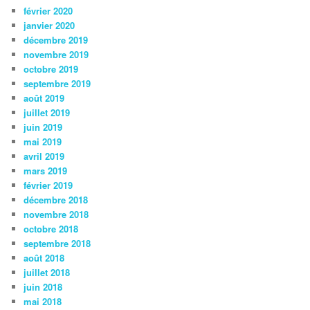
février 2020
janvier 2020
décembre 2019
novembre 2019
octobre 2019
septembre 2019
août 2019
juillet 2019
juin 2019
mai 2019
avril 2019
mars 2019
février 2019
décembre 2018
novembre 2018
octobre 2018
septembre 2018
août 2018
juillet 2018
juin 2018
mai 2018