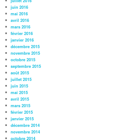
juillet 2016
juin 2016
mai 2016
avril 2016
mars 2016
février 2016
janvier 2016
décembre 2015
novembre 2015
octobre 2015
septembre 2015
août 2015
juillet 2015
juin 2015
mai 2015
avril 2015
mars 2015
février 2015
janvier 2015
décembre 2014
novembre 2014
octobre 2014