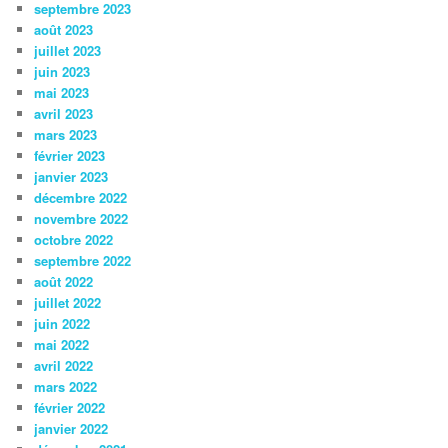
septembre 2023
août 2023
juillet 2023
juin 2023
mai 2023
avril 2023
mars 2023
février 2023
janvier 2023
décembre 2022
novembre 2022
octobre 2022
septembre 2022
août 2022
juillet 2022
juin 2022
mai 2022
avril 2022
mars 2022
février 2022
janvier 2022