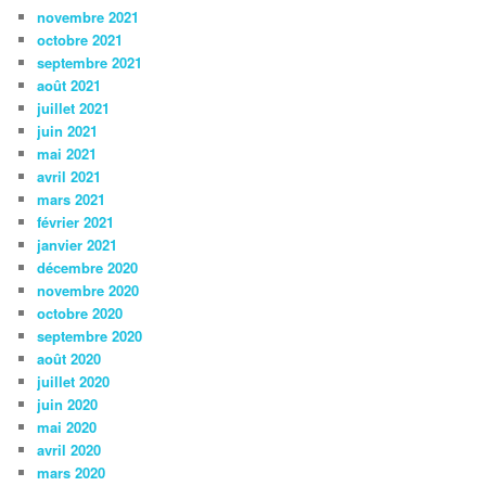
novembre 2021
octobre 2021
septembre 2021
août 2021
juillet 2021
juin 2021
mai 2021
avril 2021
mars 2021
février 2021
janvier 2021
décembre 2020
novembre 2020
octobre 2020
septembre 2020
août 2020
juillet 2020
juin 2020
mai 2020
avril 2020
mars 2020