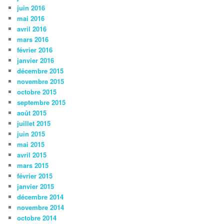
juin 2016
mai 2016
avril 2016
mars 2016
février 2016
janvier 2016
décembre 2015
novembre 2015
octobre 2015
septembre 2015
août 2015
juillet 2015
juin 2015
mai 2015
avril 2015
mars 2015
février 2015
janvier 2015
décembre 2014
novembre 2014
octobre 2014