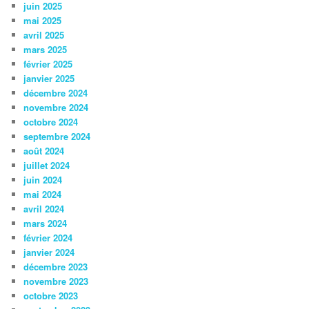
juin 2025
mai 2025
avril 2025
mars 2025
février 2025
janvier 2025
décembre 2024
novembre 2024
octobre 2024
septembre 2024
août 2024
juillet 2024
juin 2024
mai 2024
avril 2024
mars 2024
février 2024
janvier 2024
décembre 2023
novembre 2023
octobre 2023