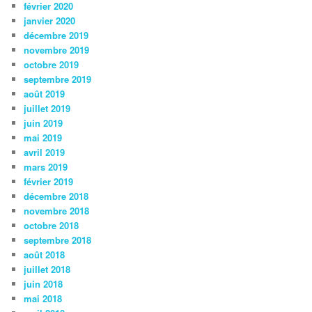
février 2020
janvier 2020
décembre 2019
novembre 2019
octobre 2019
septembre 2019
août 2019
juillet 2019
juin 2019
mai 2019
avril 2019
mars 2019
février 2019
décembre 2018
novembre 2018
octobre 2018
septembre 2018
août 2018
juillet 2018
juin 2018
mai 2018