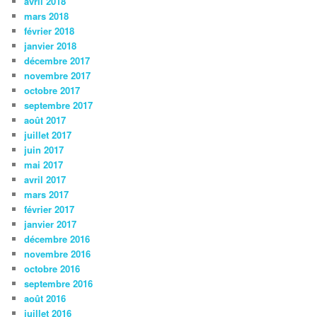
avril 2018
mars 2018
février 2018
janvier 2018
décembre 2017
novembre 2017
octobre 2017
septembre 2017
août 2017
juillet 2017
juin 2017
mai 2017
avril 2017
mars 2017
février 2017
janvier 2017
décembre 2016
novembre 2016
octobre 2016
septembre 2016
août 2016
juillet 2016