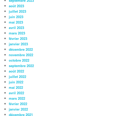
septembre 2023
août 2023
juillet 2023
juin 2023
mai 2023
avril 2023
mars 2023
février 2023
janvier 2023
décembre 2022
novembre 2022
octobre 2022
septembre 2022
août 2022
juillet 2022
juin 2022
mai 2022
avril 2022
mars 2022
février 2022
janvier 2022
décembre 2021