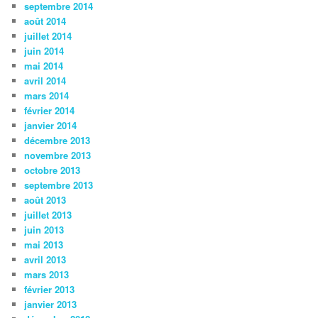
septembre 2014
août 2014
juillet 2014
juin 2014
mai 2014
avril 2014
mars 2014
février 2014
janvier 2014
décembre 2013
novembre 2013
octobre 2013
septembre 2013
août 2013
juillet 2013
juin 2013
mai 2013
avril 2013
mars 2013
février 2013
janvier 2013