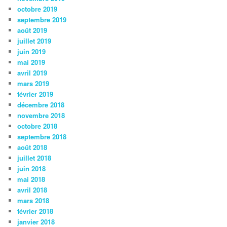
octobre 2019
septembre 2019
août 2019
juillet 2019
juin 2019
mai 2019
avril 2019
mars 2019
février 2019
décembre 2018
novembre 2018
octobre 2018
septembre 2018
août 2018
juillet 2018
juin 2018
mai 2018
avril 2018
mars 2018
février 2018
janvier 2018