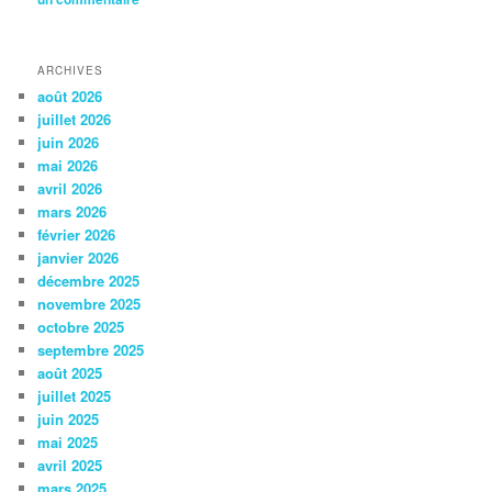
ARCHIVES
août 2026
juillet 2026
juin 2026
mai 2026
avril 2026
mars 2026
février 2026
janvier 2026
décembre 2025
novembre 2025
octobre 2025
septembre 2025
août 2025
juillet 2025
juin 2025
mai 2025
avril 2025
mars 2025