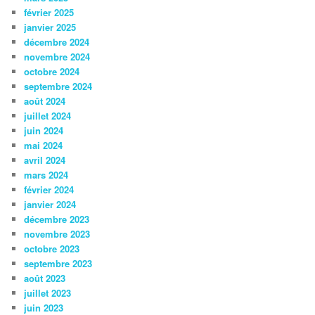
février 2025
janvier 2025
décembre 2024
novembre 2024
octobre 2024
septembre 2024
août 2024
juillet 2024
juin 2024
mai 2024
avril 2024
mars 2024
février 2024
janvier 2024
décembre 2023
novembre 2023
octobre 2023
septembre 2023
août 2023
juillet 2023
juin 2023