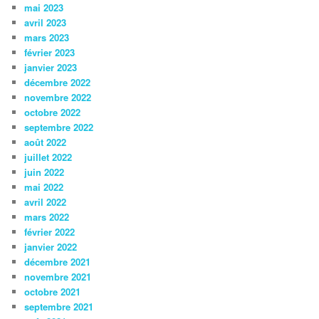
mai 2023
avril 2023
mars 2023
février 2023
janvier 2023
décembre 2022
novembre 2022
octobre 2022
septembre 2022
août 2022
juillet 2022
juin 2022
mai 2022
avril 2022
mars 2022
février 2022
janvier 2022
décembre 2021
novembre 2021
octobre 2021
septembre 2021