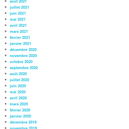
août 2021
juillet 2021
juin 2021
mai 2021
avril 2021
mars 2021
février 2021
janvier 2021
décembre 2020
novembre 2020
octobre 2020
septembre 2020
août 2020
juillet 2020
juin 2020
mai 2020
avril 2020
mars 2020
février 2020
janvier 2020
décembre 2019
novembre 2019