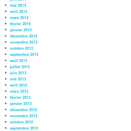
mai 2014
avril 2014
mars 2014
février 2014
janvier 2014
décembre 2013
novembre 2013
octobre 2013
septembre 2013
août 2013
juillet 2013
juin 2013
mai 2013
avril 2013
mars 2013
février 2013
janvier 2013
décembre 2012
novembre 2012
octobre 2012
septembre 2012