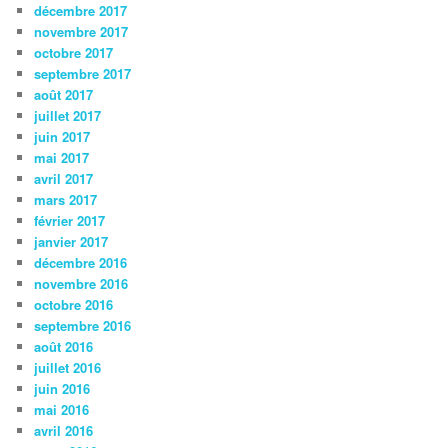
décembre 2017
novembre 2017
octobre 2017
septembre 2017
août 2017
juillet 2017
juin 2017
mai 2017
avril 2017
mars 2017
février 2017
janvier 2017
décembre 2016
novembre 2016
octobre 2016
septembre 2016
août 2016
juillet 2016
juin 2016
mai 2016
avril 2016