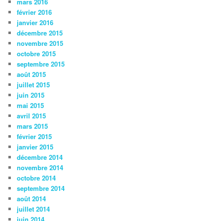
mars 2016
février 2016
janvier 2016
décembre 2015
novembre 2015
octobre 2015
septembre 2015
août 2015
juillet 2015
juin 2015
mai 2015
avril 2015
mars 2015
février 2015
janvier 2015
décembre 2014
novembre 2014
octobre 2014
septembre 2014
août 2014
juillet 2014
juin 2014