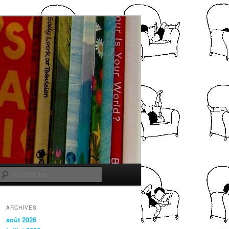
Recherche
ARCHIVES
août 2026