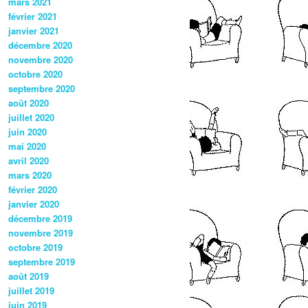
mars 2021
février 2021
janvier 2021
décembre 2020
novembre 2020
octobre 2020
septembre 2020
août 2020
juillet 2020
juin 2020
mai 2020
avril 2020
mars 2020
février 2020
janvier 2020
décembre 2019
novembre 2019
octobre 2019
septembre 2019
août 2019
juillet 2019
juin 2019