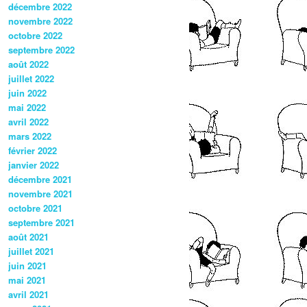
décembre 2022
novembre 2022
octobre 2022
septembre 2022
août 2022
juillet 2022
juin 2022
mai 2022
avril 2022
mars 2022
février 2022
janvier 2022
décembre 2021
novembre 2021
octobre 2021
septembre 2021
août 2021
juillet 2021
juin 2021
mai 2021
avril 2021