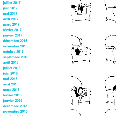
juillet 2017
juin 2017
mai 2017
avril 2017
mars 2017
février 2017
janvier 2017
décembre 2016
novembre 2016
octobre 2016
septembre 2016
août 2016
juillet 2016
juin 2016
mai 2016
avril 2016
mars 2016
février 2016
janvier 2016
décembre 2015
novembre 2015