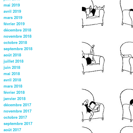
mai 2019
avril 2019
mars 2019
février 2019
décembre 2018
novembre 2018
octobre 2018
septembre 2018
août 2018
juillet 2018
juin 2018
mai 2018
avril 2018
mars 2018
février 2018
janvier 2018
décembre 2017
novembre 2017
octobre 2017
septembre 2017
août 2017