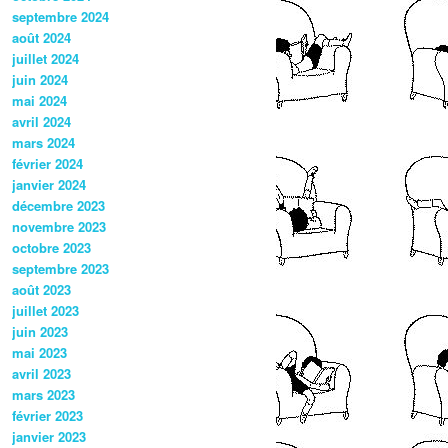
septembre 2024
août 2024
juillet 2024
juin 2024
mai 2024
avril 2024
mars 2024
février 2024
janvier 2024
décembre 2023
novembre 2023
octobre 2023
septembre 2023
août 2023
juillet 2023
juin 2023
mai 2023
avril 2023
mars 2023
février 2023
janvier 2023