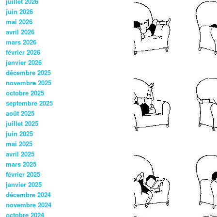
juillet 2026
juin 2026
mai 2026
avril 2026
mars 2026
février 2026
janvier 2026
décembre 2025
novembre 2025
octobre 2025
septembre 2025
août 2025
juillet 2025
juin 2025
mai 2025
avril 2025
mars 2025
février 2025
janvier 2025
décembre 2024
novembre 2024
octobre 2024