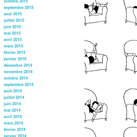
octobre 2015
septembre 2015
août 2015
juillet 2015
juin 2015
mai 2015
avril 2015
mars 2015
février 2015
janvier 2015
décembre 2014
novembre 2014
octobre 2014
septembre 2014
août 2014
juillet 2014
juin 2014
mai 2014
avril 2014
mars 2014
février 2014
janvier 2014